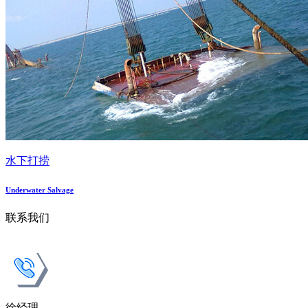
水下打捞
Underwater Salvage
联系我们
徐经理