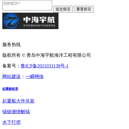
服务热线
版权所有 © 青岛中海宇航海洋工程有限公司
备案号：
鲁ICP备2021033138号-1
网站建设
：
一瞬网络
起重船租赁
起重船大件吊装
锚链缠绕解锚
水下打捞