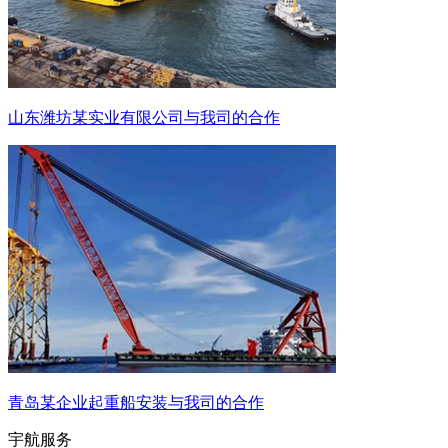
山东潍坊某实业有限公司与我司的合作
青岛某企业起重船安装与我司的合作
宇航服务