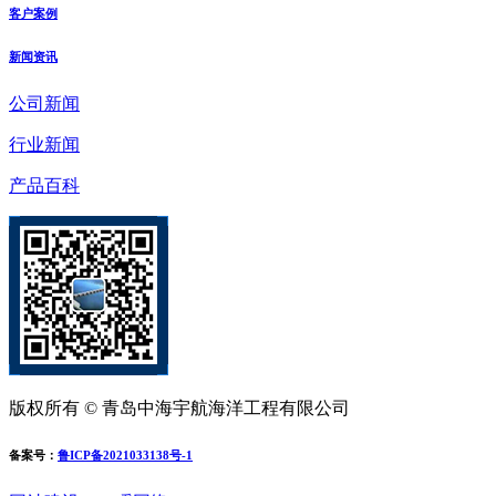
客户案例
新闻资讯
公司新闻
行业新闻
产品百科
版权所有 © 青岛中海宇航海洋工程有限公司
备案号：
鲁ICP备2021033138号-1