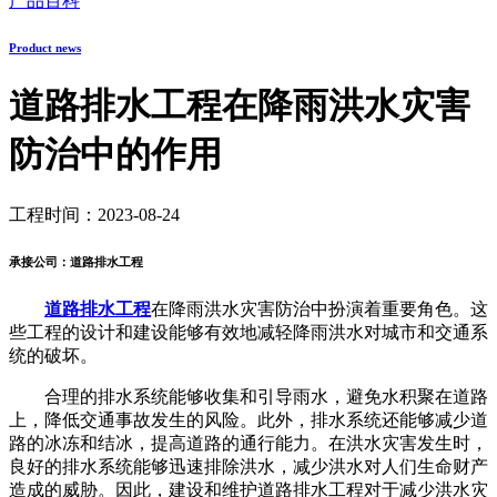
产品百科
Product news
道路排水工程在降雨洪水灾害
防治中的作用
工程时间：2023-08-24
承接公司：道路排水工程
道路排水工程
在降雨洪水灾害防治中扮演着重要角色。这
些工程的设计和建设能够有效地减轻降雨洪水对城市和交通系
统的破坏。
合理的排水系统能够收集和引导雨水，避免水积聚在道路
上，降低交通事故发生的风险。此外，排水系统还能够减少道
路的冰冻和结冰，提高道路的通行能力。在洪水灾害发生时，
良好的排水系统能够迅速排除洪水，减少洪水对人们生命财产
造成的威胁。因此，建设和维护道路排水工程对于减少洪水灾