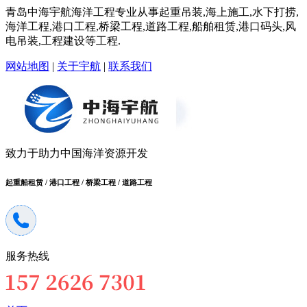
青岛中海宇航海洋工程专业从事起重吊装,海上施工,水下打捞,
海洋工程,港口工程,桥梁工程,道路工程,船舶租赁,港口码头,风
电吊装,工程建设等工程.
网站地图
|
关于宇航
|
联系我们
致力于助力中国海洋资源开发
起重船租赁 / 港口工程 / 桥梁工程 / 道路工程
服务热线