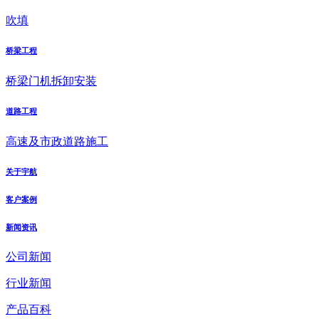
吹填
桥梁工程
桥梁门机拆卸安装
道路工程
高速及市政道路施工
关于宇航
客户案例
新闻资讯
公司新闻
行业新闻
产品百科