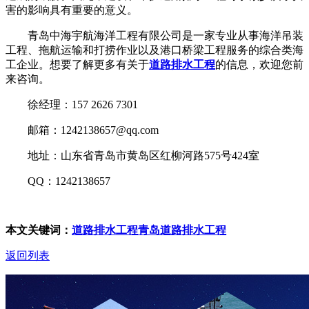
害的影响具有重要的意义。
青岛中海宇航海洋工程有限公司是一家专业从事海洋吊装
工程、拖航运输和打捞作业以及港口桥梁工程服务的综合类海
工企业。想要了解更多有关于
道路排水工程
的信息，欢迎您前
来咨询。
徐经理：157 2626 7301
邮箱：1242138657@qq.com
地址：山东省青岛市黄岛区红柳河路575号424室
QQ：1242138657
本文关键词：
道路排水工程
青岛道路排水工程
返回列表