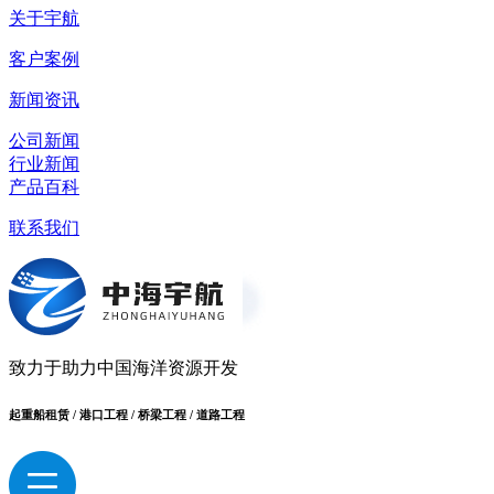
关于宇航
客户案例
新闻资讯
公司新闻
行业新闻
产品百科
联系我们
致力于助力中国海洋资源开发
起重船租赁 / 港口工程 / 桥梁工程 / 道路工程