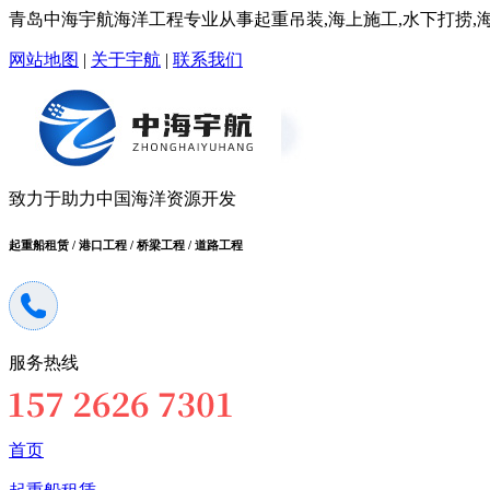
青岛中海宇航海洋工程专业从事起重吊装,海上施工,水下打捞,海洋
网站地图
|
关于宇航
|
联系我们
致力于助力中国海洋资源开发
起重船租赁 / 港口工程 / 桥梁工程 / 道路工程
服务热线
首页