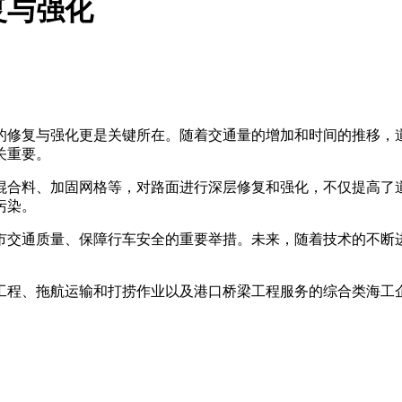
复与强化
的修复与强化更是关键所在。随着交通量的增加和时间的推移，
关重要。
合料、加固网格等，对路面进行深层修复和强化，不仅提高了道
污染。
交通质量、保障行车安全的重要举措。未来，随着技术的不断
程、拖航运输和打捞作业以及港口桥梁工程服务的综合类海工企