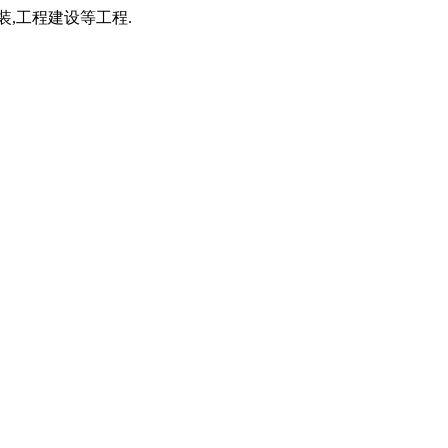
装,工程建设等工程.