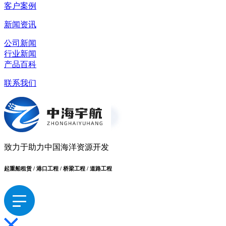
客户案例
新闻资讯
公司新闻
行业新闻
产品百科
联系我们
致力于助力中国海洋资源开发
起重船租赁 / 港口工程 / 桥梁工程 / 道路工程