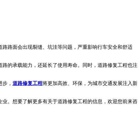
道路路面会出现裂缝、坑洼等问题，严重影响行车安全和舒适
路的承载能力，还延长了使用寿命。同时，道路修复工程也注
进步，
道路修复工程
将更加高效、环保，为城市交通发展注入新
业。想要了解更多有关于道路修复工程的信息，欢迎您前来咨