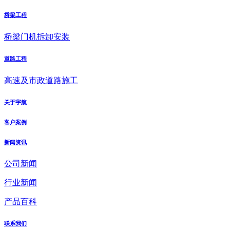
桥梁工程
桥梁门机拆卸安装
道路工程
高速及市政道路施工
关于宇航
客户案例
新闻资讯
公司新闻
行业新闻
产品百科
联系我们