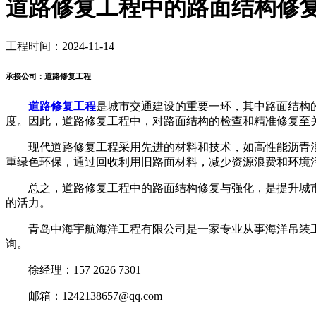
道路修复工程中的路面结构修
工程时间：2024-11-14
承接公司：道路修复工程
道路修复工程
是城市交通建设的重要一环，其中路面结构
度。因此，道路修复工程中，对路面结构的检查和精准修复至
现代道路修复工程采用先进的材料和技术，如高性能沥青混
重绿色环保，通过回收利用旧路面材料，减少资源浪费和环境
总之，道路修复工程中的路面结构修复与强化，是提升城市
的活力。
青岛中海宇航海洋工程有限公司是一家专业从事海洋吊装工
询。
徐经理：157 2626 7301
邮箱：1242138657@qq.com