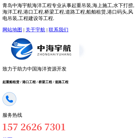
青岛中海宇航海洋工程专业从事起重吊装,海上施工,水下打捞,
海洋工程,港口工程,桥梁工程,道路工程,船舶租赁,港口码头,风
电吊装,工程建设等工程.
网站地图
|
关于宇航
|
联系我们
致力于助力中国海洋资源开发
起重船租赁 / 港口工程 / 桥梁工程 / 道路工程
服务热线