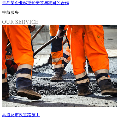
青岛某企业起重船安装与我司的合作
宇航服务
高速及市政道路施工