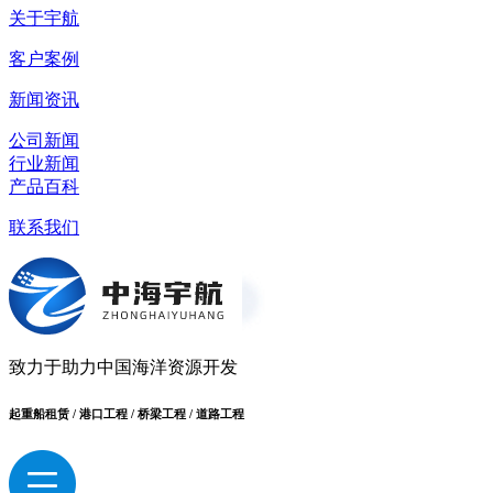
关于宇航
客户案例
新闻资讯
公司新闻
行业新闻
产品百科
联系我们
致力于助力中国海洋资源开发
起重船租赁 / 港口工程 / 桥梁工程 / 道路工程