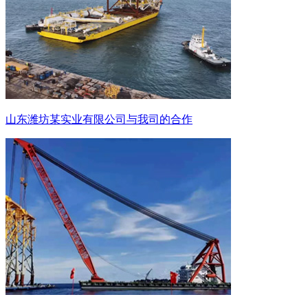
山东潍坊某实业有限公司与我司的合作