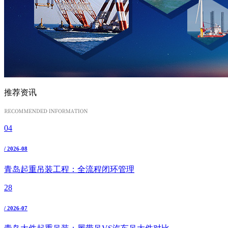
推荐资讯
04
/ 2026-08
青岛起重吊装工程：全流程闭环管理
28
/ 2026-07