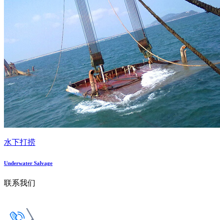
水下打捞
Underwater Salvage
联系我们