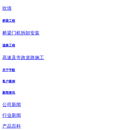
吹填
桥梁工程
桥梁门机拆卸安装
道路工程
高速及市政道路施工
关于宇航
客户案例
新闻资讯
公司新闻
行业新闻
产品百科