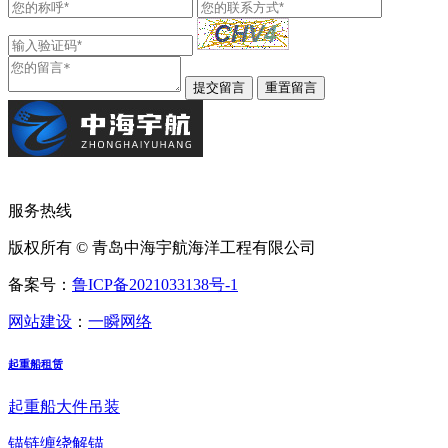
服务热线
版权所有 © 青岛中海宇航海洋工程有限公司
备案号：
鲁ICP备2021033138号-1
网站建设
：
一瞬网络
起重船租赁
起重船大件吊装
锚链缠绕解锚