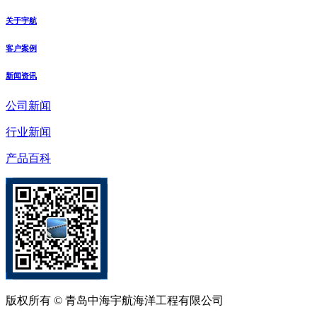
关于宇航
客户案例
新闻资讯
公司新闻
行业新闻
产品百科
版权所有 © 青岛中海宇航海洋工程有限公司