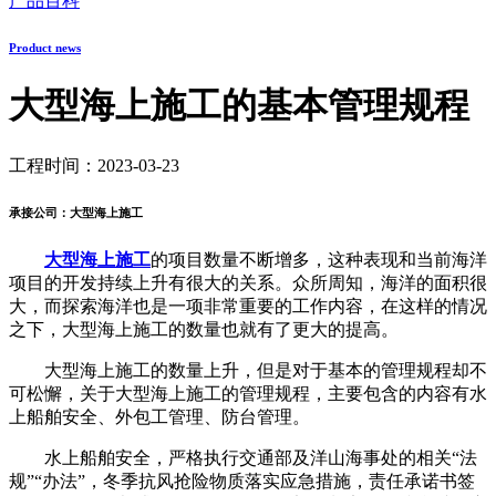
产品百科
Product news
大型海上施工的基本管理规程
工程时间：2023-03-23
承接公司：大型海上施工
大型海上施工
的项目数量不断增多，这种表现和当前海洋
项目的开发持续上升有很大的关系。众所周知，海洋的面积很
大，而探索海洋也是一项非常重要的工作内容，在这样的情况
之下，大型海上施工的数量也就有了更大的提高。
大型海上施工的数量上升，但是对于基本的管理规程却不
可松懈，关于大型海上施工的管理规程，主要包含的内容有水
上船舶安全、外包工管理、防台管理。
水上船舶安全，严格执行交通部及洋山海事处的相关“法
规”“办法”，冬季抗风抢险物质落实应急措施，责任承诺书签