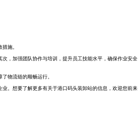
效措施。
次，加强团队协作与培训，提升员工技能水平，确保作业安全
障了物流链的顺畅运行。
业。想要了解更多有关于港口码头装卸站的信息，欢迎您前来