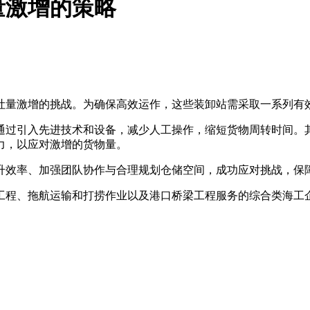
量激增的策略
吐量激增的挑战。为确保高效运作，这些装卸站需采取一系列有
过引入先进技术和设备，减少人工操作，缩短货物周转时间。其
力，以应对激增的货物量。
升效率、加强团队协作与合理规划仓储空间，成功应对挑战，保
程、拖航运输和打捞作业以及港口桥梁工程服务的综合类海工企