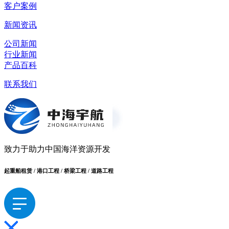
客户案例
新闻资讯
公司新闻
行业新闻
产品百科
联系我们
致力于助力中国海洋资源开发
起重船租赁 / 港口工程 / 桥梁工程 / 道路工程