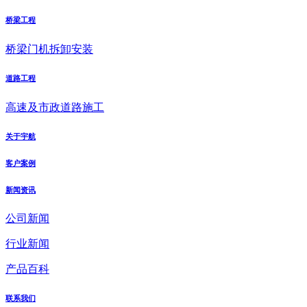
桥梁工程
桥梁门机拆卸安装
道路工程
高速及市政道路施工
关于宇航
客户案例
新闻资讯
公司新闻
行业新闻
产品百科
联系我们