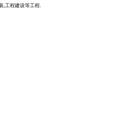
装,工程建设等工程.