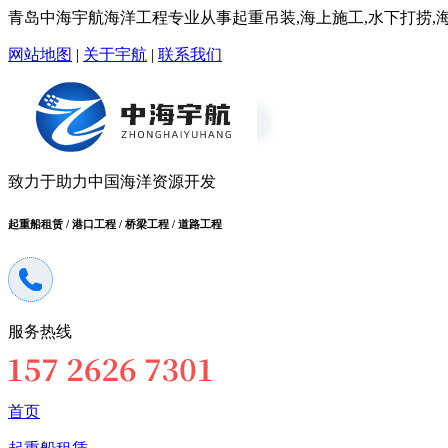
青岛中海宇航海洋工程专业从事起重吊装,海上施工,水下打捞,海洋
网站地图
|
关于宇航
|
联系我们
致力于助力中国海洋资源开发
起重船租赁 / 港口工程 / 桥梁工程 / 道路工程
服务热线
首页