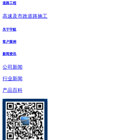
道路工程
高速及市政道路施工
关于宇航
客户案例
新闻资讯
公司新闻
行业新闻
产品百科