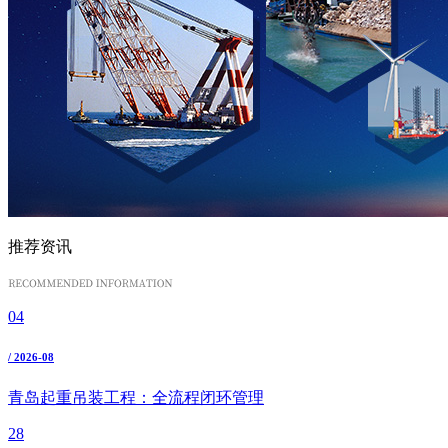
推荐资讯
04
/ 2026-08
青岛起重吊装工程：全流程闭环管理
28