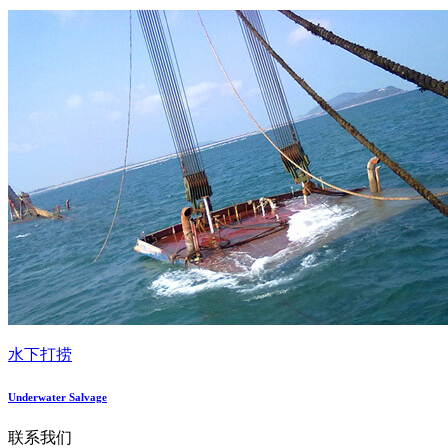
水下打捞
Underwater Salvage
联系我们