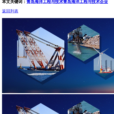
本文关键词：
青岛海洋工程与技术
青岛海洋工程与技术企业
返回列表