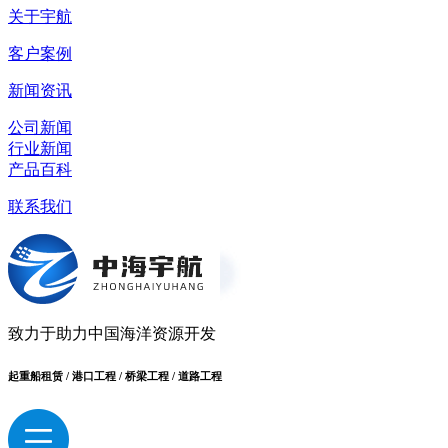
关于宇航
客户案例
新闻资讯
公司新闻
行业新闻
产品百科
联系我们
致力于助力中国海洋资源开发
起重船租赁 / 港口工程 / 桥梁工程 / 道路工程