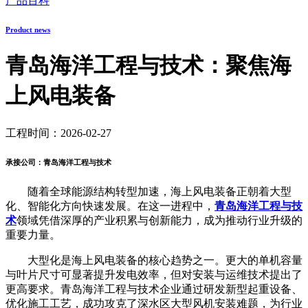
产品百科
Product news
青岛海洋工程与技术：聚焦海
上风电装备
工程时间：2026-02-27
承接公司：青岛海洋工程与技术
随着全球能源结构转型加速，海上风电装备正朝着大型
化、智能化方向快速发展。在这一进程中，
青岛海洋工程与技
术
领域凭借深厚的产业积累与创新能力，成为推动行业升级的
重要力量。
大型化是海上风电装备的核心趋势之一。更大的单机容量
与叶片尺寸可显著提升发电效率，但对安装与运维技术提出了
更高要求。青岛海洋工程与技术企业通过研发新型起重设备、
优化施工工艺，成功攻克了深水区大型风机安装难题，为行业