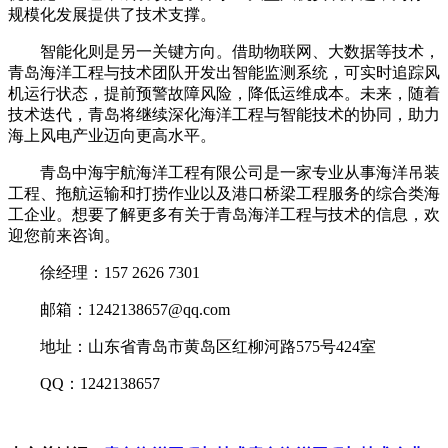
规模化发展提供了技术支撑。
智能化则是另一关键方向。借助物联网、大数据等技术，
青岛海洋工程与技术团队开发出智能监测系统，可实时追踪风
机运行状态，提前预警故障风险，降低运维成本。未来，随着
技术迭代，青岛将继续深化海洋工程与智能技术的协同，助力
海上风电产业迈向更高水平。
青岛中海宇航海洋工程有限公司是一家专业从事海洋吊装
工程、拖航运输和打捞作业以及港口桥梁工程服务的综合类海
工企业。想要了解更多有关于青岛海洋工程与技术的信息，欢
迎您前来咨询。
徐经理：157 2626 7301
邮箱：1242138657@qq.com
地址：山东省青岛市黄岛区红柳河路575号424室
QQ：1242138657