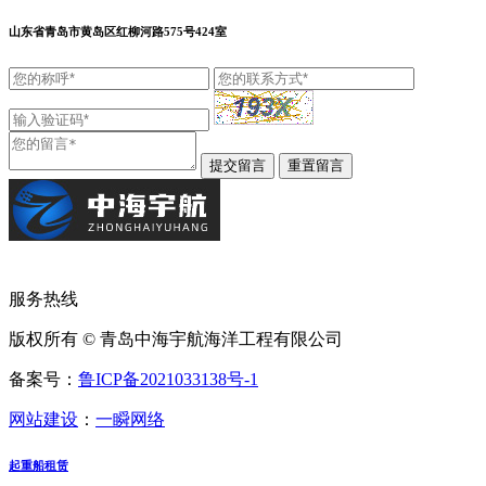
山东省青岛市黄岛区红柳河路575号424室
服务热线
版权所有 © 青岛中海宇航海洋工程有限公司
备案号：
鲁ICP备2021033138号-1
网站建设
：
一瞬网络
起重船租赁