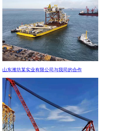
山东潍坊某实业有限公司与我司的合作