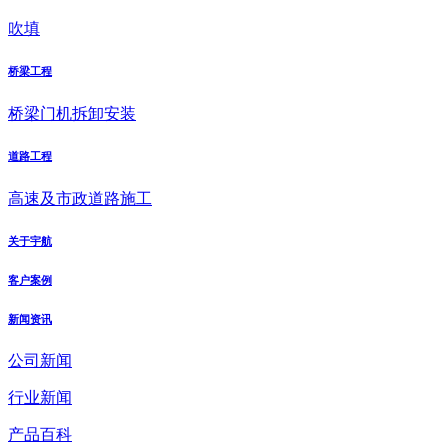
吹填
桥梁工程
桥梁门机拆卸安装
道路工程
高速及市政道路施工
关于宇航
客户案例
新闻资讯
公司新闻
行业新闻
产品百科