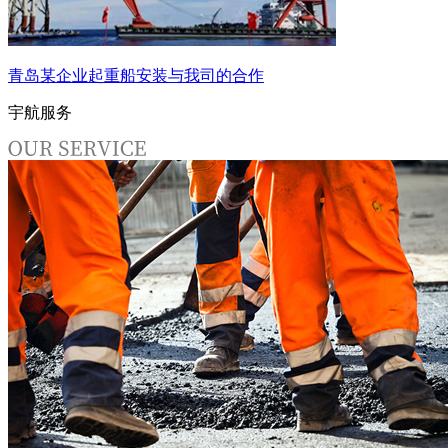
青岛某企业起重船安装与我司的合作
宇航服务