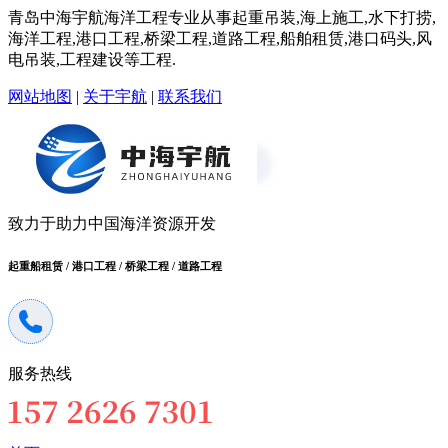
青岛中海宇航海洋工程专业从事起重吊装,海上施工,水下打捞,
海洋工程,港口工程,桥梁工程,道路工程,船舶租赁,港口码头,风
电吊装,工程建设等工程.
网站地图
|
关于宇航
|
联系我们
致力于助力中国海洋资源开发
起重船租赁 / 港口工程 / 桥梁工程 / 道路工程
服务热线