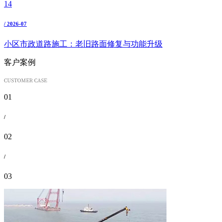
14
/ 2026-07
小区市政道路施工：老旧路面修复与功能升级
客户案例
01
/
02
/
03