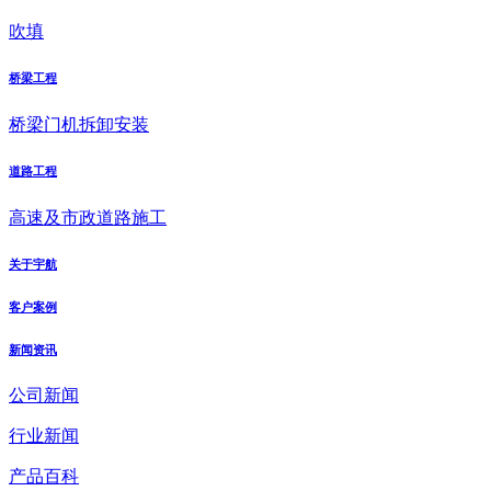
吹填
桥梁工程
桥梁门机拆卸安装
道路工程
高速及市政道路施工
关于宇航
客户案例
新闻资讯
公司新闻
行业新闻
产品百科