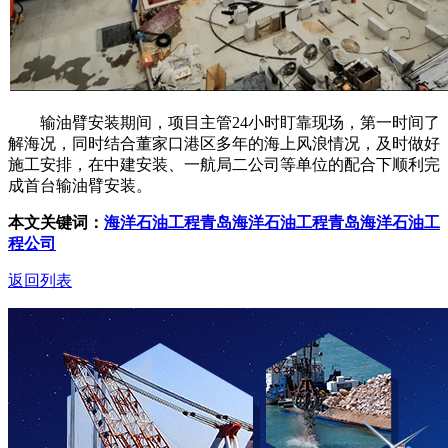
输油臂安装期间，项目主管24小时盯靠现场，第一时间了
解海况，同时结合董家口港区多年的海上风浪情况，及时做好
施工安排，在中建安装、一航局二公司等单位的配合下顺利完
成首台输油臂安装。
本文关键词：
海洋石油工程
青岛海洋石油工程
青岛海洋石油工
程公司
返回列表