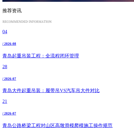
推荐资讯
04
/ 2026-08
青岛起重吊装工程：全流程闭环管理
28
/ 2026-07
青岛大件起重吊装：履带吊VS汽车吊大件对比
21
/ 2026-07
青岛公路桥梁工程对山区高墩滑模爬模施工操作规范