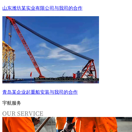
山东潍坊某实业有限公司与我司的合作
青岛某企业起重船安装与我司的合作
宇航服务