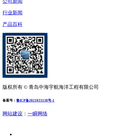
公司新闻
行业新闻
产品百科
版权所有 © 青岛中海宇航海洋工程有限公司
备案号：
鲁ICP备2021033138号-1
网站建设
：
一瞬网络