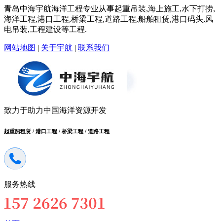
青岛中海宇航海洋工程专业从事起重吊装,海上施工,水下打捞,
海洋工程,港口工程,桥梁工程,道路工程,船舶租赁,港口码头,风
电吊装,工程建设等工程.
网站地图
|
关于宇航
|
联系我们
致力于助力中国海洋资源开发
起重船租赁 / 港口工程 / 桥梁工程 / 道路工程
服务热线