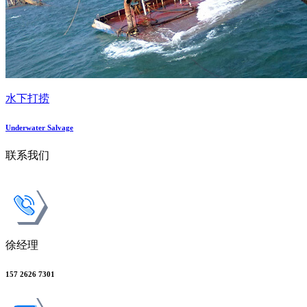
水下打捞
Underwater Salvage
联系我们
徐经理
157 2626 7301