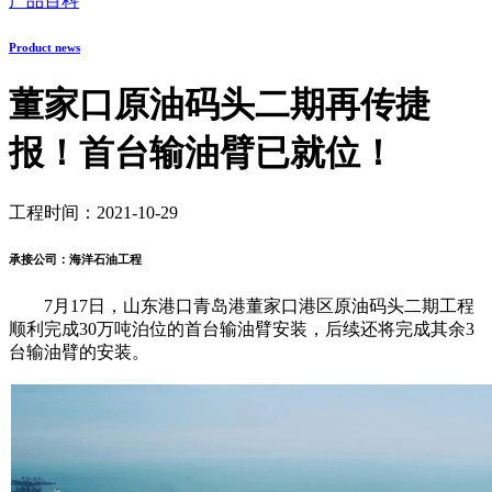
产品百科
Product news
董家口原油码头二期再传捷
报！首台输油臂已就位！
工程时间：2021-10-29
承接公司：海洋石油工程
7月17日，山东港口青岛港董家口港区原油码头二期工程
顺利完成30万吨泊位的首台输油臂安装，后续还将完成其余3
台输油臂的安装。