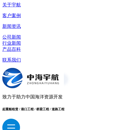
关于宇航
客户案例
新闻资讯
公司新闻
行业新闻
产品百科
联系我们
致力于助力中国海洋资源开发
起重船租赁 / 港口工程 / 桥梁工程 / 道路工程