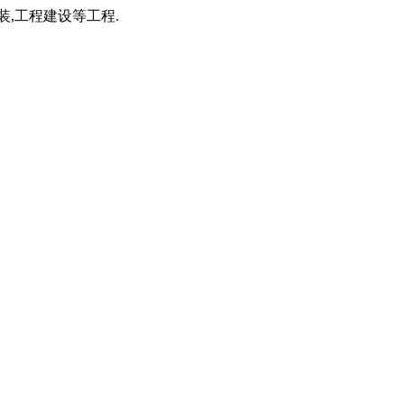
装,工程建设等工程.