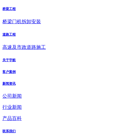
桥梁工程
桥梁门机拆卸安装
道路工程
高速及市政道路施工
关于宇航
客户案例
新闻资讯
公司新闻
行业新闻
产品百科
联系我们