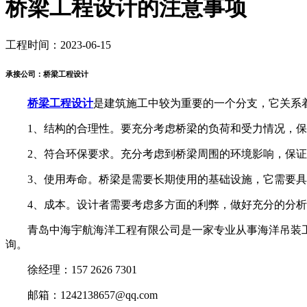
桥梁工程设计的注意事项
工程时间：2023-06-15
承接公司：桥梁工程设计
桥梁工程设计
是建筑施工中较为重要的一个分支，它关系
1、结构的合理性。要充分考虑桥梁的负荷和受力情况，保
2、符合环保要求。充分考虑到桥梁周围的环境影响，保证
3、使用寿命。桥梁是需要长期使用的基础设施，它需要具
4、成本。设计者需要考虑多方面的利弊，做好充分的分析
青岛中海宇航海洋工程有限公司是一家专业从事海洋吊装工
询。
徐经理：157 2626 7301
邮箱：1242138657@qq.com