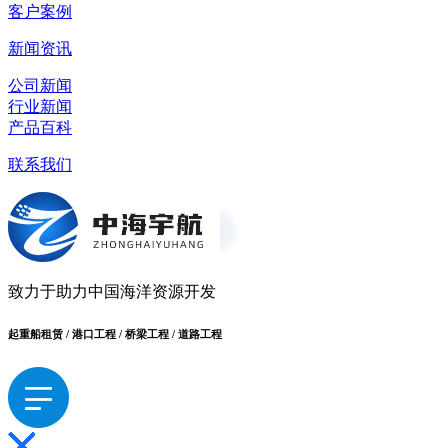
客户案例
新闻资讯
公司新闻
行业新闻
产品百科
联系我们
致力于助力中国海洋资源开发
起重船租赁 / 港口工程 / 桥梁工程 / 道路工程