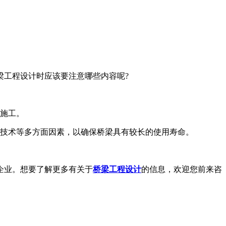
梁工程设计时应该要注意哪些内容呢?
施工。
技术等多方面因素，以确保桥梁具有较长的使用寿命。
企业。想要了解更多有关于
桥梁工程设计
的信息，欢迎您前来咨