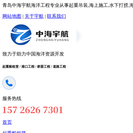
青岛中海宇航海洋工程专业从事起重吊装,海上施工,水下打捞,海洋
网站地图
|
关于宇航
|
联系我们
致力于助力中国海洋资源开发
起重船租赁 / 港口工程 / 桥梁工程 / 道路工程
服务热线
首页