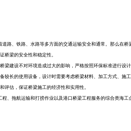
着道路、铁路、水路等多方面的交通运输安全和通常。那么在桥
证桥梁的安全性和稳定性。
桥梁建设不对环境造成过大的影响，严格按照环保标准进行设计
备较长的使用设备，设计时需要考虑桥梁材料、加工方式、施工
和评估，保证桥梁施工的经济性和实用性。
程、拖航运输和打捞作业以及港口桥梁工程服务的综合类海工