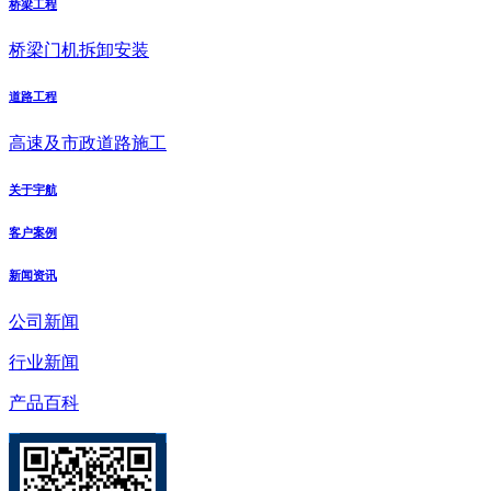
桥梁工程
桥梁门机拆卸安装
道路工程
高速及市政道路施工
关于宇航
客户案例
新闻资讯
公司新闻
行业新闻
产品百科