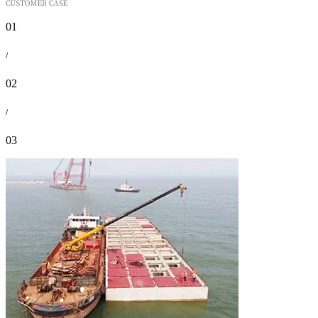
01
/
02
/
03