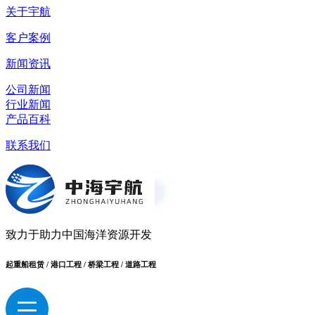
关于宇航
客户案例
新闻资讯
公司新闻
行业新闻
产品百科
联系我们
致力于助力中国海洋资源开发
起重船租赁 / 港口工程 / 桥梁工程 / 道路工程