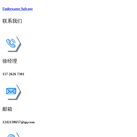
Underwater Salvage
联系我们
徐经理
157 2626 7301
邮箱
1242138657@qq.com