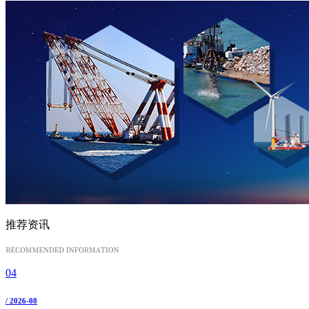
推荐资讯
04
/ 2026-08