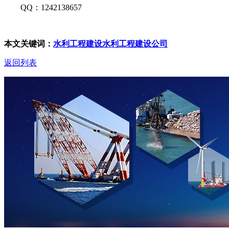
QQ：1242138657
本文关键词：
水利工程建设
水利工程建设公司
返回列表