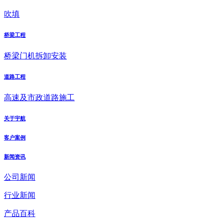
吹填
桥梁工程
桥梁门机拆卸安装
道路工程
高速及市政道路施工
关于宇航
客户案例
新闻资讯
公司新闻
行业新闻
产品百科