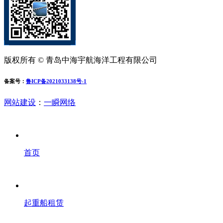
版权所有 © 青岛中海宇航海洋工程有限公司
备案号：
鲁ICP备2021033138号-1
网站建设
：
一瞬网络
首页
起重船租赁