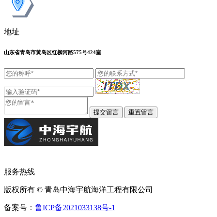
地址
山东省青岛市黄岛区红柳河路575号424室
服务热线
版权所有 © 青岛中海宇航海洋工程有限公司
备案号：
鲁ICP备2021033138号-1