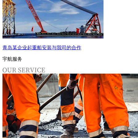
青岛某企业起重船安装与我司的合作
宇航服务