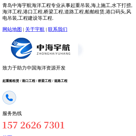
青岛中海宇航海洋工程专业从事起重吊装,海上施工,水下打捞,
海洋工程,港口工程,桥梁工程,道路工程,船舶租赁,港口码头,风
电吊装,工程建设等工程.
网站地图
|
关于宇航
|
联系我们
致力于助力中国海洋资源开发
起重船租赁 / 港口工程 / 桥梁工程 / 道路工程
服务热线