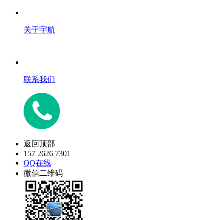
关于宇航
联系我们
返回顶部
157 2626 7301
QQ在线
微信二维码