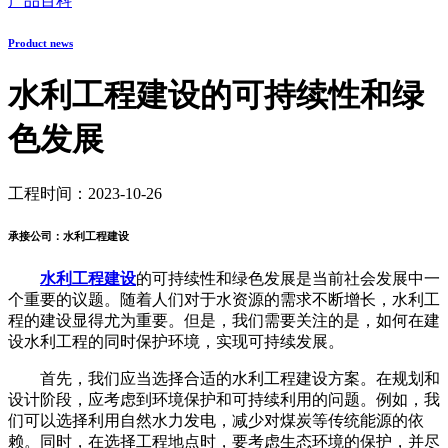
产品百科
Product news
水利工程建设的可持续性和绿
色发展
工程时间：2023-10-26
承接公司：水利工程建设
水利工程建设
的可持续性和绿色发展是当前社会发展中一
个重要的议题。随着人们对于水资源的需求不断增长，水利工
程的建设显得尤为重要。但是，我们需要关注的是，如何在建
设水利工程的同时保护环境，实现可持续发展。
首先，我们应当选择合适的水利工程建设方案。在规划和
设计阶段，应考虑到环境保护和可持续利用的问题。例如，我
们可以选择利用自然水力发电，减少对煤炭等传统能源的依
赖。同时，在选择工程地点时，要考虑生态环境的保护，并尽