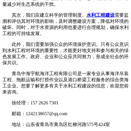
量减少对生态系统的干扰。
其次，我们应建立科学的管理制度。
水利工程建设
需要监
测和评估其对环境的影响，及时调整建设方案，降低对环境的
破坏。同时，对于水资源的利用也要进行合理规划，确保水利
工程的可持续发展。
此外，我们需要加强公众的环境保护意识。只有公众意识
到水利工程对环境的重要性，才能更好地支持和参与相关的绿
色发展工作。政府、企业和公众应共同努力，形成全社会的环
保共识。
青岛中海宇航海洋工程有限公司是一家专业从事海洋吊装
工程、拖航运输和打捞作业以及港口桥梁工程服务的综合类海
工企业。想要了解更多有关于水利工程建设的信息，欢迎您前
来咨询。
徐经理：157 2626 7301
邮箱：1242138657@qq.com
地址：山东省青岛市黄岛区红柳河路575号424室