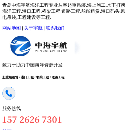
青岛中海宇航海洋工程专业从事起重吊装,海上施工,水下打捞,
海洋工程,港口工程,桥梁工程,道路工程,船舶租赁,港口码头,风
电吊装,工程建设等工程.
网站地图
|
关于宇航
|
联系我们
致力于助力中国海洋资源开发
起重船租赁 / 港口工程 / 桥梁工程 / 道路工程
服务热线