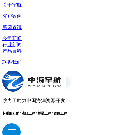
关于宇航
客户案例
新闻资讯
公司新闻
行业新闻
产品百科
联系我们
致力于助力中国海洋资源开发
起重船租赁 / 港口工程 / 桥梁工程 / 道路工程