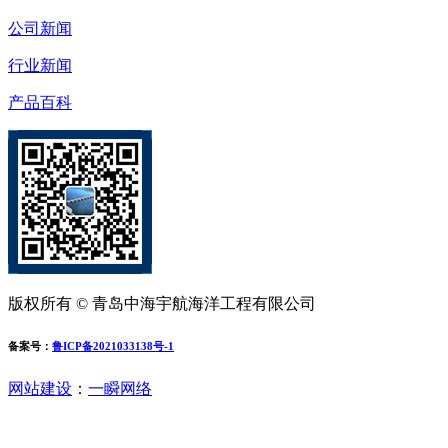
公司新闻
行业新闻
产品百科
版权所有 © 青岛中海宇航海洋工程有限公司
备案号：
鲁ICP备2021033138号-1
网站建设
：
一瞬网络