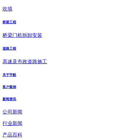
吹填
桥梁工程
桥梁门机拆卸安装
道路工程
高速及市政道路施工
关于宇航
客户案例
新闻资讯
公司新闻
行业新闻
产品百科