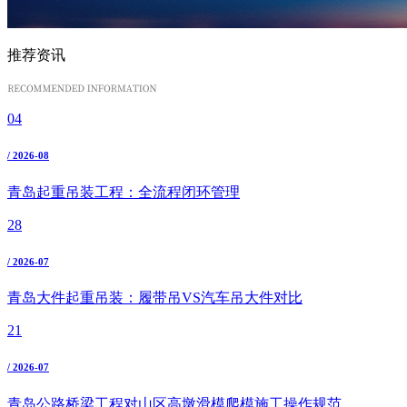
推荐资讯
04
/ 2026-08
青岛起重吊装工程：全流程闭环管理
28
/ 2026-07
青岛大件起重吊装：履带吊VS汽车吊大件对比
21
/ 2026-07
青岛公路桥梁工程对山区高墩滑模爬模施工操作规范