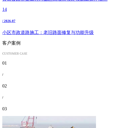
14
/ 2026-07
小区市政道路施工：老旧路面修复与功能升级
客户案例
01
/
02
/
03