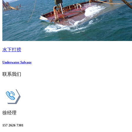
水下打捞
Underwater Salvage
联系我们
徐经理
157 2626 7301