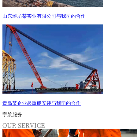
山东潍坊某实业有限公司与我司的合作
青岛某企业起重船安装与我司的合作
宇航服务