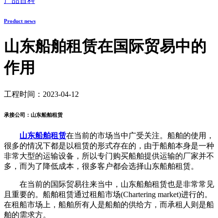
产品百科
Product news
山东船舶租赁在国际贸易中的
作用
工程时间：2023-04-12
承接公司：山东船舶租赁
山东船舶租赁
在当前的市场当中广受关注。船舶的使用，
很多的情况下都是以租赁的形式存在的，由于船舶本身是一种
非常大型的运输设备，所以专门购买船舶提供运输的厂家并不
多，而为了降低成本，很多客户都会选择山东船舶租赁。
在当前的国际贸易往来当中，山东船舶租赁也是非常常见
且重要的。船舶租赁通过租船市场(Chartering market)进行的。
在租船市场上，船舶所有人是船舶的供给方，而承租人则是船
舶的需求方。