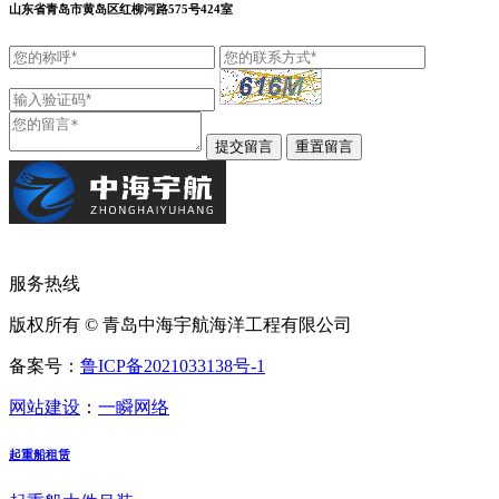
山东省青岛市黄岛区红柳河路575号424室
服务热线
版权所有 © 青岛中海宇航海洋工程有限公司
备案号：
鲁ICP备2021033138号-1
网站建设
：
一瞬网络
起重船租赁