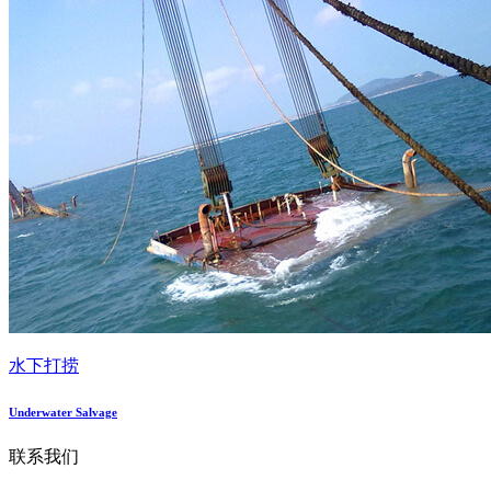
水下打捞
Underwater Salvage
联系我们