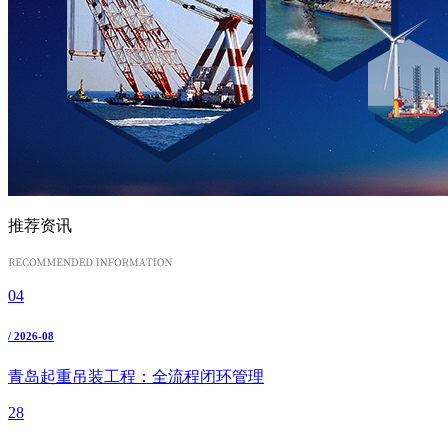
推荐资讯
04
/ 2026-08
青岛起重吊装工程：全流程闭环管理
28