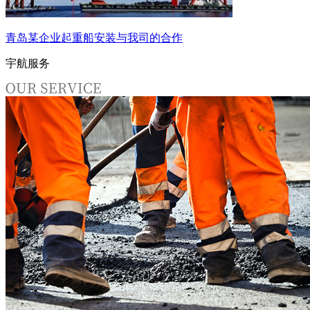
青岛某企业起重船安装与我司的合作
宇航服务