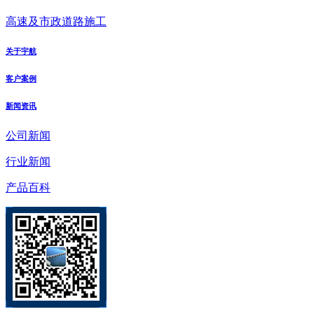
高速及市政道路施工
关于宇航
客户案例
新闻资讯
公司新闻
行业新闻
产品百科