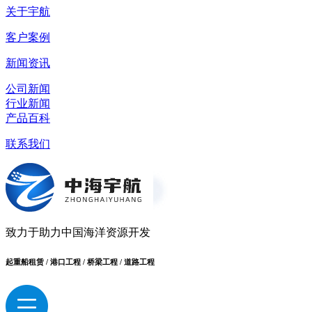
关于宇航
客户案例
新闻资讯
公司新闻
行业新闻
产品百科
联系我们
致力于助力中国海洋资源开发
起重船租赁 / 港口工程 / 桥梁工程 / 道路工程