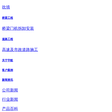
吹填
桥梁工程
桥梁门机拆卸安装
道路工程
高速及市政道路施工
关于宇航
客户案例
新闻资讯
公司新闻
行业新闻
产品百科