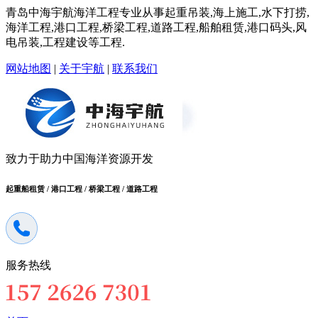
青岛中海宇航海洋工程专业从事起重吊装,海上施工,水下打捞,
海洋工程,港口工程,桥梁工程,道路工程,船舶租赁,港口码头,风
电吊装,工程建设等工程.
网站地图
|
关于宇航
|
联系我们
致力于助力中国海洋资源开发
起重船租赁 / 港口工程 / 桥梁工程 / 道路工程
服务热线