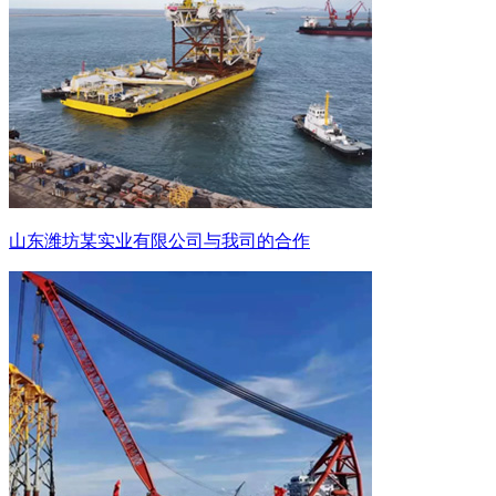
山东潍坊某实业有限公司与我司的合作