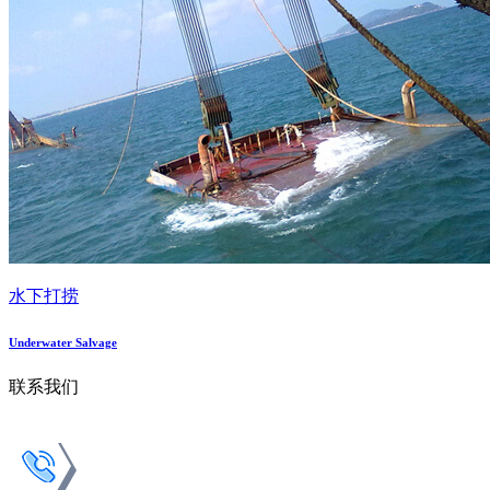
水下打捞
Underwater Salvage
联系我们