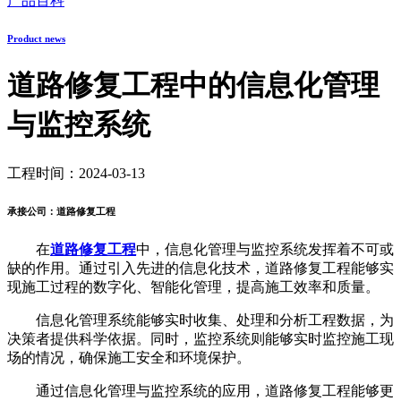
产品百科
Product news
道路修复工程中的信息化管理
与监控系统
工程时间：2024-03-13
承接公司：道路修复工程
在
道路修复工程
中，信息化管理与监控系统发挥着不可或
缺的作用。通过引入先进的信息化技术，道路修复工程能够实
现施工过程的数字化、智能化管理，提高施工效率和质量。
信息化管理系统能够实时收集、处理和分析工程数据，为
决策者提供科学依据。同时，监控系统则能够实时监控施工现
场的情况，确保施工安全和环境保护。
通过信息化管理与监控系统的应用，道路修复工程能够更