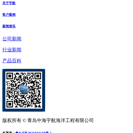
关于宇航
客户案例
新闻资讯
公司新闻
行业新闻
产品百科
版权所有 © 青岛中海宇航海洋工程有限公司