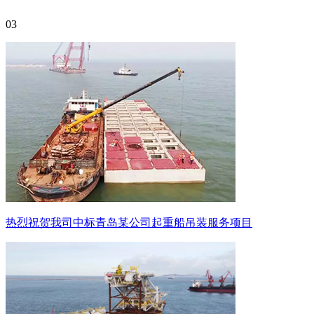
03
热烈祝贺我司中标青岛某公司起重船吊装服务项目