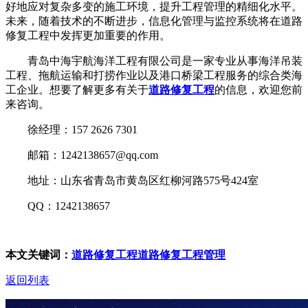
好地应对复杂多变的施工环境，提升工程管理的精细化水平。
未来，随着技术的不断进步，信息化管理与监控系统将在道路
修复工程中发挥更加重要的作用。
青岛中海宇航海洋工程有限公司是一家专业从事海洋吊装
工程、拖航运输和打捞作业以及港口桥梁工程服务的综合类海
工企业。想要了解更多有关于
道路修复工程
的信息，欢迎您前
来咨询。
徐经理：157 2626 7301
邮箱：1242138657@qq.com
地址：山东省青岛市黄岛区红柳河路575号424室
QQ：1242138657
本文关键词：
道路修复工程
道路修复工程管理
返回列表