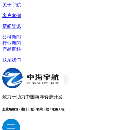
关于宇航
客户案例
新闻资讯
公司新闻
行业新闻
产品百科
联系我们
致力于助力中国海洋资源开发
起重船租赁 / 港口工程 / 桥梁工程 / 道路工程