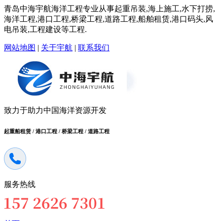
青岛中海宇航海洋工程专业从事起重吊装,海上施工,水下打捞,
海洋工程,港口工程,桥梁工程,道路工程,船舶租赁,港口码头,风
电吊装,工程建设等工程.
网站地图
|
关于宇航
|
联系我们
致力于助力中国海洋资源开发
起重船租赁 / 港口工程 / 桥梁工程 / 道路工程
服务热线