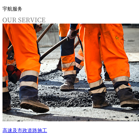
宇航服务
高速及市政道路施工