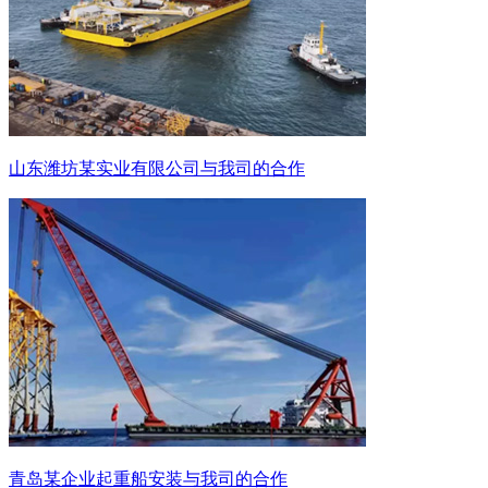
山东潍坊某实业有限公司与我司的合作
青岛某企业起重船安装与我司的合作