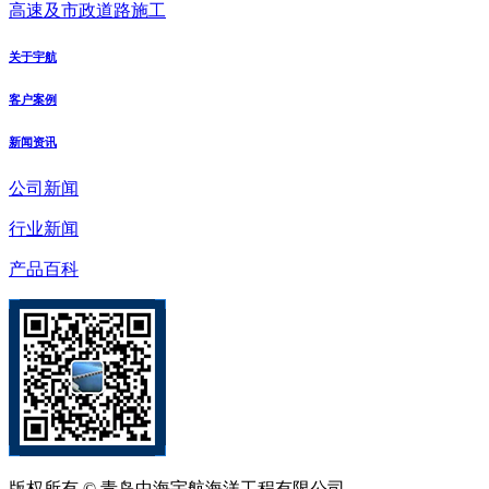
高速及市政道路施工
关于宇航
客户案例
新闻资讯
公司新闻
行业新闻
产品百科
版权所有 © 青岛中海宇航海洋工程有限公司