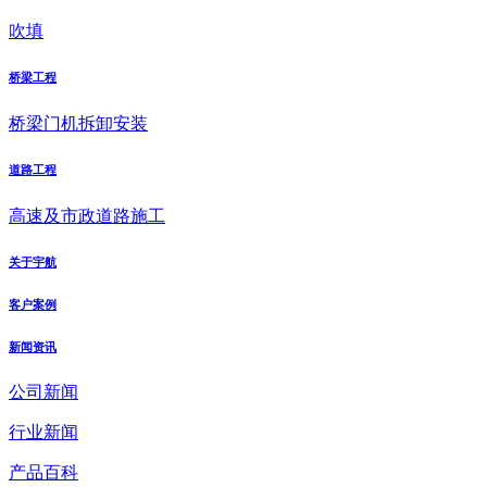
吹填
桥梁工程
桥梁门机拆卸安装
道路工程
高速及市政道路施工
关于宇航
客户案例
新闻资讯
公司新闻
行业新闻
产品百科