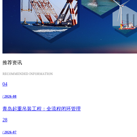
推荐资讯
04
/ 2026-08
青岛起重吊装工程：全流程闭环管理
28
/ 2026-07