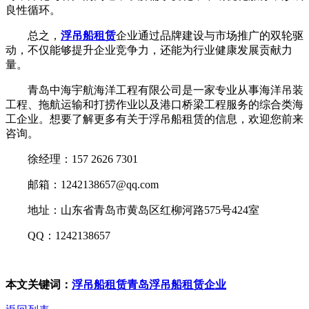
良性循环。
总之，
浮吊船租赁
企业通过品牌建设与市场推广的双轮驱
动，不仅能够提升企业竞争力，还能为行业健康发展贡献力
量。
青岛中海宇航海洋工程有限公司是一家专业从事海洋吊装
工程、拖航运输和打捞作业以及港口桥梁工程服务的综合类海
工企业。想要了解更多有关于浮吊船租赁的信息，欢迎您前来
咨询。
徐经理：157 2626 7301
邮箱：1242138657@qq.com
地址：山东省青岛市黄岛区红柳河路575号424室
QQ：1242138657
本文关键词：
浮吊船租赁
青岛浮吊船租赁企业