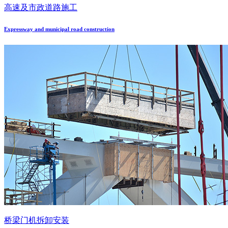
高速及市政道路施工
Expressway and municipal road construction
桥梁门机拆卸安装