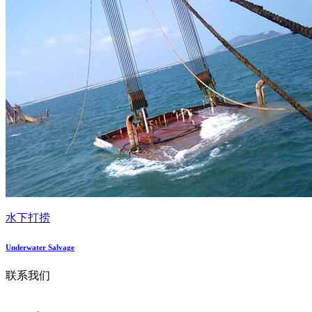
水下打捞
Underwater Salvage
联系我们