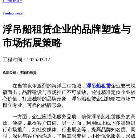
产品百科
Product news
浮吊船租赁企业的品牌塑造与
市场拓展策略
工程时间：2025-03-12
承接公司：浮吊船租赁
在当前竞争激烈的海洋工程领域，
浮吊船租赁
企业要想脱
颖而出，品牌建设与市场推广不可或缺。通过精准定位企业核
心价值，打造独特的品牌形象，浮吊船租赁企业能够在市场中
树立专业、可靠的品牌形象。
一方面，企业应强化服务品质，确保浮吊船租赁服务的高
效、便捷，赢得客户口碑。另一方面，利用线上线下多渠道进
行市场推广，如社交媒体、行业展会等，提高品牌知名度。同
时，深化与客户的沟通，了解需求变化，不断优化服务，形成