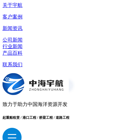
关于宇航
客户案例
新闻资讯
公司新闻
行业新闻
产品百科
联系我们
致力于助力中国海洋资源开发
起重船租赁 / 港口工程 / 桥梁工程 / 道路工程