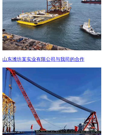
山东潍坊某实业有限公司与我司的合作