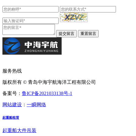
服务热线
版权所有 © 青岛中海宇航海洋工程有限公司
备案号：
鲁ICP备2021033138号-1
网站建设
：
一瞬网络
起重船租赁
起重船大件吊装