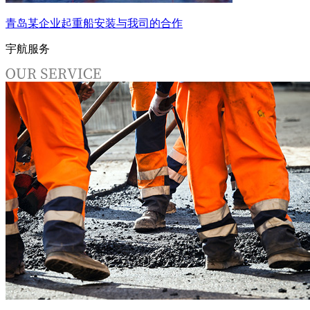
青岛某企业起重船安装与我司的合作
宇航服务