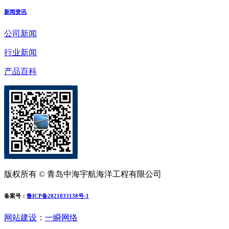
新闻资讯
公司新闻
行业新闻
产品百科
版权所有 © 青岛中海宇航海洋工程有限公司
备案号：
鲁ICP备2021033138号-1
网站建设
：
一瞬网络