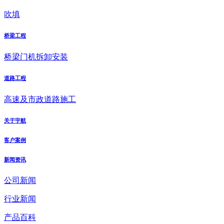
吹填
桥梁工程
桥梁门机拆卸安装
道路工程
高速及市政道路施工
关于宇航
客户案例
新闻资讯
公司新闻
行业新闻
产品百科