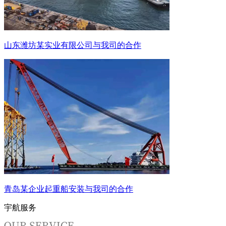
山东潍坊某实业有限公司与我司的合作
青岛某企业起重船安装与我司的合作
宇航服务