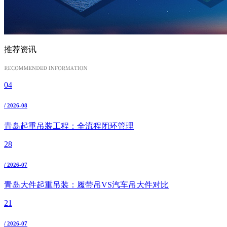
推荐资讯
04
/ 2026-08
青岛起重吊装工程：全流程闭环管理
28
/ 2026-07
青岛大件起重吊装：履带吊VS汽车吊大件对比
21
/ 2026-07