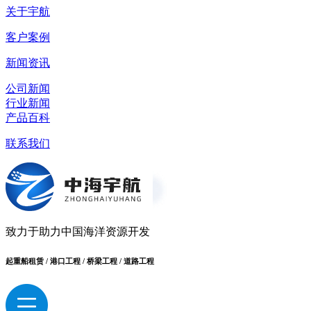
关于宇航
客户案例
新闻资讯
公司新闻
行业新闻
产品百科
联系我们
致力于助力中国海洋资源开发
起重船租赁 / 港口工程 / 桥梁工程 / 道路工程