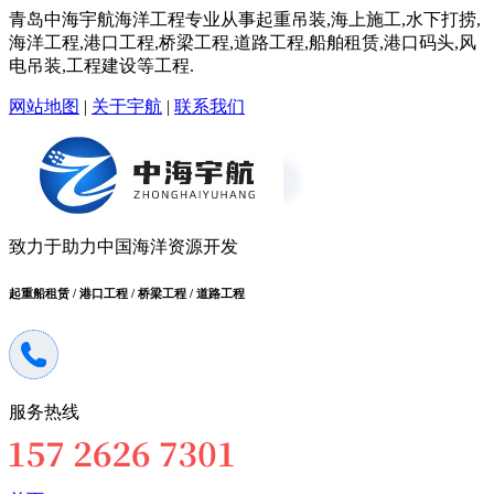
青岛中海宇航海洋工程专业从事起重吊装,海上施工,水下打捞,
海洋工程,港口工程,桥梁工程,道路工程,船舶租赁,港口码头,风
电吊装,工程建设等工程.
网站地图
|
关于宇航
|
联系我们
致力于助力中国海洋资源开发
起重船租赁 / 港口工程 / 桥梁工程 / 道路工程
服务热线