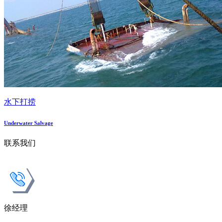
水下打捞
Underwater Salvage
联系我们
徐经理