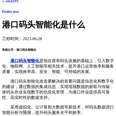
产品百科
Product news
港口码头智能化是什么
工程时间：2023-06-28
承接公司：港口码头智能化
港口码头智能化
是指在原有码头设施的基础上，引入数字
化、物联网、人工智能等相关技术，提升港口运营效率和服务
质量，实现效率高、安全、智能、可持续的发展。
港口码头智能化改造要解决的首要问题是信息化和数字化
的建设，通过数据的集成信息，实现现场数据的获取与传输，
使码头作业实现数字的信息化管理，为港口作业提供高可靠
性、高实时性的数据支持。
采用虚拟化、云计算和大数据等新技术，对码头数据进行
智能分析与预测，提升码头服务水平和效率。