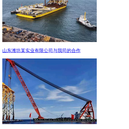
山东潍坊某实业有限公司与我司的合作