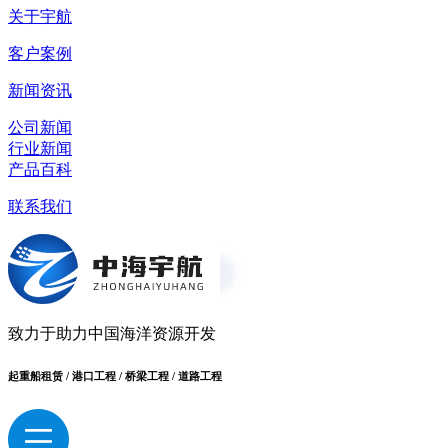
关于宇航
客户案例
新闻资讯
公司新闻
行业新闻
产品百科
联系我们
致力于助力中国海洋资源开发
起重船租赁 / 港口工程 / 桥梁工程 / 道路工程