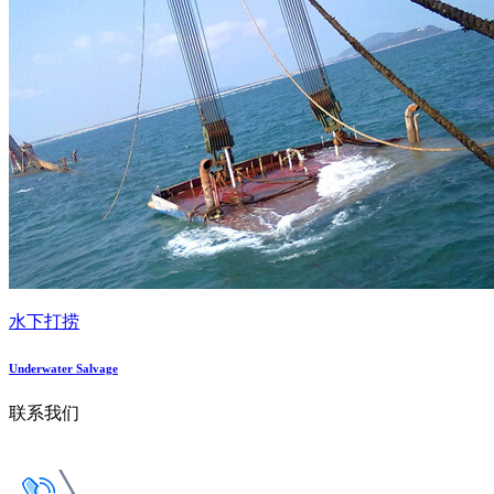
水下打捞
Underwater Salvage
联系我们