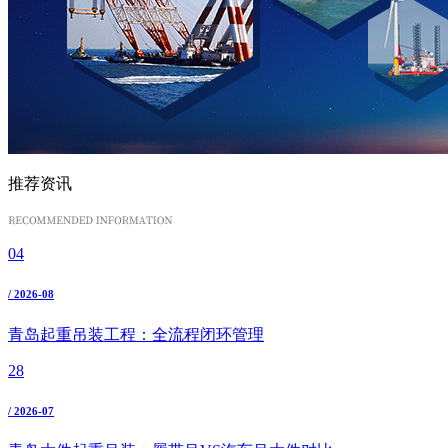
推荐资讯
04
/ 2026-08
青岛起重吊装工程：全流程闭环管理
28
/ 2026-07