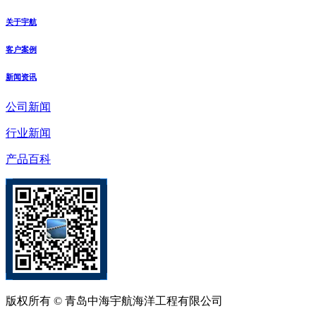
关于宇航
客户案例
新闻资讯
公司新闻
行业新闻
产品百科
版权所有 © 青岛中海宇航海洋工程有限公司