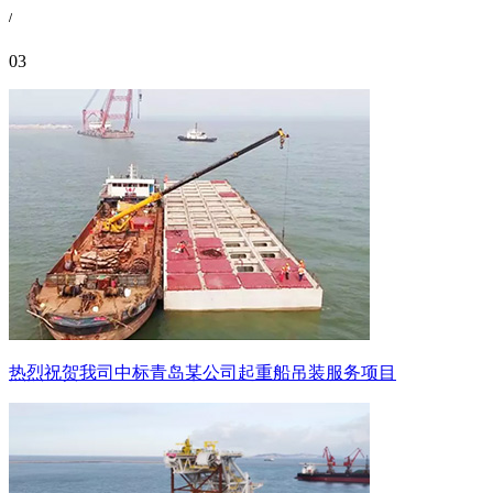
/
03
热烈祝贺我司中标青岛某公司起重船吊装服务项目