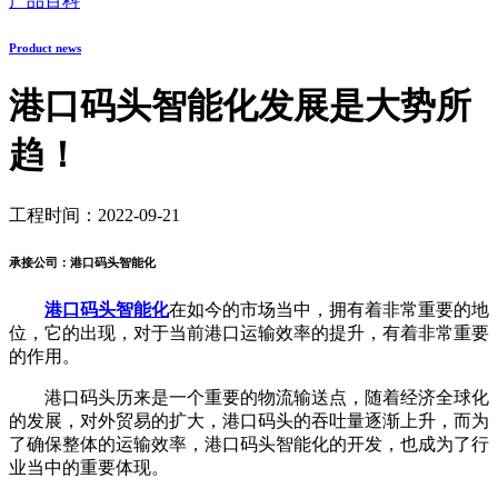
产品百科
Product news
港口码头智能化发展是大势所
趋！
工程时间：2022-09-21
承接公司：港口码头智能化
港口码头智能化
在如今的市场当中，拥有着非常重要的地
位，它的出现，对于当前港口运输效率的提升，有着非常重要
的作用。
港口码头历来是一个重要的物流输送点，随着经济全球化
的发展，对外贸易的扩大，港口码头的吞吐量逐渐上升，而为
了确保整体的运输效率，港口码头智能化的开发，也成为了行
业当中的重要体现。