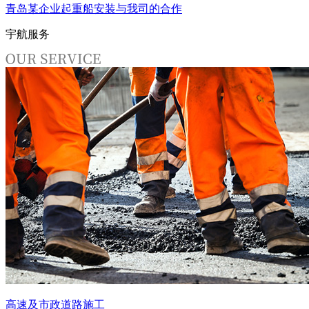
青岛某企业起重船安装与我司的合作
宇航服务
高速及市政道路施工