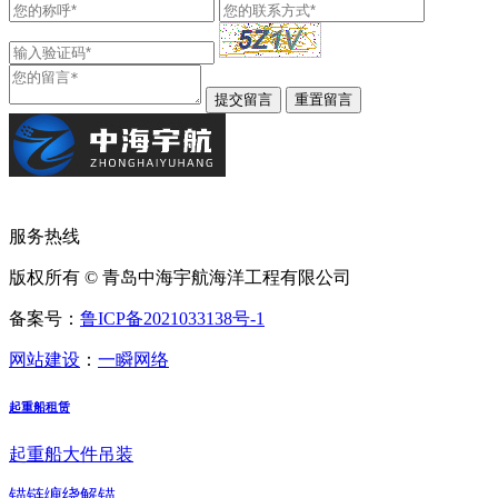
服务热线
版权所有 © 青岛中海宇航海洋工程有限公司
备案号：
鲁ICP备2021033138号-1
网站建设
：
一瞬网络
起重船租赁
起重船大件吊装
锚链缠绕解锚