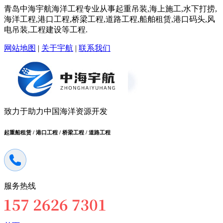
青岛中海宇航海洋工程专业从事起重吊装,海上施工,水下打捞,
海洋工程,港口工程,桥梁工程,道路工程,船舶租赁,港口码头,风
电吊装,工程建设等工程.
网站地图
|
关于宇航
|
联系我们
致力于助力中国海洋资源开发
起重船租赁 / 港口工程 / 桥梁工程 / 道路工程
服务热线