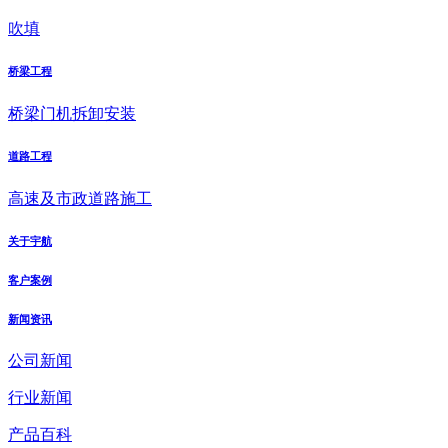
吹填
桥梁工程
桥梁门机拆卸安装
道路工程
高速及市政道路施工
关于宇航
客户案例
新闻资讯
公司新闻
行业新闻
产品百科