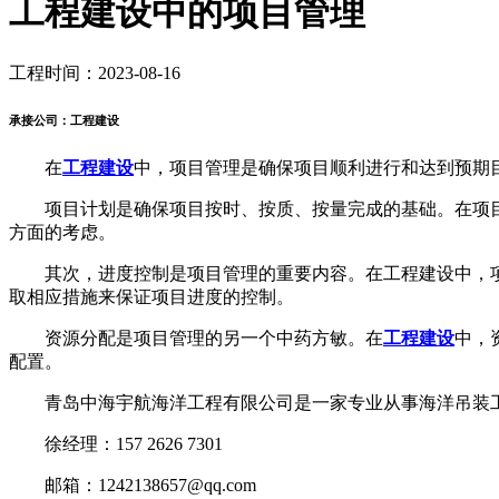
工程建设中的项目管理
工程时间：2023-08-16
承接公司：工程建设
在
工程建设
中，项目管理是确保项目顺利进行和达到预期
项目计划是确保项目按时、按质、按量完成的基础。在项目
方面的考虑。
其次，进度控制是项目管理的重要内容。在工程建设中，项
取相应措施来保证项目进度的控制。
资源分配是项目管理的另一个中药方敏。在
工程建设
中，
配置。
青岛中海宇航海洋工程有限公司是一家专业从事海洋吊装工
徐经理：157 2626 7301
邮箱：1242138657@qq.com