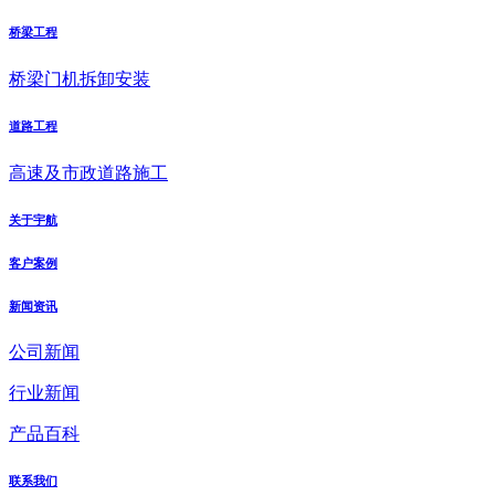
桥梁工程
桥梁门机拆卸安装
道路工程
高速及市政道路施工
关于宇航
客户案例
新闻资讯
公司新闻
行业新闻
产品百科
联系我们