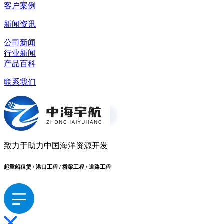
客户案例
新闻资讯
公司新闻
行业新闻
产品百科
联系我们
致力于助力中国海洋资源开发
起重船租赁 / 港口工程 / 桥梁工程 / 道路工程