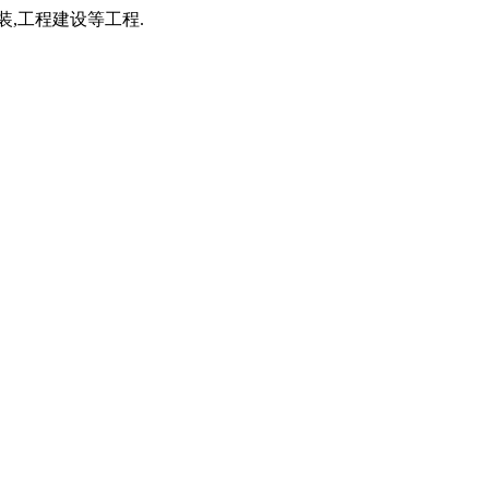
装,工程建设等工程.