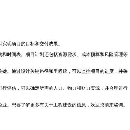
以实现项目的目标和交付成果。
和时间表。项目计划还包括资源需求、成本预算和风险管理等
键。通过设计关键路径和里程碑，可以监控项目的进度，并采
进行评估，可以确定所需的人力、物力和财力资源，并合理进行
业。想要了解更多有关于工程建设的信息，欢迎您前来咨询。