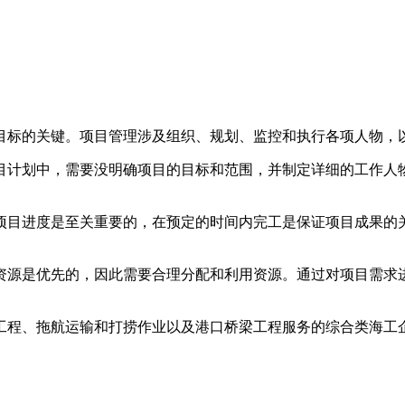
目标的关键。项目管理涉及组织、规划、监控和执行各项人物，
计划中，需要没明确项目的目标和范围，并制定详细的工作人物
目进度是至关重要的，在预定的时间内完工是保证项目成果的关
资源是优先的，因此需要合理分配和利用资源。通过对项目需求
程、拖航运输和打捞作业以及港口桥梁工程服务的综合类海工企