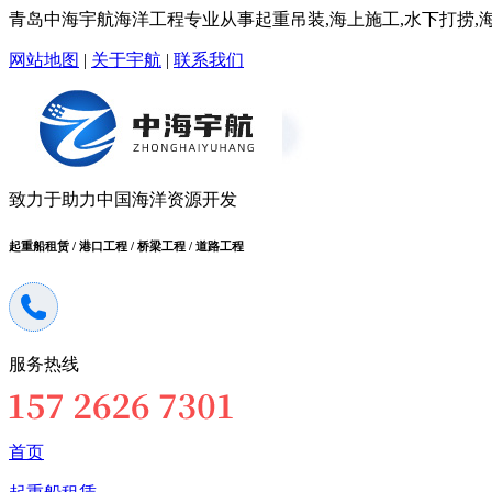
青岛中海宇航海洋工程专业从事起重吊装,海上施工,水下打捞,海洋
网站地图
|
关于宇航
|
联系我们
致力于助力中国海洋资源开发
起重船租赁 / 港口工程 / 桥梁工程 / 道路工程
服务热线
首页