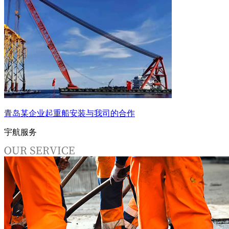
青岛某企业起重船安装与我司的合作
宇航服务