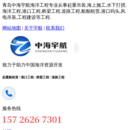
青岛中海宇航海洋工程专业从事起重吊装,海上施工,水下打捞,
海洋工程,港口工程,桥梁工程,道路工程,船舶租赁,港口码头,风
电吊装,工程建设等工程.
网站地图
|
关于宇航
|
联系我们
致力于助力中国海洋资源开发
起重船租赁 / 港口工程 / 桥梁工程 / 道路工程
服务热线