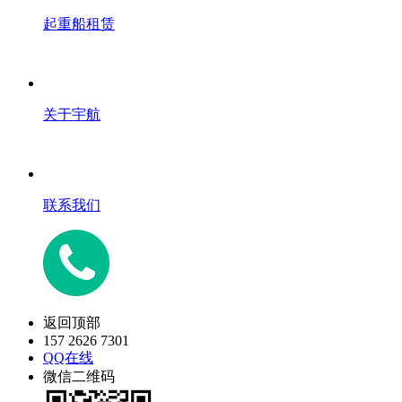
起重船租赁
关于宇航
联系我们
返回顶部
157 2626 7301
QQ在线
微信二维码