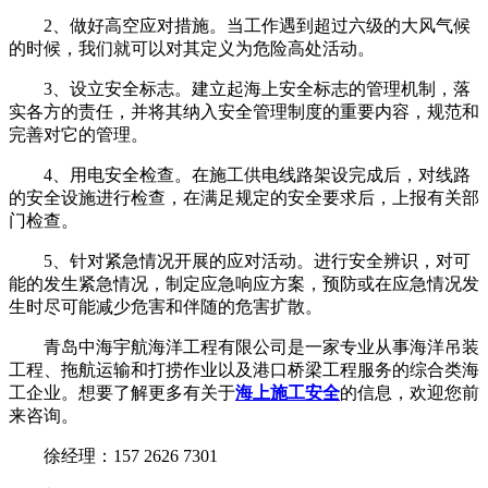
2、做好高空应对措施。当工作遇到超过六级的大风气候
的时候，我们就可以对其定义为危险高处活动。
3、设立安全标志。建立起海上安全标志的管理机制，落
实各方的责任，并将其纳入安全管理制度的重要内容，规范和
完善对它的管理。
4、用电安全检查。在施工供电线路架设完成后，对线路
的安全设施进行检查，在满足规定的安全要求后，上报有关部
门检查。
5、针对紧急情况开展的应对活动。进行安全辨识，对可
能的发生紧急情况，制定应急响应方案，预防或在应急情况发
生时尽可能减少危害和伴随的危害扩散。
青岛中海宇航海洋工程有限公司是一家专业从事海洋吊装
工程、拖航运输和打捞作业以及港口桥梁工程服务的综合类海
工企业。想要了解更多有关于
海上施工安全
的信息，欢迎您前
来咨询。
徐经理：157 2626 7301