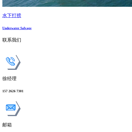
水下打捞
Underwater Salvage
联系我们
徐经理
157 2626 7301
邮箱