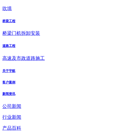
吹填
桥梁工程
桥梁门机拆卸安装
道路工程
高速及市政道路施工
关于宇航
客户案例
新闻资讯
公司新闻
行业新闻
产品百科