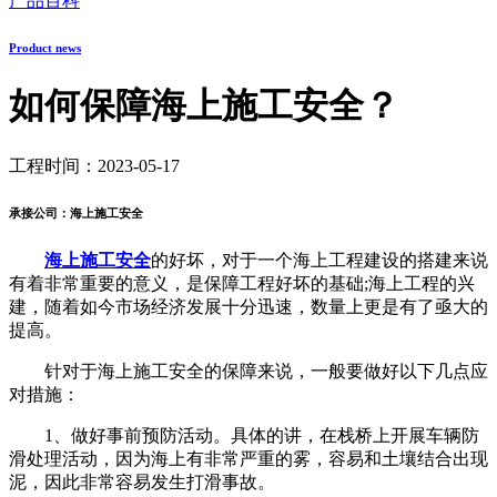
产品百科
Product news
如何保障海上施工安全？
工程时间：2023-05-17
承接公司：海上施工安全
海上施工安全
的好坏，对于一个海上工程建设的搭建来说
有着非常重要的意义，是保障工程好坏的基础;海上工程的兴
建，随着如今市场经济发展十分迅速，数量上更是有了亟大的
提高。
针对于海上施工安全的保障来说，一般要做好以下几点应
对措施：
1、做好事前预防活动。具体的讲，在栈桥上开展车辆防
滑处理活动，因为海上有非常严重的雾，容易和土壤结合出现
泥，因此非常容易发生打滑事故。