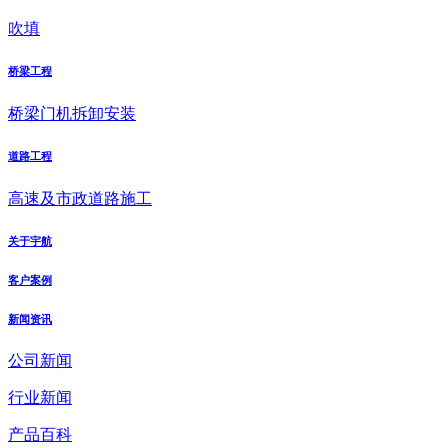
吹填
桥梁工程
桥梁门机拆卸安装
道路工程
高速及市政道路施工
关于宇航
客户案例
新闻资讯
公司新闻
行业新闻
产品百科