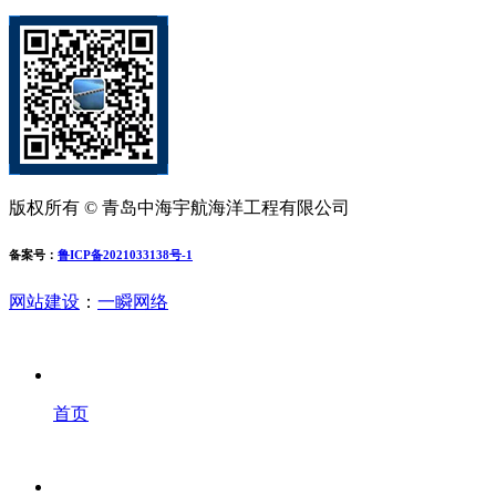
版权所有 © 青岛中海宇航海洋工程有限公司
备案号：
鲁ICP备2021033138号-1
网站建设
：
一瞬网络
首页