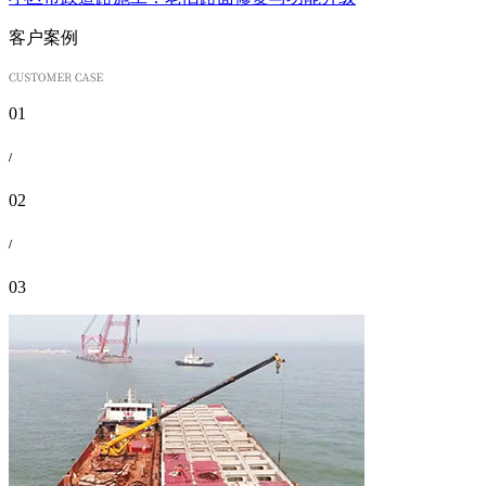
客户案例
01
/
02
/
03