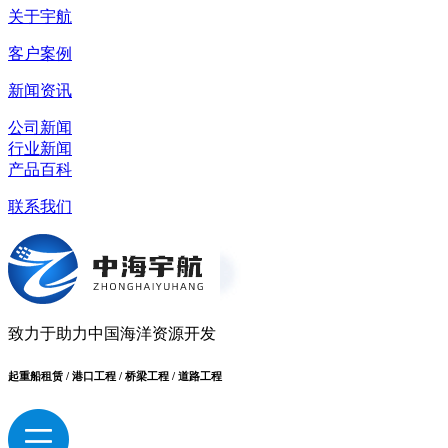
关于宇航
客户案例
新闻资讯
公司新闻
行业新闻
产品百科
联系我们
致力于助力中国海洋资源开发
起重船租赁 / 港口工程 / 桥梁工程 / 道路工程