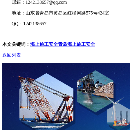
邮箱：1242138657@qq.com
地址：山东省青岛市黄岛区红柳河路575号424室
QQ：1242138657
本文关键词：
海上施工安全
青岛海上施工安全
返回列表