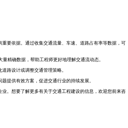
供重要依据。通过收集交通流量、车速、道路占有率等数据，可
大量精确数据，帮助工程师更好地理解交通流动态。
化道路设计或调整交通管理策略。
问题提供有效方案，促进交通行业的持续发展。
业。想要了解更多有关于交通工程建设的信息，欢迎您前来咨