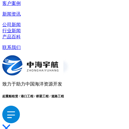
客户案例
新闻资讯
公司新闻
行业新闻
产品百科
联系我们
致力于助力中国海洋资源开发
起重船租赁 / 港口工程 / 桥梁工程 / 道路工程