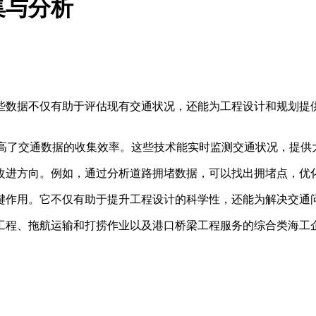
集与分析
些数据不仅有助于评估现有交通状况，还能为工程设计和规划提
提高了交通数据的收集效率。这些技术能实时监测交通状况，提供
进方向。例如，通过分析道路拥堵数据，可以找出拥堵点，优
键作用。它不仅有助于提升工程设计的科学性，还能为解决交通
程、拖航运输和打捞作业以及港口桥梁工程服务的综合类海工企