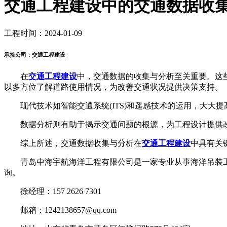
交通工程建设中的交通数据收
工程时间：2024-01-09
承接公司：交通工程建设
在
交通工程建设
中，交通数据的收集与分析至关重要。这
以多方位了解道路使用情况，为改善交通状况提供决策支持。
现代技术如智能交通系统(ITS)和遥感技术的运用，大大
数据分析则有助于揭示交通问题的根源，为工程设计提供改
综上所述，交通数据收集与分析在
交通工程建设
中具有关
青岛中海宇航海洋工程有限公司是一家专业从事海洋吊装工
询。
徐经理：157 2626 7301
邮箱：1242138657@qq.com