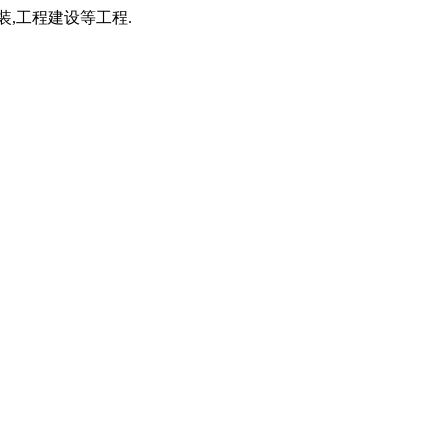
装,工程建设等工程.