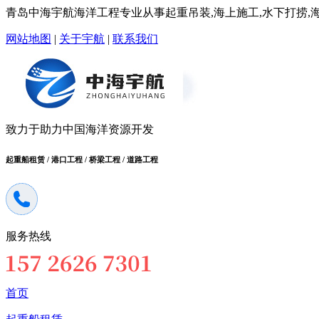
青岛中海宇航海洋工程专业从事起重吊装,海上施工,水下打捞,海洋
网站地图
|
关于宇航
|
联系我们
致力于助力中国海洋资源开发
起重船租赁 / 港口工程 / 桥梁工程 / 道路工程
服务热线
首页