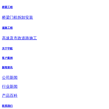
桥梁工程
桥梁门机拆卸安装
道路工程
高速及市政道路施工
关于宇航
客户案例
新闻资讯
公司新闻
行业新闻
产品百科
联系我们