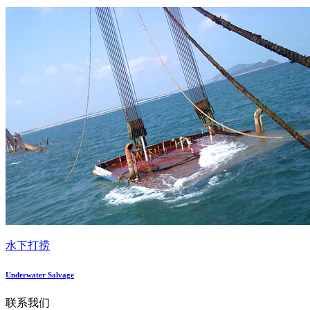
水下打捞
Underwater Salvage
联系我们