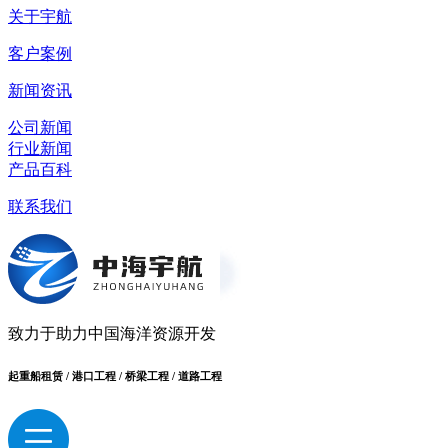
关于宇航
客户案例
新闻资讯
公司新闻
行业新闻
产品百科
联系我们
致力于助力中国海洋资源开发
起重船租赁 / 港口工程 / 桥梁工程 / 道路工程