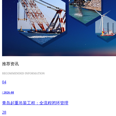
推荐资讯
04
/ 2026-08
青岛起重吊装工程：全流程闭环管理
28