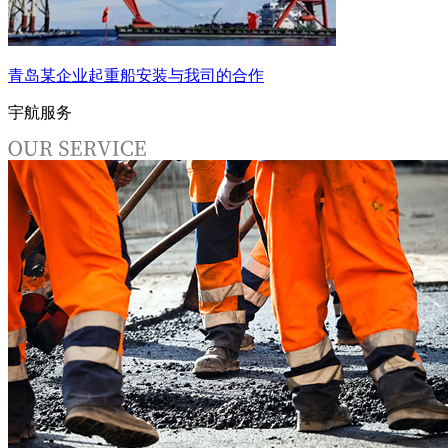
青岛某企业起重船安装与我司的合作
宇航服务