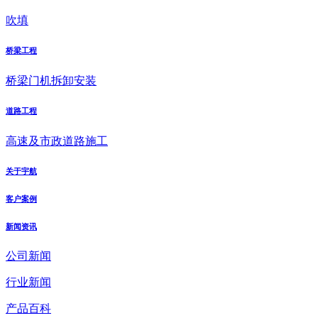
吹填
桥梁工程
桥梁门机拆卸安装
道路工程
高速及市政道路施工
关于宇航
客户案例
新闻资讯
公司新闻
行业新闻
产品百科