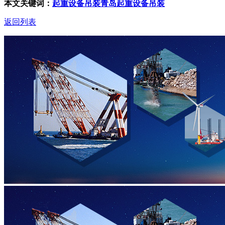
本文关键词：
起重设备吊装
青岛起重设备吊装
返回列表