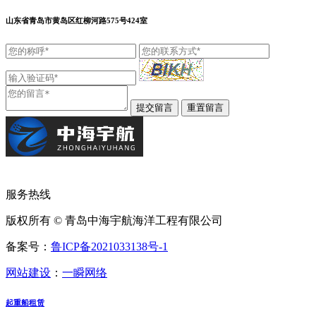
山东省青岛市黄岛区红柳河路575号424室
服务热线
版权所有 © 青岛中海宇航海洋工程有限公司
备案号：
鲁ICP备2021033138号-1
网站建设
：
一瞬网络
起重船租赁