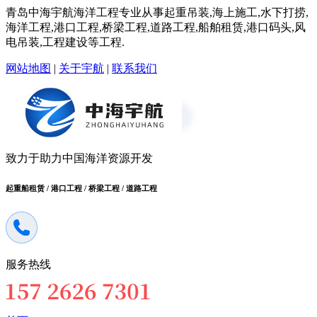
青岛中海宇航海洋工程专业从事起重吊装,海上施工,水下打捞,
海洋工程,港口工程,桥梁工程,道路工程,船舶租赁,港口码头,风
电吊装,工程建设等工程.
网站地图
|
关于宇航
|
联系我们
致力于助力中国海洋资源开发
起重船租赁 / 港口工程 / 桥梁工程 / 道路工程
服务热线