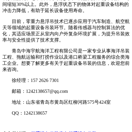
间缩短30%以上。此外，悬浮状态下的物体对起重设备结构的
冲击力降低，有助于延长设备使用寿命。
目前，零重力悬浮吊技术已逐步应用于汽车制造、航空航
天等领域的起重设备吊装环节。随着传感器与控制算法的优
化，其适应场景正从室内向户外复杂环境扩展，为提升吊装效
率与安全性提供了技术支撑。
青岛中海宇航海洋工程有限公司是一家专业从事海洋吊装
工程、拖航运输和打捞作业以及港口桥梁工程服务的综合类海
工企业。想要了解更多有关于起重设备吊装的信息，欢迎您前
来咨询。
徐经理：157 2626 7301
邮箱：1242138657@qq.com
地址：山东省青岛市黄岛区红柳河路575号424室
QQ：1242138657