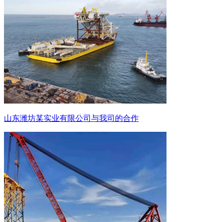
山东潍坊某实业有限公司与我司的合作