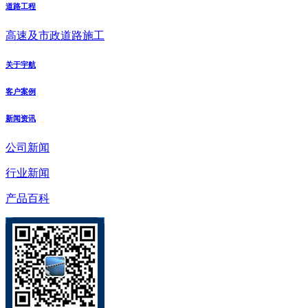
道路工程
高速及市政道路施工
关于宇航
客户案例
新闻资讯
公司新闻
行业新闻
产品百科