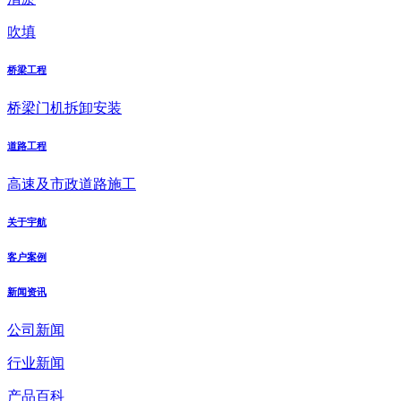
吹填
桥梁工程
桥梁门机拆卸安装
道路工程
高速及市政道路施工
关于宇航
客户案例
新闻资讯
公司新闻
行业新闻
产品百科