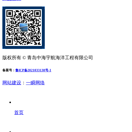
版权所有 © 青岛中海宇航海洋工程有限公司
备案号：
鲁ICP备2021033138号-1
网站建设
：
一瞬网络
首页