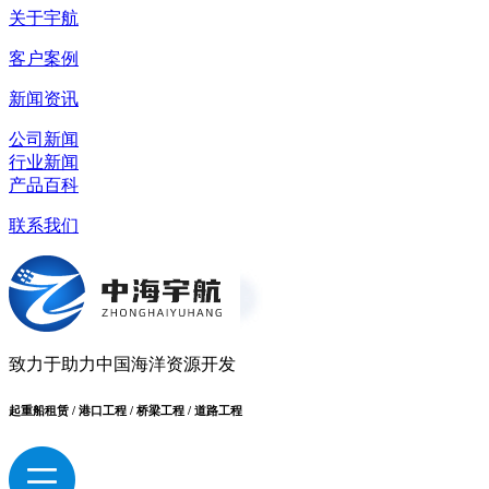
关于宇航
客户案例
新闻资讯
公司新闻
行业新闻
产品百科
联系我们
致力于助力中国海洋资源开发
起重船租赁 / 港口工程 / 桥梁工程 / 道路工程