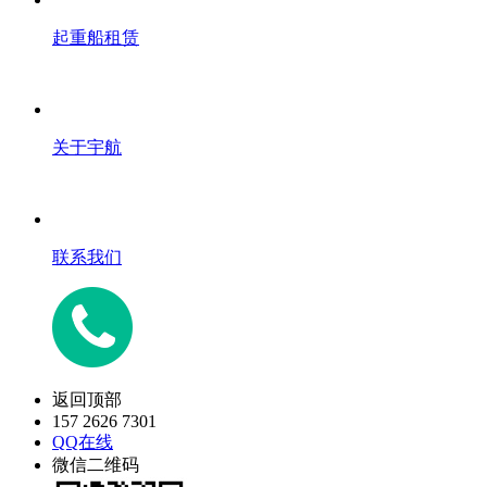
起重船租赁
关于宇航
联系我们
返回顶部
157 2626 7301
QQ在线
微信二维码