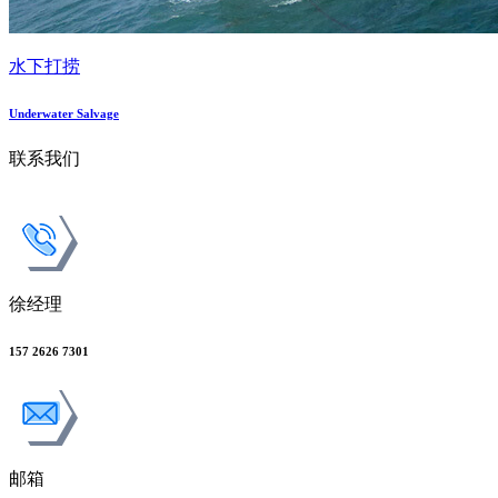
水下打捞
Underwater Salvage
联系我们
徐经理
157 2626 7301
邮箱