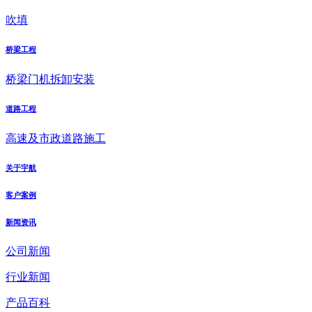
吹填
桥梁工程
桥梁门机拆卸安装
道路工程
高速及市政道路施工
关于宇航
客户案例
新闻资讯
公司新闻
行业新闻
产品百科