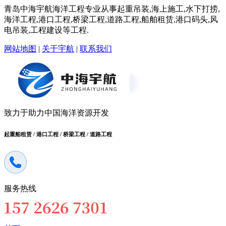
青岛中海宇航海洋工程专业从事起重吊装,海上施工,水下打捞,
海洋工程,港口工程,桥梁工程,道路工程,船舶租赁,港口码头,风
电吊装,工程建设等工程.
网站地图
|
关于宇航
|
联系我们
致力于助力中国海洋资源开发
起重船租赁 / 港口工程 / 桥梁工程 / 道路工程
服务热线