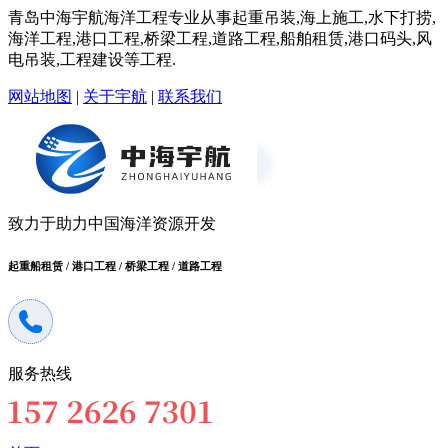
青岛中海宇航海洋工程专业从事起重吊装,海上施工,水下打捞,
海洋工程,港口工程,桥梁工程,道路工程,船舶租赁,港口码头,风
电吊装,工程建设等工程.
网站地图
|
关于宇航
|
联系我们
致力于助力中国海洋资源开发
起重船租赁 / 港口工程 / 桥梁工程 / 道路工程
服务热线