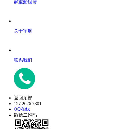
起重船租赁
关于宇航
联系我们
返回顶部
157 2626 7301
QQ在线
微信二维码