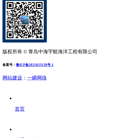
版权所有 © 青岛中海宇航海洋工程有限公司
备案号：
鲁ICP备2021033138号-1
网站建设
：
一瞬网络
首页