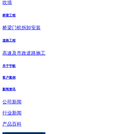
吹填
桥梁工程
桥梁门机拆卸安装
道路工程
高速及市政道路施工
关于宇航
客户案例
新闻资讯
公司新闻
行业新闻
产品百科