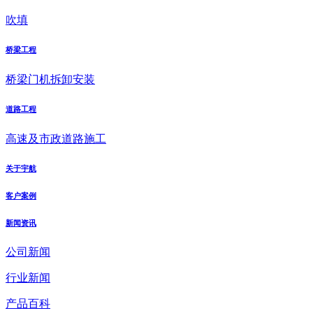
吹填
桥梁工程
桥梁门机拆卸安装
道路工程
高速及市政道路施工
关于宇航
客户案例
新闻资讯
公司新闻
行业新闻
产品百科