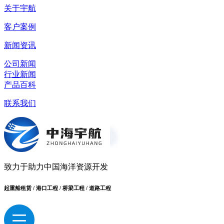
关于宇航
客户案例
新闻资讯
公司新闻
行业新闻
产品百科
联系我们
致力于助力中国海洋资源开发
起重船租赁 / 港口工程 / 桥梁工程 / 道路工程