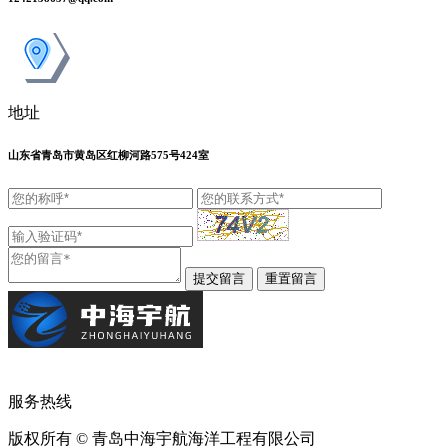
地址
山东省青岛市黄岛区红柳河路575号424室
服务热线
版权所有 © 青岛中海宇航海洋工程有限公司