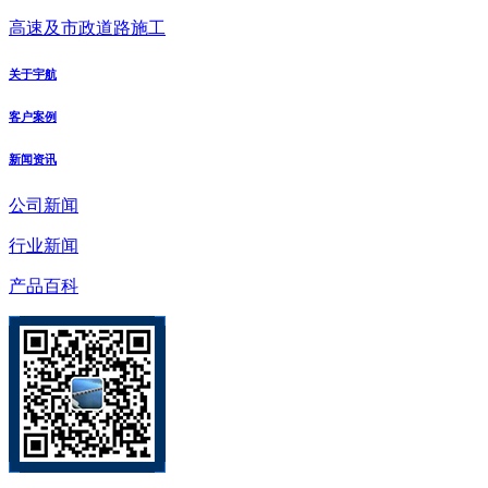
高速及市政道路施工
关于宇航
客户案例
新闻资讯
公司新闻
行业新闻
产品百科