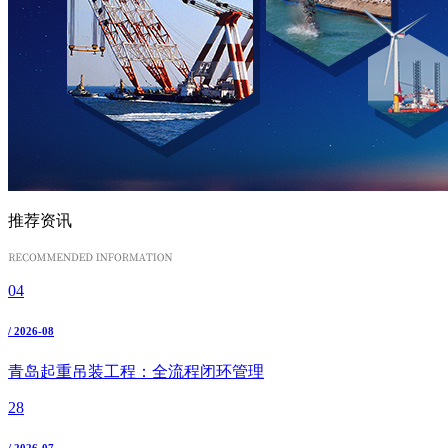
推荐资讯
04
/ 2026-08
青岛起重吊装工程：全流程闭环管理
28
/ 2026-07