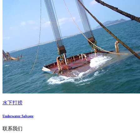
水下打捞
Underwater Salvage
联系我们