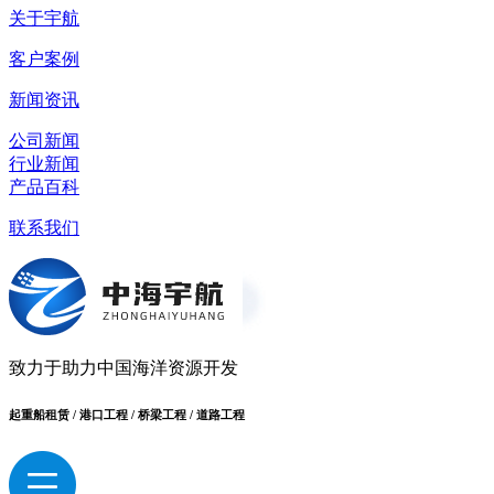
关于宇航
客户案例
新闻资讯
公司新闻
行业新闻
产品百科
联系我们
致力于助力中国海洋资源开发
起重船租赁 / 港口工程 / 桥梁工程 / 道路工程