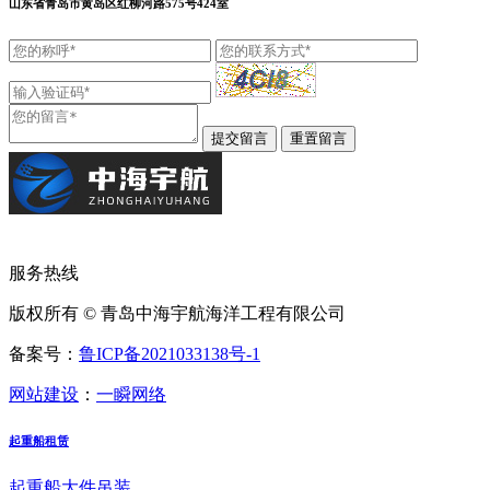
山东省青岛市黄岛区红柳河路575号424室
服务热线
版权所有 © 青岛中海宇航海洋工程有限公司
备案号：
鲁ICP备2021033138号-1
网站建设
：
一瞬网络
起重船租赁
起重船大件吊装