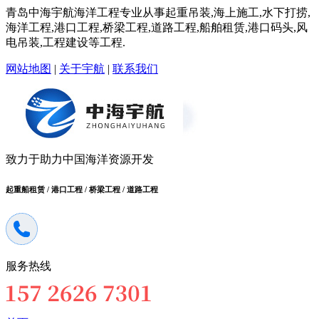
青岛中海宇航海洋工程专业从事起重吊装,海上施工,水下打捞,
海洋工程,港口工程,桥梁工程,道路工程,船舶租赁,港口码头,风
电吊装,工程建设等工程.
网站地图
|
关于宇航
|
联系我们
致力于助力中国海洋资源开发
起重船租赁 / 港口工程 / 桥梁工程 / 道路工程
服务热线