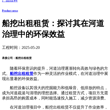
产品百科
Product news
船挖出租租赁：探讨其在河道
治理中的环保效益
工程时间：2025-05-20
承接公司：船挖出租租赁
随着环保意识的提升，河道治理逐渐转向高效与绿色的方
式。
船挖出租租赁
作为一种灵活的作业模式，在河道治理中展
现出显著的环保效益。
船挖设备以其强大的挖掘能力和低噪音、低排放的特点，
成为河道疏浚与清理的理想选择。通过租赁方式，项目方无需
承担高昂的购置成本，同时能迅速投入施工，减少资源浪费。
在河道治理项目中，船挖出租租赁不仅提升了作业效率，