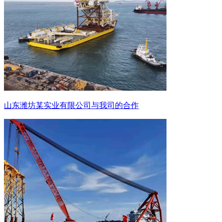
山东潍坊某实业有限公司与我司的合作