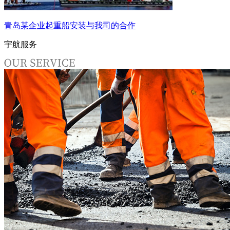
青岛某企业起重船安装与我司的合作
宇航服务