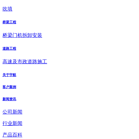
吹填
桥梁工程
桥梁门机拆卸安装
道路工程
高速及市政道路施工
关于宇航
客户案例
新闻资讯
公司新闻
行业新闻
产品百科