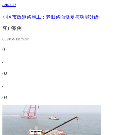
/ 2026-07
小区市政道路施工：老旧路面修复与功能升级
客户案例
01
/
02
/
03