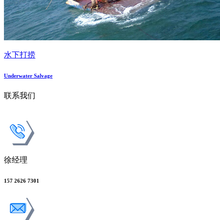
水下打捞
Underwater Salvage
联系我们
徐经理
157 2626 7301