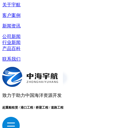
关于宇航
客户案例
新闻资讯
公司新闻
行业新闻
产品百科
联系我们
致力于助力中国海洋资源开发
起重船租赁 / 港口工程 / 桥梁工程 / 道路工程