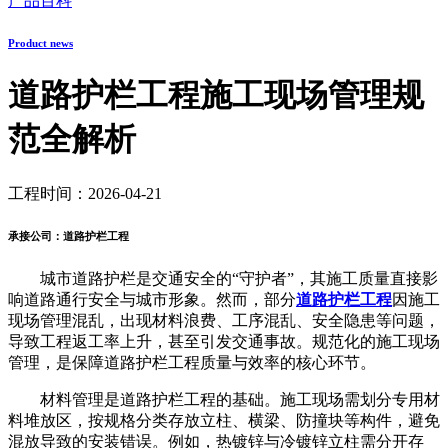
产品百科
Product news
道路护栏工程施工现场管理规
范全解析
工程时间：2026-04-21
承接公司：道路护栏工程
城市道路护栏是交通安全的“守护者”，其施工质量直接影
响道路通行安全与城市形象。然而，部分
道路护栏工程
因施工
现场管理混乱，出现材料浪费、工序混乱、安全隐患等问题，
导致工程返工率上升，甚至引发交通事故。规范化的施工现场
管理，是保障道路护栏工程质量与效率的核心环节。
材料管理是道路护栏工程的基础。施工现场需划分专用材
料堆放区，按规格分类存放立柱、横梁、防撞块等构件，避免
混放导致的安装错误。例如，热镀锌与冷镀锌立柱需分开存