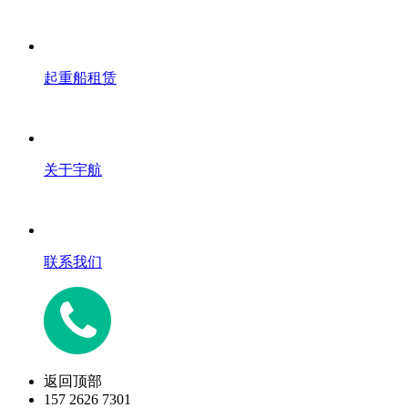
起重船租赁
关于宇航
联系我们
返回顶部
157 2626 7301