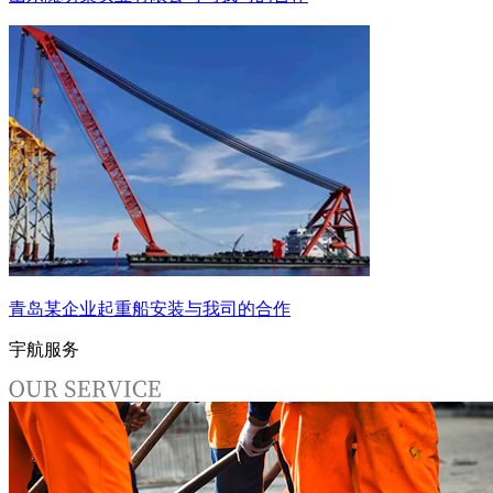
青岛某企业起重船安装与我司的合作
宇航服务