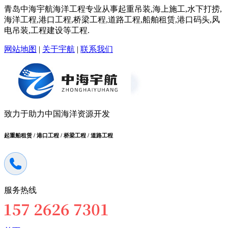
青岛中海宇航海洋工程专业从事起重吊装,海上施工,水下打捞,
海洋工程,港口工程,桥梁工程,道路工程,船舶租赁,港口码头,风
电吊装,工程建设等工程.
网站地图
|
关于宇航
|
联系我们
致力于助力中国海洋资源开发
起重船租赁 / 港口工程 / 桥梁工程 / 道路工程
服务热线