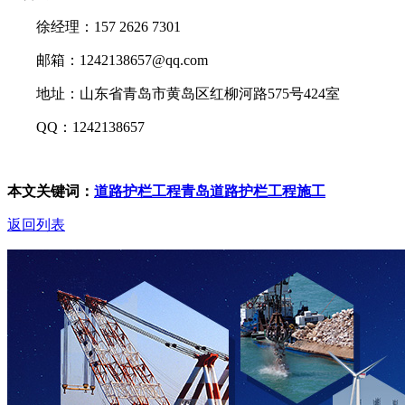
徐经理：157 2626 7301
邮箱：1242138657@qq.com
地址：山东省青岛市黄岛区红柳河路575号424室
QQ：1242138657
本文关键词：
道路护栏工程
青岛道路护栏工程施工
返回列表