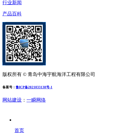
行业新闻
产品百科
版权所有 © 青岛中海宇航海洋工程有限公司
备案号：
鲁ICP备2021033138号-1
网站建设
：
一瞬网络
首页