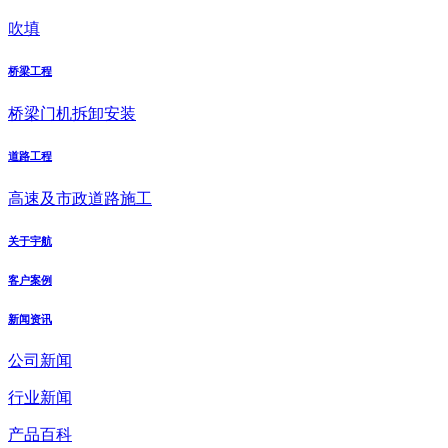
吹填
桥梁工程
桥梁门机拆卸安装
道路工程
高速及市政道路施工
关于宇航
客户案例
新闻资讯
公司新闻
行业新闻
产品百科