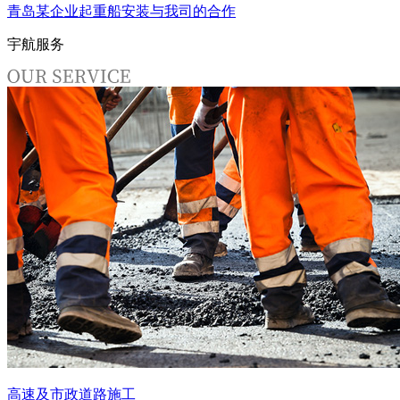
青岛某企业起重船安装与我司的合作
宇航服务
高速及市政道路施工