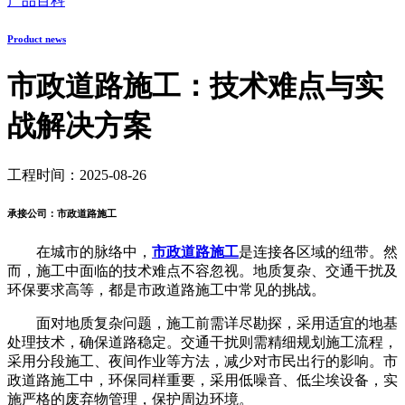
产品百科
Product news
市政道路施工：技术难点与实
战解决方案
工程时间：2025-08-26
承接公司：市政道路施工
在城市的脉络中，
市政道路施工
是连接各区域的纽带。然
而，施工中面临的技术难点不容忽视。地质复杂、交通干扰及
环保要求高等，都是市政道路施工中常见的挑战。
面对地质复杂问题，施工前需详尽勘探，采用适宜的地基
处理技术，确保道路稳定。交通干扰则需精细规划施工流程，
采用分段施工、夜间作业等方法，减少对市民出行的影响。市
政道路施工中，环保同样重要，采用低噪音、低尘埃设备，实
施严格的废弃物管理，保护周边环境。