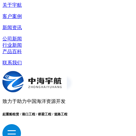
关于宇航
客户案例
新闻资讯
公司新闻
行业新闻
产品百科
联系我们
致力于助力中国海洋资源开发
起重船租赁 / 港口工程 / 桥梁工程 / 道路工程