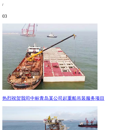
/
03
热烈祝贺我司中标青岛某公司起重船吊装服务项目