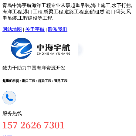
青岛中海宇航海洋工程专业从事起重吊装,海上施工,水下打捞,
海洋工程,港口工程,桥梁工程,道路工程,船舶租赁,港口码头,风
电吊装,工程建设等工程.
网站地图
|
关于宇航
|
联系我们
致力于助力中国海洋资源开发
起重船租赁 / 港口工程 / 桥梁工程 / 道路工程
服务热线