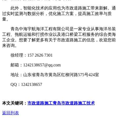
此外，智能化技术的应用也为市政道路施工带来新解。通
过实时监测与数据分析，优化施工方案，提高施工效率与质
量。
青岛中海宇航海洋工程有限公司是一家专业从事海洋吊装
工程、拖航运输和打捞作业以及港口桥梁工程服务的综合类海
工企业。想要了解更多有关于市政道路施工的信息，欢迎您前
来咨询。
徐经理：157 2626 7301
邮箱：1242138657@qq.com
地址：山东省青岛市黄岛区红柳河路575号424室
QQ：1242138657
本文关键词：
市政道路施工
青岛市政道路施工技术
返回列表