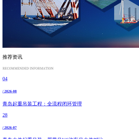
推荐资讯
04
/ 2026-08
青岛起重吊装工程：全流程闭环管理
28
/ 2026-07