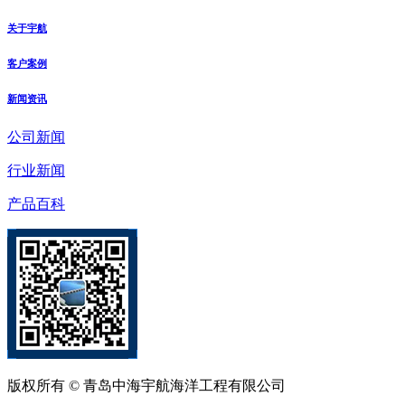
关于宇航
客户案例
新闻资讯
公司新闻
行业新闻
产品百科
版权所有 © 青岛中海宇航海洋工程有限公司