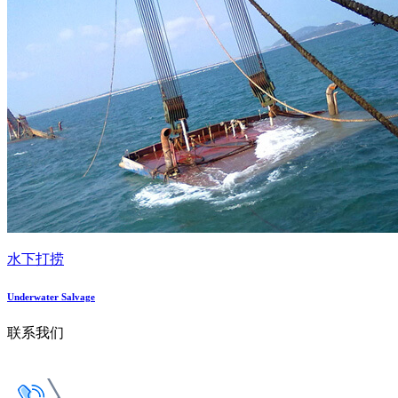
水下打捞
Underwater Salvage
联系我们