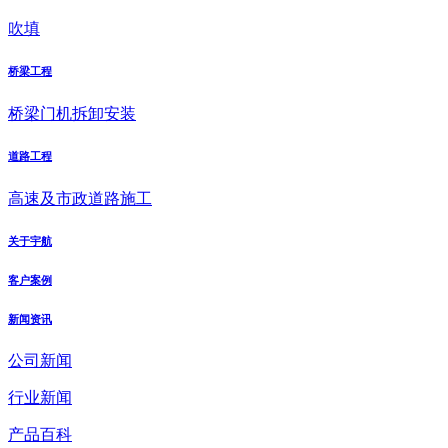
吹填
桥梁工程
桥梁门机拆卸安装
道路工程
高速及市政道路施工
关于宇航
客户案例
新闻资讯
公司新闻
行业新闻
产品百科