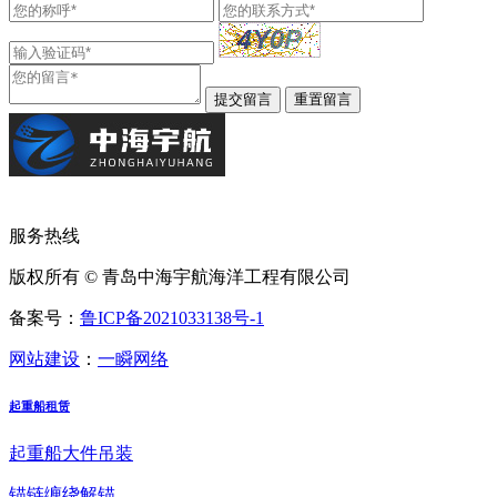
服务热线
版权所有 © 青岛中海宇航海洋工程有限公司
备案号：
鲁ICP备2021033138号-1
网站建设
：
一瞬网络
起重船租赁
起重船大件吊装
锚链缠绕解锚