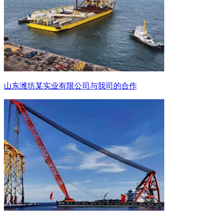
山东潍坊某实业有限公司与我司的合作