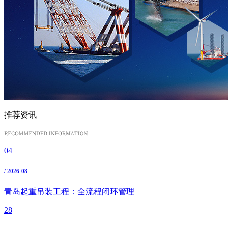
推荐资讯
04
/ 2026-08
青岛起重吊装工程：全流程闭环管理
28