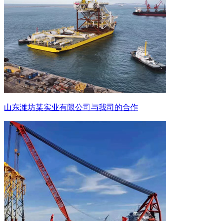
山东潍坊某实业有限公司与我司的合作