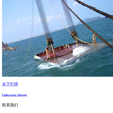
水下打捞
Underwater Salvage
联系我们