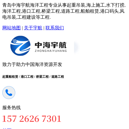
青岛中海宇航海洋工程专业从事起重吊装,海上施工,水下打捞,
海洋工程,港口工程,桥梁工程,道路工程,船舶租赁,港口码头,风
电吊装,工程建设等工程.
网站地图
|
关于宇航
|
联系我们
致力于助力中国海洋资源开发
起重船租赁 / 港口工程 / 桥梁工程 / 道路工程
服务热线