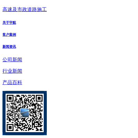
高速及市政道路施工
关于宇航
客户案例
新闻资讯
公司新闻
行业新闻
产品百科