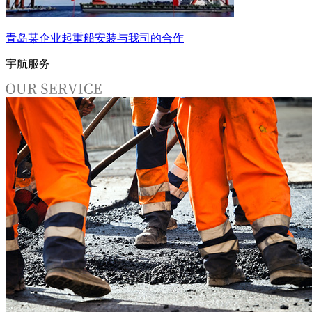
青岛某企业起重船安装与我司的合作
宇航服务