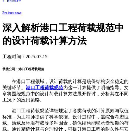
产品百科
Product news
深入解析港口工程荷载规范中
的设计荷载计算方法
工程时间：2025-07-15
承接公司：港口工程荷载规范
在港口工程领域，设计荷载的计算是确保结构安全稳定的
关键环节。
港口工程荷载规范
为这一计算提供了明确指导。文
章将围绕规范中的设计荷载计算方法展开探讨，分析其在不同
工况下的应用策略。
港口工程荷载规范详细规定了各类荷载的计算原则与取值
标准，为工程师提供了科学依据。设计过程中，需综合考虑恒
载、活载及环境荷载等多种因素，确保结构能够承受预期的荷
载。通过精确计算与合理设计，可提升港口工程的耐久性与安