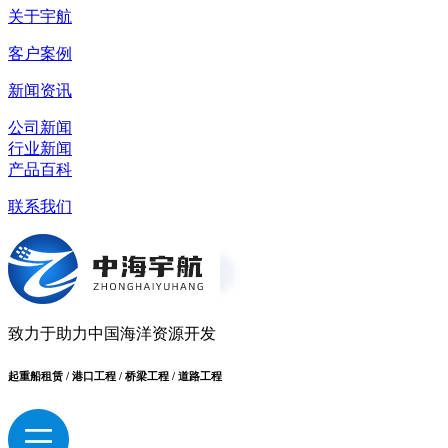
关于宇航
客户案例
新闻资讯
公司新闻
行业新闻
产品百科
联系我们
致力于助力中国海洋资源开发
起重船租赁 / 港口工程 / 桥梁工程 / 道路工程