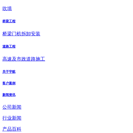
吹填
桥梁工程
桥梁门机拆卸安装
道路工程
高速及市政道路施工
关于宇航
客户案例
新闻资讯
公司新闻
行业新闻
产品百科