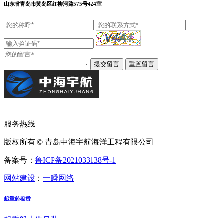
山东省青岛市黄岛区红柳河路575号424室
服务热线
版权所有 © 青岛中海宇航海洋工程有限公司
备案号：
鲁ICP备2021033138号-1
网站建设
：
一瞬网络
起重船租赁