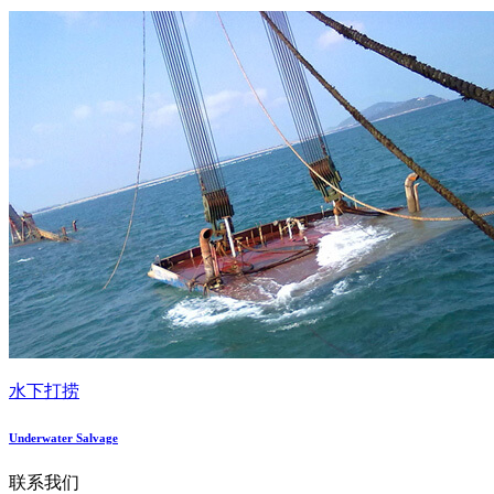
水下打捞
Underwater Salvage
联系我们