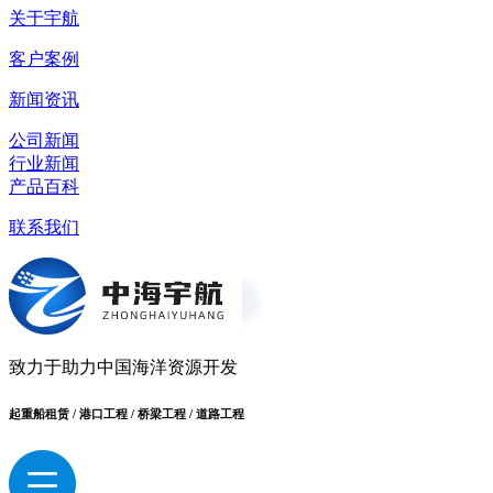
关于宇航
客户案例
新闻资讯
公司新闻
行业新闻
产品百科
联系我们
致力于助力中国海洋资源开发
起重船租赁 / 港口工程 / 桥梁工程 / 道路工程