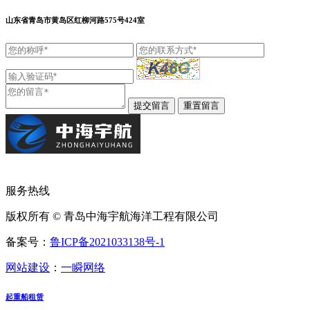
山东省青岛市黄岛区红柳河路575号424室
服务热线
版权所有 © 青岛中海宇航海洋工程有限公司
备案号：
鲁ICP备2021033138号-1
网站建设
：
一瞬网络
起重船租赁