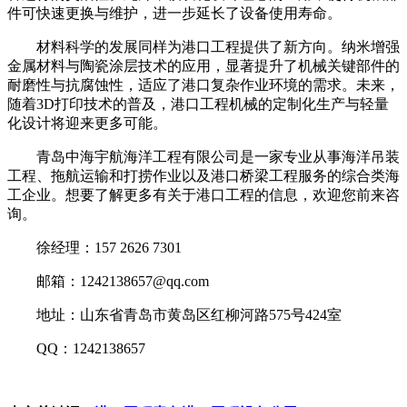
件可快速更换与维护，进一步延长了设备使用寿命。
材料科学的发展同样为港口工程提供了新方向。纳米增强
金属材料与陶瓷涂层技术的应用，显著提升了机械关键部件的
耐磨性与抗腐蚀性，适应了港口复杂作业环境的需求。未来，
随着3D打印技术的普及，港口工程机械的定制化生产与轻量
化设计将迎来更多可能。
青岛中海宇航海洋工程有限公司是一家专业从事海洋吊装
工程、拖航运输和打捞作业以及港口桥梁工程服务的综合类海
工企业。想要了解更多有关于港口工程的信息，欢迎您前来咨
询。
徐经理：157 2626 7301
邮箱：1242138657@qq.com
地址：山东省青岛市黄岛区红柳河路575号424室
QQ：1242138657