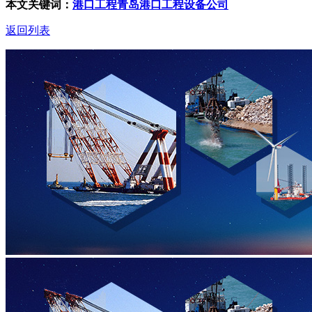
本文关键词：
港口工程
青岛港口工程设备公司
返回列表