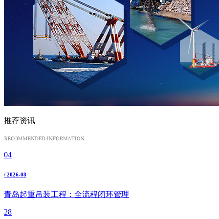
推荐资讯
04
/ 2026-08
青岛起重吊装工程：全流程闭环管理
28