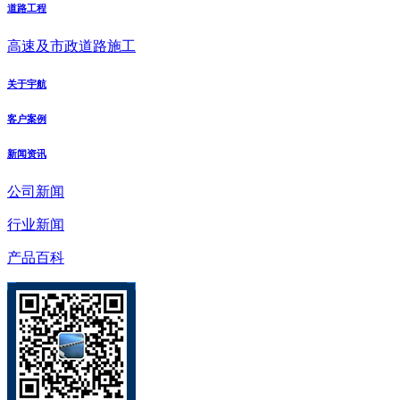
道路工程
高速及市政道路施工
关于宇航
客户案例
新闻资讯
公司新闻
行业新闻
产品百科