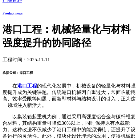
产品百科
Product news
港口工程：机械轻量化与材料
强度提升的协同路径
工程时间：2025-11-11
承接公司：港口工程
在
港口工程
的现代化发展中，机械设备的轻量化与材料强
度提升成为关键课题。传统港口机械因自重过大，常面临能耗
高、效率受限等问题，而新型材料与结构设计的引入，正为这
一领域注入新活力。
以集装箱起重机为例，通过采用高强度铝合金与碳纤维复
合材料，其结构重量可降低30%以上，同时保持原有承载能
力。这种改进不仅减少了港口工程中的能源消耗，还提升了设
备运行的灵活性。此外，模块化设计理念的应用，使得机械部