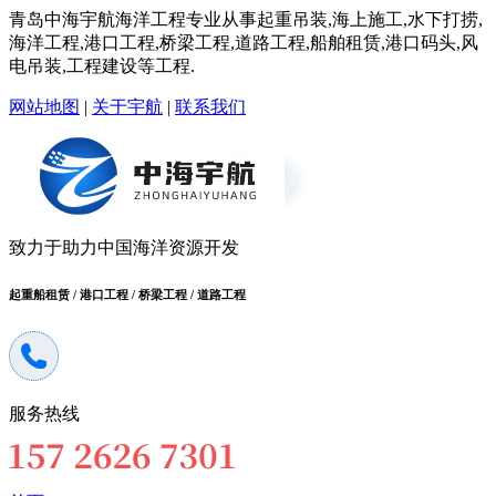
青岛中海宇航海洋工程专业从事起重吊装,海上施工,水下打捞,
海洋工程,港口工程,桥梁工程,道路工程,船舶租赁,港口码头,风
电吊装,工程建设等工程.
网站地图
|
关于宇航
|
联系我们
致力于助力中国海洋资源开发
起重船租赁 / 港口工程 / 桥梁工程 / 道路工程
服务热线