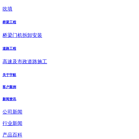
吹填
桥梁工程
桥梁门机拆卸安装
道路工程
高速及市政道路施工
关于宇航
客户案例
新闻资讯
公司新闻
行业新闻
产品百科