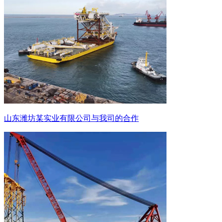
山东潍坊某实业有限公司与我司的合作