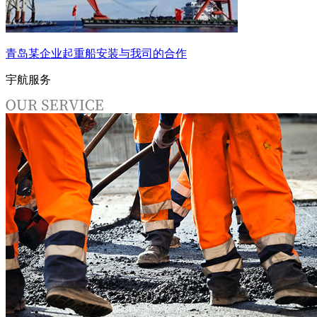
青岛某企业起重船安装与我司的合作
宇航服务