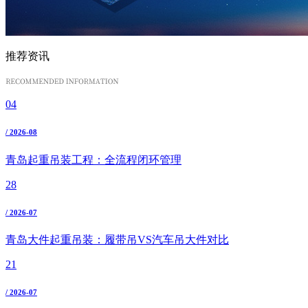
推荐资讯
04
/ 2026-08
青岛起重吊装工程：全流程闭环管理
28
/ 2026-07
青岛大件起重吊装：履带吊VS汽车吊大件对比
21
/ 2026-07