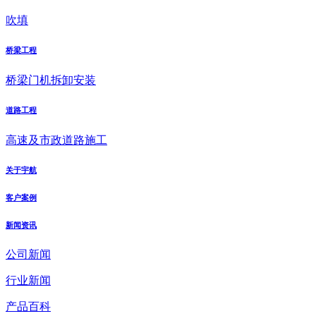
吹填
桥梁工程
桥梁门机拆卸安装
道路工程
高速及市政道路施工
关于宇航
客户案例
新闻资讯
公司新闻
行业新闻
产品百科