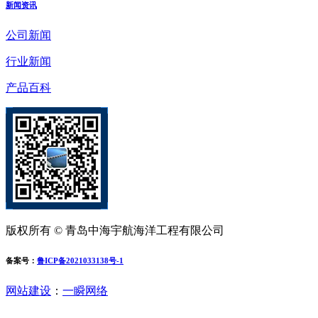
新闻资讯
公司新闻
行业新闻
产品百科
版权所有 © 青岛中海宇航海洋工程有限公司
备案号：
鲁ICP备2021033138号-1
网站建设
：
一瞬网络