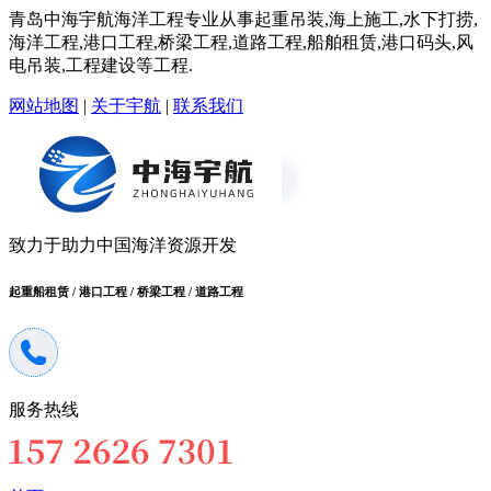
青岛中海宇航海洋工程专业从事起重吊装,海上施工,水下打捞,
海洋工程,港口工程,桥梁工程,道路工程,船舶租赁,港口码头,风
电吊装,工程建设等工程.
网站地图
|
关于宇航
|
联系我们
致力于助力中国海洋资源开发
起重船租赁 / 港口工程 / 桥梁工程 / 道路工程
服务热线