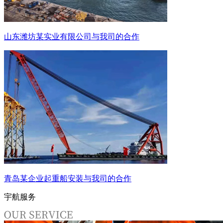
山东潍坊某实业有限公司与我司的合作
青岛某企业起重船安装与我司的合作
宇航服务