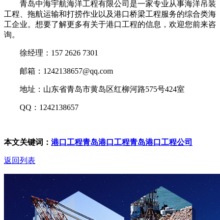
青岛中海宇航海洋工程有限公司是一家专业从事海洋吊装
工程、拖航运输和打捞作业以及港口桥梁工程服务的综合类海
工企业。想要了解更多有关于港口工程的信息，欢迎您前来咨
询。
徐经理：157 2626 7301
邮箱：1242138657@qq.com
地址：山东省青岛市黄岛区红柳河路575号424室
QQ：1242138657
本文关键词：
港口工程
青岛港口工程
青岛港口工程公司
返回列表