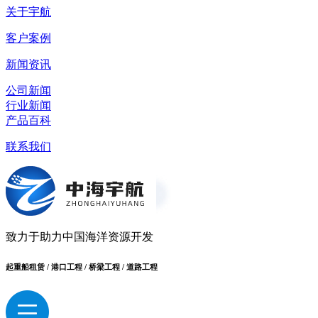
关于宇航
客户案例
新闻资讯
公司新闻
行业新闻
产品百科
联系我们
致力于助力中国海洋资源开发
起重船租赁 / 港口工程 / 桥梁工程 / 道路工程