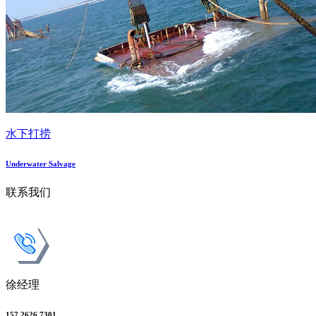
水下打捞
Underwater Salvage
联系我们
徐经理
157 2626 7301