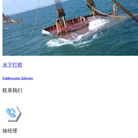
水下打捞
Underwater Salvage
联系我们
徐经理