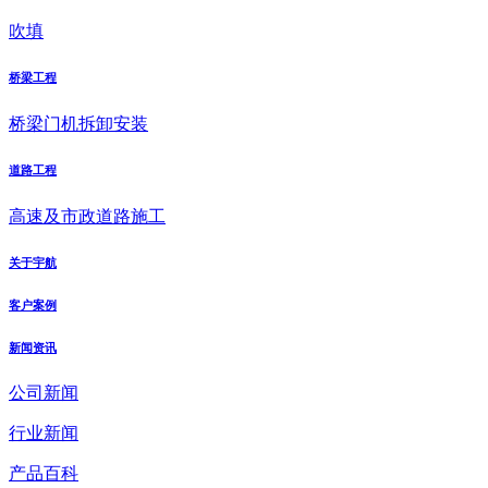
吹填
桥梁工程
桥梁门机拆卸安装
道路工程
高速及市政道路施工
关于宇航
客户案例
新闻资讯
公司新闻
行业新闻
产品百科