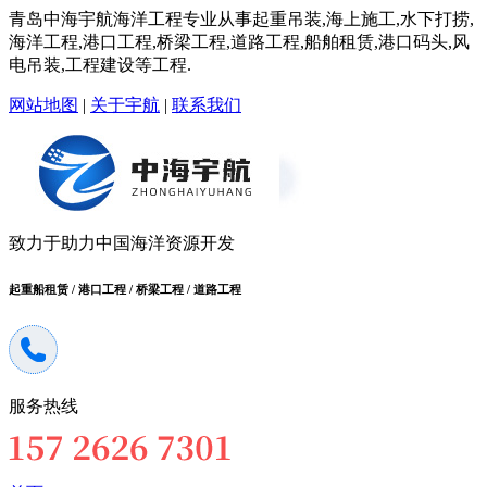
青岛中海宇航海洋工程专业从事起重吊装,海上施工,水下打捞,
海洋工程,港口工程,桥梁工程,道路工程,船舶租赁,港口码头,风
电吊装,工程建设等工程.
网站地图
|
关于宇航
|
联系我们
致力于助力中国海洋资源开发
起重船租赁 / 港口工程 / 桥梁工程 / 道路工程
服务热线