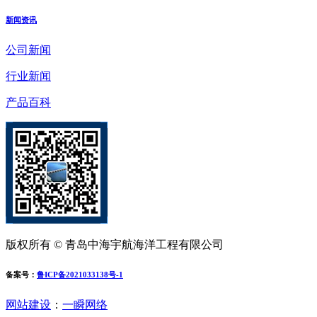
新闻资讯
公司新闻
行业新闻
产品百科
版权所有 © 青岛中海宇航海洋工程有限公司
备案号：
鲁ICP备2021033138号-1
网站建设
：
一瞬网络