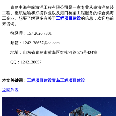
青岛中海宇航海洋工程有限公司是一家专业从事海洋吊装
工程、拖航运输和打捞作业以及港口桥梁工程服务的综合类海
工企业。想要了解更多有关于
工程项目建设
的信息，欢迎您前
来咨询。
徐经理：157 2626 7301
邮箱：1242138657@qq.com
地址：山东省青岛市黄岛区红柳河路575号424室
QQ：1242138657
本文关键词：
工程项目建设
青岛工程项目建设
返回列表