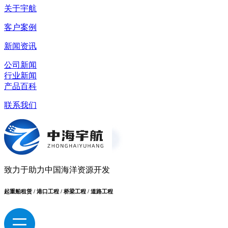
关于宇航
客户案例
新闻资讯
公司新闻
行业新闻
产品百科
联系我们
致力于助力中国海洋资源开发
起重船租赁 / 港口工程 / 桥梁工程 / 道路工程