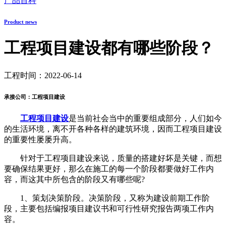
产品百科
Product news
工程项目建设都有哪些阶段？
工程时间：2022-06-14
承接公司：工程项目建设
工程项目建设
是当前社会当中的重要组成部分，人们如今
的生活环境，离不开各种各样的建筑环境，因而工程项目建设
的重要性屡屡升高。
针对于工程项目建设来说，质量的搭建好坏是关键，而想
要确保结果更好，那么在施工的每一个阶段都要做好工作内
容，而这其中所包含的阶段又有哪些呢?
1、策划决策阶段。决策阶段，又称为建设前期工作阶
段，主要包括编报项目建议书和可行性研究报告两项工作内
容。