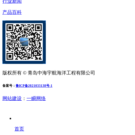
行业新闻
产品百科
版权所有 © 青岛中海宇航海洋工程有限公司
备案号：
鲁ICP备2021033138号-1
网站建设
：
一瞬网络
首页