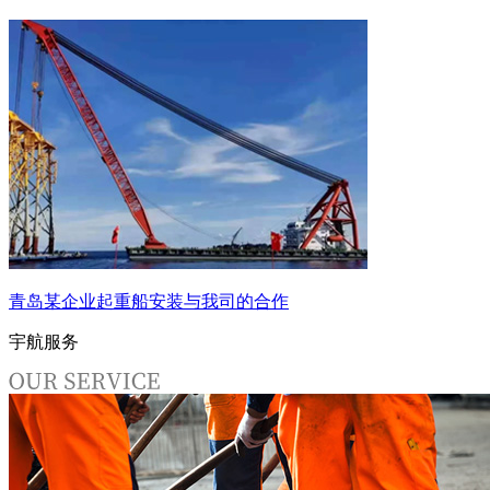
青岛某企业起重船安装与我司的合作
宇航服务