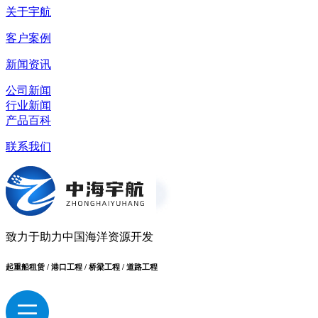
关于宇航
客户案例
新闻资讯
公司新闻
行业新闻
产品百科
联系我们
致力于助力中国海洋资源开发
起重船租赁 / 港口工程 / 桥梁工程 / 道路工程