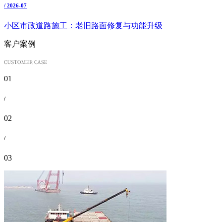
/ 2026-07
小区市政道路施工：老旧路面修复与功能升级
客户案例
01
/
02
/
03