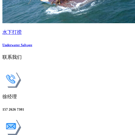
水下打捞
Underwater Salvage
联系我们
徐经理
157 2626 7301