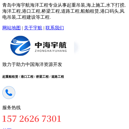
青岛中海宇航海洋工程专业从事起重吊装,海上施工,水下打捞,
海洋工程,港口工程,桥梁工程,道路工程,船舶租赁,港口码头,风
电吊装,工程建设等工程.
网站地图
|
关于宇航
|
联系我们
致力于助力中国海洋资源开发
起重船租赁 / 港口工程 / 桥梁工程 / 道路工程
服务热线