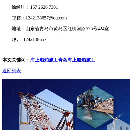
徐经理：157 2626 7301
邮箱：1242138657@qq.com
地址：山东省青岛市黄岛区红柳河路575号424室
QQ：1242138657
本文关键词：
海上船舶施工
青岛海上船舶施工
返回列表