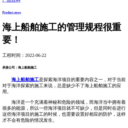
产品百科
Product news
海上船舶施工的管理规程很重
要！
工程时间：2022-06-22
承接公司：海上船舶施工
海上船舶施工
是探索海洋项目的重要内容之一，对于当前
对于海洋探索的施工来说，总是缺少不了海上船舶施工的应
用。
海洋是一个充满着神秘和危险的领域，而海洋当中拥有着
很多的能源，所以一些海洋项目就不可缺少，但是同时在进行
这些海洋项目的施工的时候，也需要设置好相应的防护，这样
才不会有危险的情况发生。