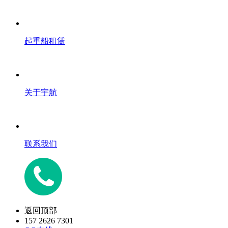
起重船租赁
关于宇航
联系我们
返回顶部
157 2626 7301