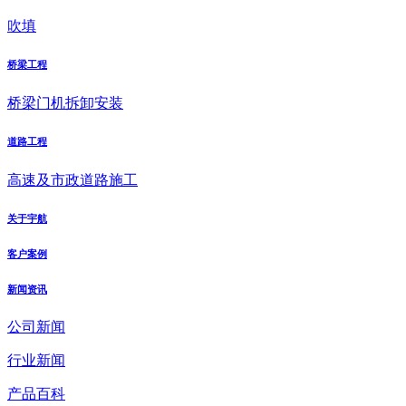
吹填
桥梁工程
桥梁门机拆卸安装
道路工程
高速及市政道路施工
关于宇航
客户案例
新闻资讯
公司新闻
行业新闻
产品百科