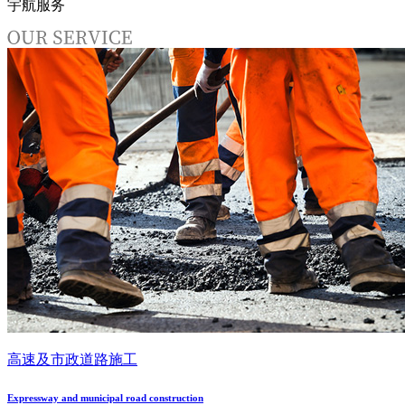
宇航服务
高速及市政道路施工
Expressway and municipal road construction