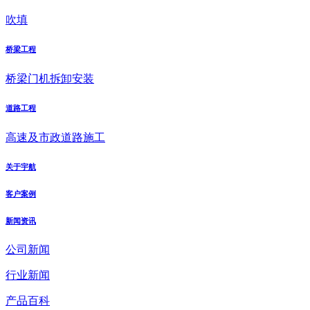
吹填
桥梁工程
桥梁门机拆卸安装
道路工程
高速及市政道路施工
关于宇航
客户案例
新闻资讯
公司新闻
行业新闻
产品百科