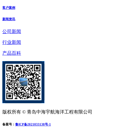
客户案例
新闻资讯
公司新闻
行业新闻
产品百科
版权所有 © 青岛中海宇航海洋工程有限公司
备案号：
鲁ICP备2021033138号-1