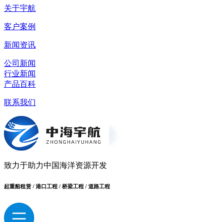
关于宇航
客户案例
新闻资讯
公司新闻
行业新闻
产品百科
联系我们
致力于助力中国海洋资源开发
起重船租赁 / 港口工程 / 桥梁工程 / 道路工程