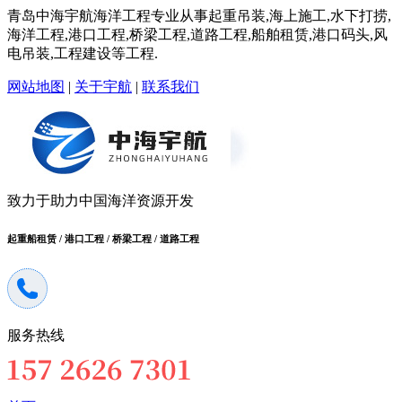
青岛中海宇航海洋工程专业从事起重吊装,海上施工,水下打捞,
海洋工程,港口工程,桥梁工程,道路工程,船舶租赁,港口码头,风
电吊装,工程建设等工程.
网站地图
|
关于宇航
|
联系我们
致力于助力中国海洋资源开发
起重船租赁 / 港口工程 / 桥梁工程 / 道路工程
服务热线