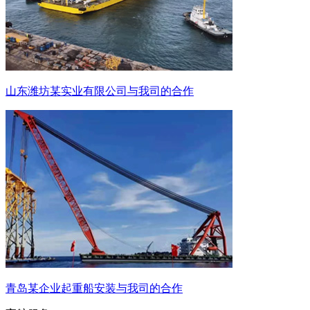
山东潍坊某实业有限公司与我司的合作
青岛某企业起重船安装与我司的合作