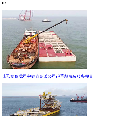
03
热烈祝贺我司中标青岛某公司起重船吊装服务项目