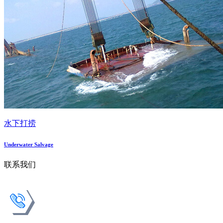
水下打捞
Underwater Salvage
联系我们