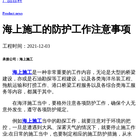
产品百科
Product news
海上施工的防护工作注意事项
工程时间：2021-12-03
承接公司：海上施工
海上施工
是一种非常重要的工作内容，无论是大型的桥梁
建设，亦或是石油勘探等工程建设，以及各类海洋吊装工程、
拖航运输和打捞工作、港口桥梁工程服务以及各综合类海工服
务等内容，都属于其中。
在海洋施工当中，要格外注意各项防护工作，确保个人无
意外发生，遵守各项防护规定。
例如
海上施工
当中的勘探工作，就要注意对于环境的把
控，一旦是遭遇到大风、深雾天气的情况下，就要停止施工作
业;在日常的施工当中，也要制定相应的施工防护措施，从水