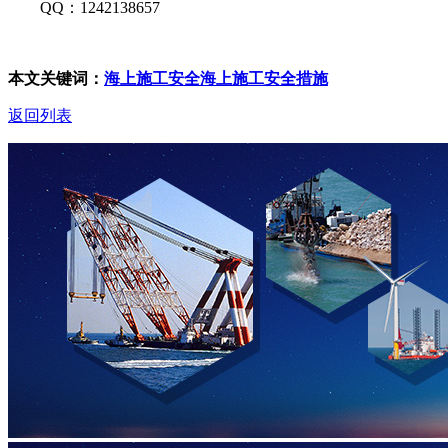
QQ：1242138657
本文关键词：
海上施工安全
海上施工安全措施
返回列表