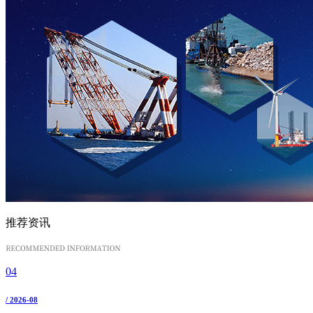
推荐资讯
04
/ 2026-08