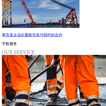
青岛某企业起重船安装与我司的合作
宇航服务