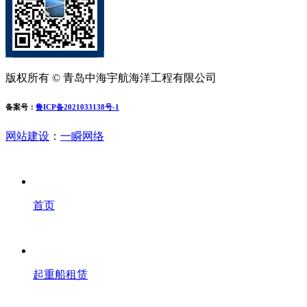
版权所有 © 青岛中海宇航海洋工程有限公司
备案号：
鲁ICP备2021033138号-1
网站建设
：
一瞬网络
首页
起重船租赁