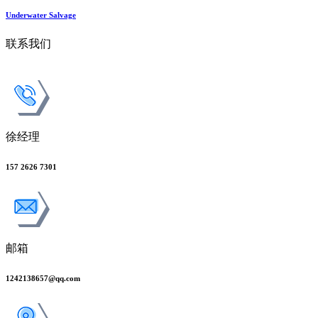
Underwater Salvage
联系我们
徐经理
157 2626 7301
邮箱
1242138657@qq.com