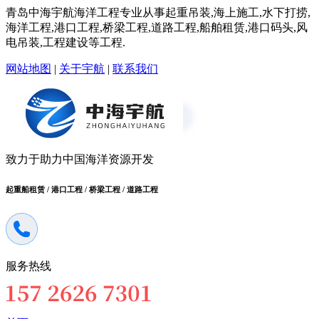
青岛中海宇航海洋工程专业从事起重吊装,海上施工,水下打捞,
海洋工程,港口工程,桥梁工程,道路工程,船舶租赁,港口码头,风
电吊装,工程建设等工程.
网站地图
|
关于宇航
|
联系我们
致力于助力中国海洋资源开发
起重船租赁 / 港口工程 / 桥梁工程 / 道路工程
服务热线