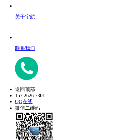
关于宇航
联系我们
返回顶部
157 2626 7301
QQ在线
微信二维码