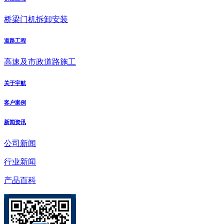
桥梁门机拆卸安装
道路工程
高速及市政道路施工
关于宇航
客户案例
新闻资讯
公司新闻
行业新闻
产品百科