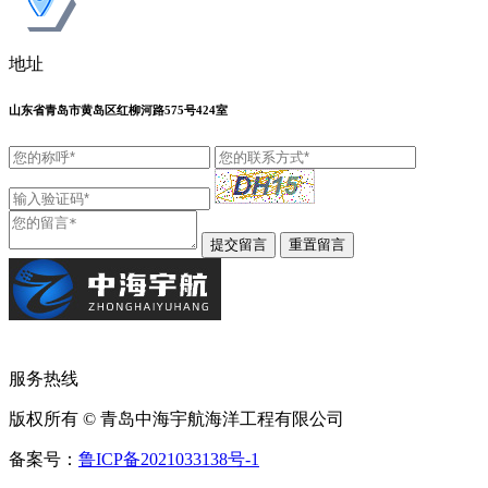
地址
山东省青岛市黄岛区红柳河路575号424室
服务热线
版权所有 © 青岛中海宇航海洋工程有限公司
备案号：
鲁ICP备2021033138号-1