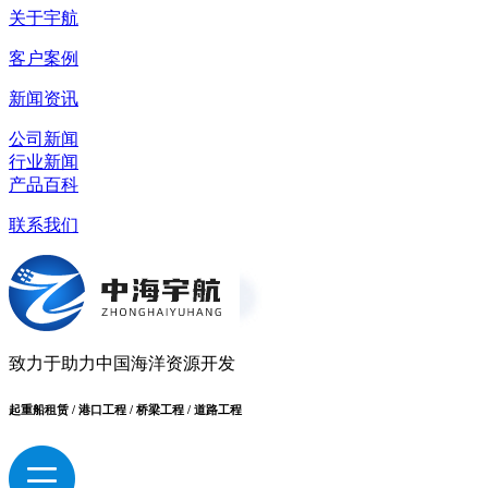
关于宇航
客户案例
新闻资讯
公司新闻
行业新闻
产品百科
联系我们
致力于助力中国海洋资源开发
起重船租赁 / 港口工程 / 桥梁工程 / 道路工程