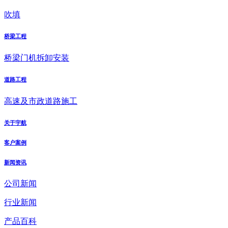
吹填
桥梁工程
桥梁门机拆卸安装
道路工程
高速及市政道路施工
关于宇航
客户案例
新闻资讯
公司新闻
行业新闻
产品百科