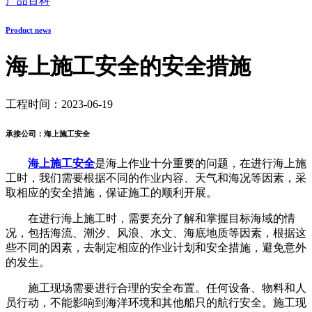
产品百科
Product news
海上施工安全的安全措施
工程时间：2023-06-19
承接公司：海上施工安全
海上施工安全
是海上作业十分重要的问题，在进行海上施
工时，我们需要根据不同的作业内容、天气和海况等因素，采
取相应的安全措施，保证施工的顺利开展。
在进行海上施工时，需要充分了解和掌握目标海域的情
况，包括海流、潮汐、风浪、水文、海底地质等因素，根据这
些不同的因素，去制定相应的作业计划和安全措施，避免意外
的发生。
施工现场需要进行合理的安全布置。任何设备、物料和人
员行动，不能影响到海洋环境和其他船只的航行安全。施工现