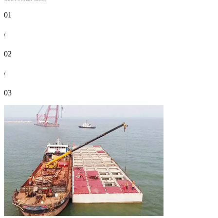
01
/
02
/
03