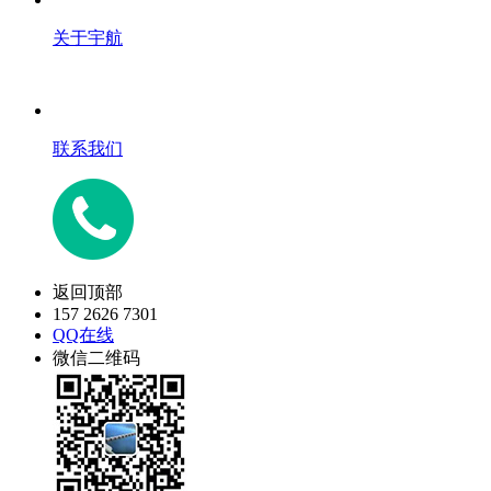
关于宇航
联系我们
返回顶部
157 2626 7301
QQ在线
微信二维码