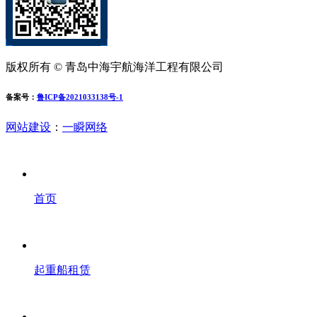
版权所有 © 青岛中海宇航海洋工程有限公司
备案号：
鲁ICP备2021033138号-1
网站建设
：
一瞬网络
首页
起重船租赁