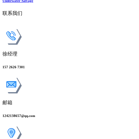
Underwater Salvage
联系我们
徐经理
157 2626 7301
邮箱
1242138657@qq.com