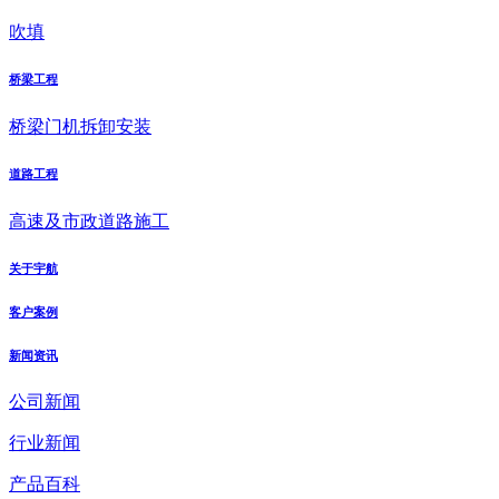
吹填
桥梁工程
桥梁门机拆卸安装
道路工程
高速及市政道路施工
关于宇航
客户案例
新闻资讯
公司新闻
行业新闻
产品百科