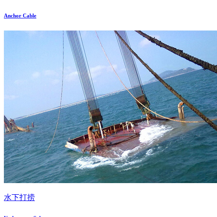
Anchor Cable
水下打捞