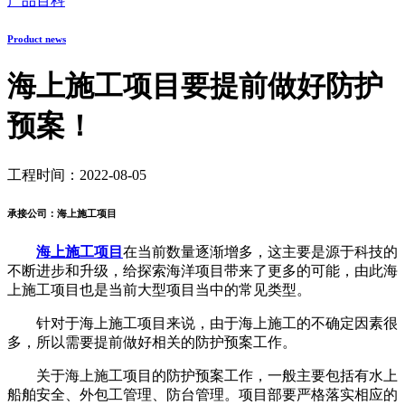
产品百科
Product news
海上施工项目要提前做好防护
预案！
工程时间：2022-08-05
承接公司：海上施工项目
海上施工项目
在当前数量逐渐增多，这主要是源于科技的
不断进步和升级，给探索海洋项目带来了更多的可能，由此海
上施工项目也是当前大型项目当中的常见类型。
针对于海上施工项目来说，由于海上施工的不确定因素很
多，所以需要提前做好相关的防护预案工作。
关于海上施工项目的防护预案工作，一般主要包括有水上
船舶安全、外包工管理、防台管理。项目部要严格落实相应的