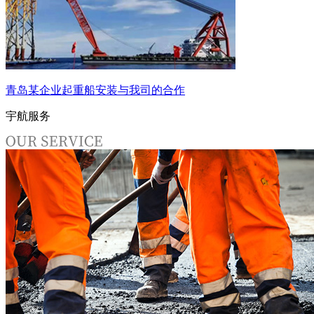
青岛某企业起重船安装与我司的合作
宇航服务