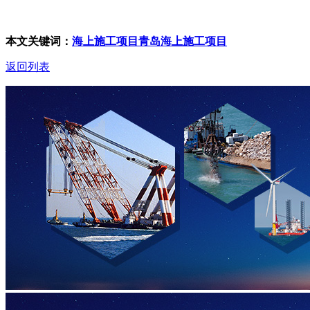
本文关键词：
海上施工项目
青岛海上施工项目
返回列表