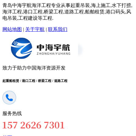
青岛中海宇航海洋工程专业从事起重吊装,海上施工,水下打捞,
海洋工程,港口工程,桥梁工程,道路工程,船舶租赁,港口码头,风
电吊装,工程建设等工程.
网站地图
|
关于宇航
|
联系我们
致力于助力中国海洋资源开发
起重船租赁 / 港口工程 / 桥梁工程 / 道路工程
服务热线