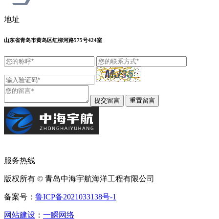
地址
山东省青岛市黄岛区红柳河路575号424室
服务热线
版权所有 © 青岛中海宇航海洋工程有限公司
备案号：
鲁ICP备2021033138号-1
网站建设
：
一瞬网络