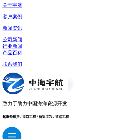
关于宇航
客户案例
新闻资讯
公司新闻
行业新闻
产品百科
联系我们
致力于助力中国海洋资源开发
起重船租赁 / 港口工程 / 桥梁工程 / 道路工程