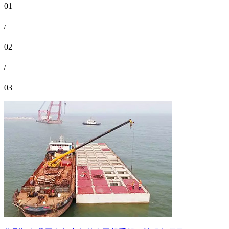
01
/
02
/
03