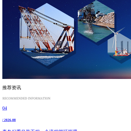
推荐资讯
04
/ 2026-08