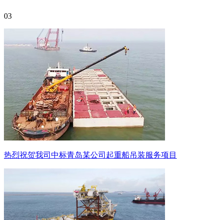
03
热烈祝贺我司中标青岛某公司起重船吊装服务项目