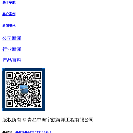
关于宇航
客户案例
新闻资讯
公司新闻
行业新闻
产品百科
版权所有 © 青岛中海宇航海洋工程有限公司
备案号：
鲁ICP备2021033138号-1