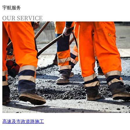
宇航服务
高速及市政道路施工