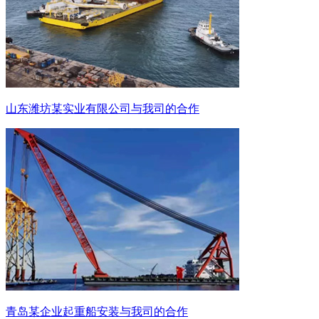
山东潍坊某实业有限公司与我司的合作
青岛某企业起重船安装与我司的合作