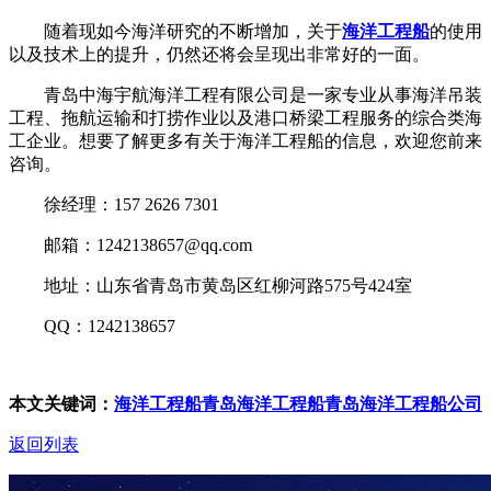
随着现如今海洋研究的不断增加，关于
海洋工程船
的使用
以及技术上的提升，仍然还将会呈现出非常好的一面。
青岛中海宇航海洋工程有限公司是一家专业从事海洋吊装
工程、拖航运输和打捞作业以及港口桥梁工程服务的综合类海
工企业。想要了解更多有关于海洋工程船的信息，欢迎您前来
咨询。
徐经理：157 2626 7301
邮箱：1242138657@qq.com
地址：山东省青岛市黄岛区红柳河路575号424室
QQ：1242138657
本文关键词：
海洋工程船
青岛海洋工程船
青岛海洋工程船公司
返回列表