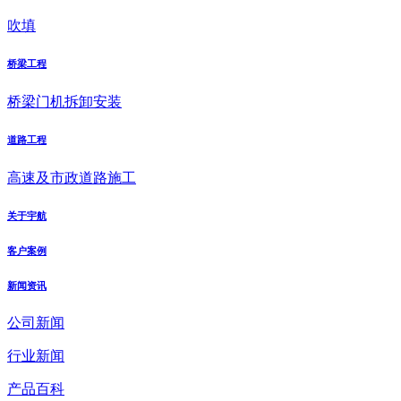
吹填
桥梁工程
桥梁门机拆卸安装
道路工程
高速及市政道路施工
关于宇航
客户案例
新闻资讯
公司新闻
行业新闻
产品百科