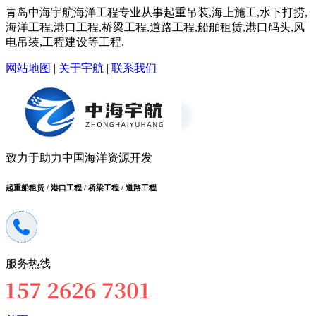
青岛中海宇航海洋工程专业从事起重吊装,海上施工,水下打捞,
海洋工程,港口工程,桥梁工程,道路工程,船舶租赁,港口码头,风
电吊装,工程建设等工程.
网站地图
|
关于宇航
|
联系我们
致力于助力中国海洋资源开发
起重船租赁 / 港口工程 / 桥梁工程 / 道路工程
服务热线