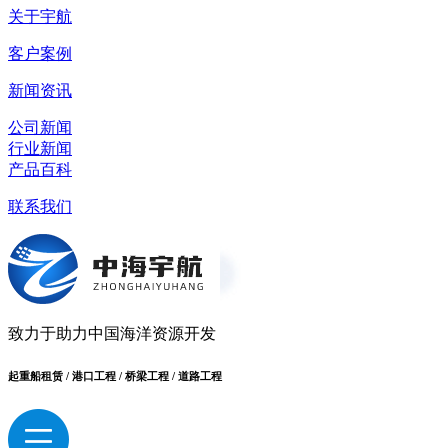
关于宇航
客户案例
新闻资讯
公司新闻
行业新闻
产品百科
联系我们
致力于助力中国海洋资源开发
起重船租赁 / 港口工程 / 桥梁工程 / 道路工程