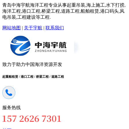
青岛中海宇航海洋工程专业从事起重吊装,海上施工,水下打捞,
海洋工程,港口工程,桥梁工程,道路工程,船舶租赁,港口码头,风
电吊装,工程建设等工程.
网站地图
|
关于宇航
|
联系我们
致力于助力中国海洋资源开发
起重船租赁 / 港口工程 / 桥梁工程 / 道路工程
服务热线