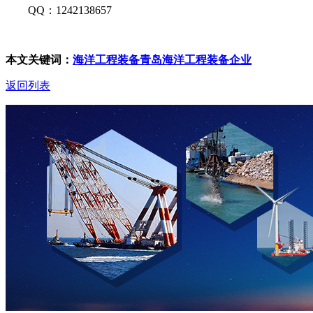
QQ：1242138657
本文关键词：
海洋工程装备
青岛海洋工程装备企业
返回列表