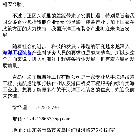
相应经验。
不过，正因为明显的差距带来了发展机遇，特别是随着我
国众多企业包括造船企业纷纷涉足海工装备产业，加上国家在
政策方面的大力扶持，我国海洋工程装备产业将迎来快速发
展。
随着社会的进步，科技的发展，课题的研究越来越深入，
海洋工程装备
产业对研究人员的要求也是越来越高。所以从这
个方面来说，进入到海洋工程装备行业发展，也有着不错的发
展前景。
青岛中海宇航海洋工程有限公司是一家专业从事海洋吊装
工程、拖航运输和打捞作业以及港口桥梁工程服务的综合类海
工企业。想要了解更多有关于海洋工程装备的信息，欢迎您前
来咨询。
徐经理：157 2626 7301
邮箱：1242138657@qq.com
地址：山东省青岛市黄岛区红柳河路575号424室