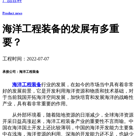
产品百科
Product news
海洋工程装备的发展有多重
要？
工程时间：2022-07-07
承接公司：海洋工程装备
海洋工程装备
行业的发展，在如今的市场当中具有着非常
好的发展前景，它是开发利用海洋资源和物质和技术基础，对
于当前我国开拓海洋空间发展，加快培育和发展海洋的战略性
产业，具有着非常重要的作用。
从外部环境看，随着陆地资源的日渐减少，全球海洋资源
开采日益高涨起来，海洋工程装备产业的重要性不言而喻。中
国在海洋国土开发上还比较薄弱，中国的海洋开发能力主要集
中在浅海，海洋资源的利用、深海的开发能力还不足，也缺少