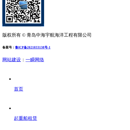
版权所有 © 青岛中海宇航海洋工程有限公司
备案号：
鲁ICP备2021033138号-1
网站建设
：
一瞬网络
首页
起重船租赁