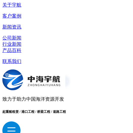
关于宇航
客户案例
新闻资讯
公司新闻
行业新闻
产品百科
联系我们
致力于助力中国海洋资源开发
起重船租赁 / 港口工程 / 桥梁工程 / 道路工程