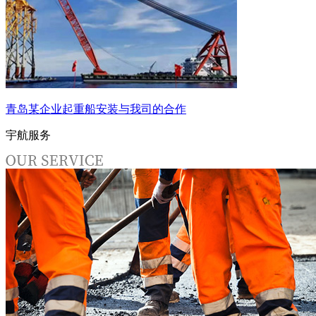
青岛某企业起重船安装与我司的合作
宇航服务