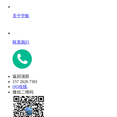
关于宇航
联系我们
返回顶部
157 2626 7301
QQ在线
微信二维码