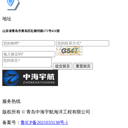
地址
山东省青岛市黄岛区红柳河路575号424室
服务热线
版权所有 © 青岛中海宇航海洋工程有限公司
备案号：
鲁ICP备2021033138号-1