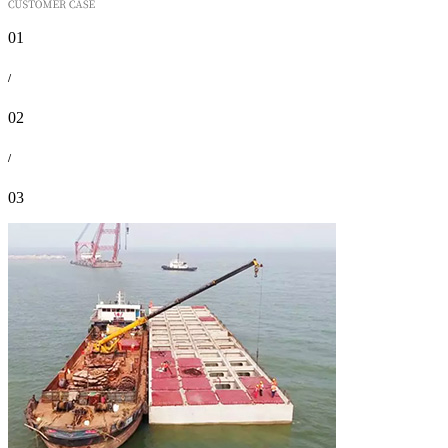
01
/
02
/
03