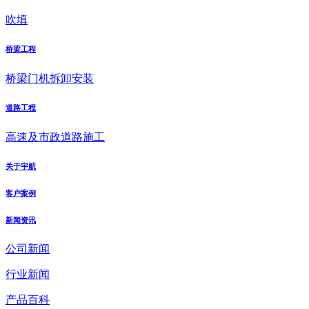
吹填
桥梁工程
桥梁门机拆卸安装
道路工程
高速及市政道路施工
关于宇航
客户案例
新闻资讯
公司新闻
行业新闻
产品百科