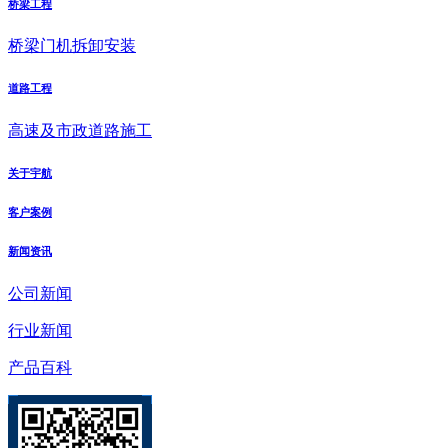
桥梁工程
桥梁门机拆卸安装
道路工程
高速及市政道路施工
关于宇航
客户案例
新闻资讯
公司新闻
行业新闻
产品百科