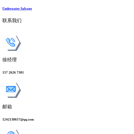
Underwater Salvage
联系我们
徐经理
157 2626 7301
邮箱
1242138657@qq.com