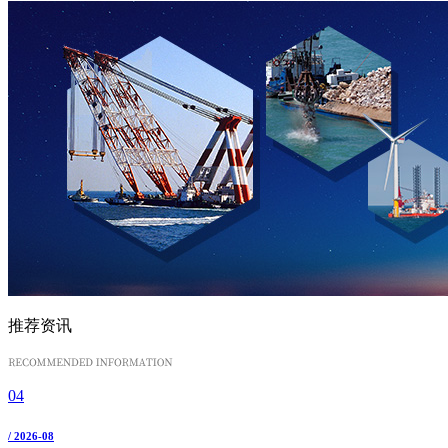
推荐资讯
04
/ 2026-08