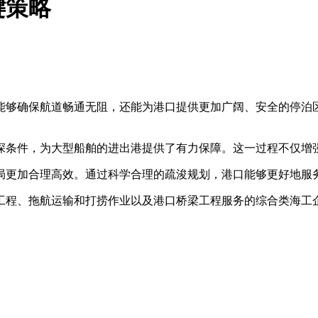
键策略
能够确保航道畅通无阻，还能为港口提供更加广阔、安全的停泊
条件，为大型船舶的进出港提供了有力保障。这一过程不仅增强
局更加合理高效。通过科学合理的疏浚规划，港口能够更好地服
程、拖航运输和打捞作业以及港口桥梁工程服务的综合类海工企