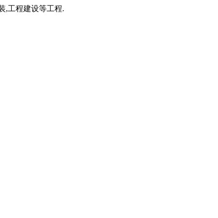
装,工程建设等工程.