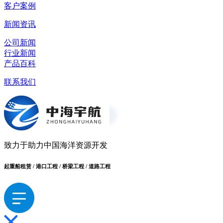
客户案例
新闻资讯
公司新闻
行业新闻
产品百科
联系我们
致力于助力中国海洋资源开发
起重船租赁 / 港口工程 / 桥梁工程 / 道路工程