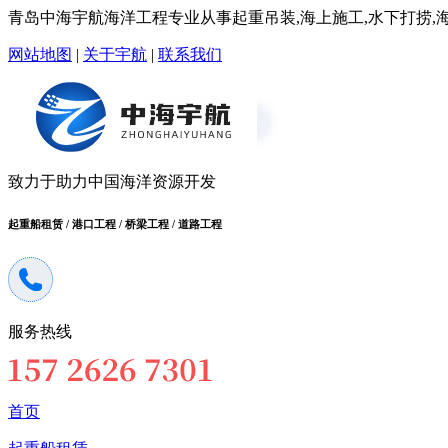
青岛中海宇航海洋工程专业从事起重吊装,海上施工,水下打捞,海洋
网站地图
|
关于宇航
|
联系我们
致力于助力中国海洋资源开发
起重船租赁 / 港口工程 / 桥梁工程 / 道路工程
服务热线
首页