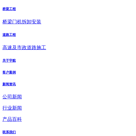
桥梁工程
桥梁门机拆卸安装
道路工程
高速及市政道路施工
关于宇航
客户案例
新闻资讯
公司新闻
行业新闻
产品百科
联系我们