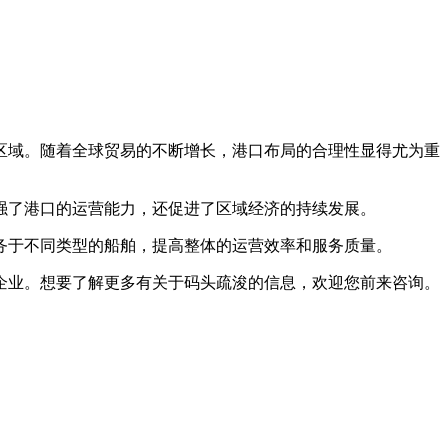
区域。随着全球贸易的不断增长，港口布局的合理性显得尤为重
了港口的运营能力，还促进了区域经济的持续发展。
务于不同类型的船舶，提高整体的运营效率和服务质量。
业。想要了解更多有关于码头疏浚的信息，欢迎您前来咨询。