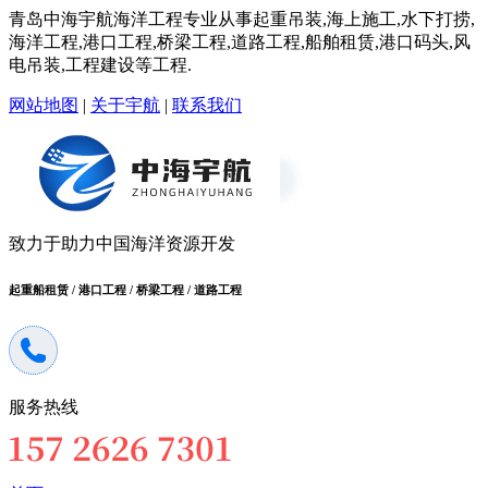
青岛中海宇航海洋工程专业从事起重吊装,海上施工,水下打捞,
海洋工程,港口工程,桥梁工程,道路工程,船舶租赁,港口码头,风
电吊装,工程建设等工程.
网站地图
|
关于宇航
|
联系我们
致力于助力中国海洋资源开发
起重船租赁 / 港口工程 / 桥梁工程 / 道路工程
服务热线