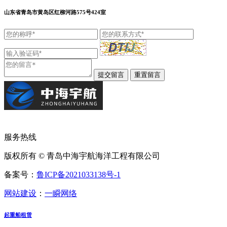
山东省青岛市黄岛区红柳河路575号424室
服务热线
版权所有 © 青岛中海宇航海洋工程有限公司
备案号：
鲁ICP备2021033138号-1
网站建设
：
一瞬网络
起重船租赁