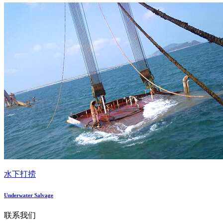
水下打捞
Underwater Salvage
联系我们