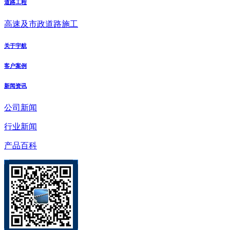
道路工程
高速及市政道路施工
关于宇航
客户案例
新闻资讯
公司新闻
行业新闻
产品百科