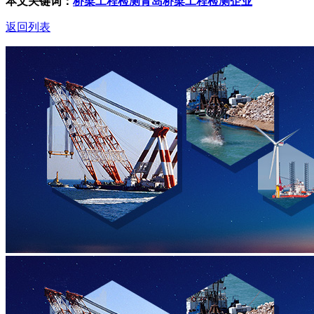
本文关键词：
桥梁工程检测
青岛桥梁工程检测企业
返回列表