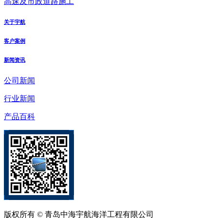
高速及市政道路施工
关于宇航
客户案例
新闻资讯
公司新闻
行业新闻
产品百科
版权所有 © 青岛中海宇航海洋工程有限公司