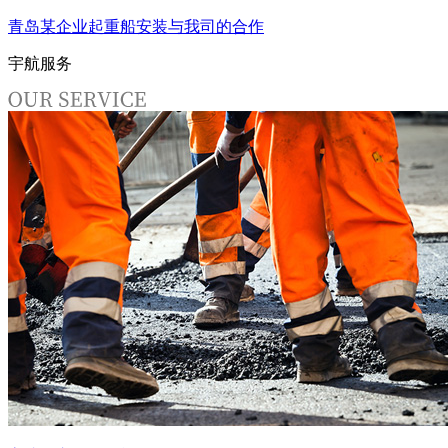
青岛某企业起重船安装与我司的合作
宇航服务