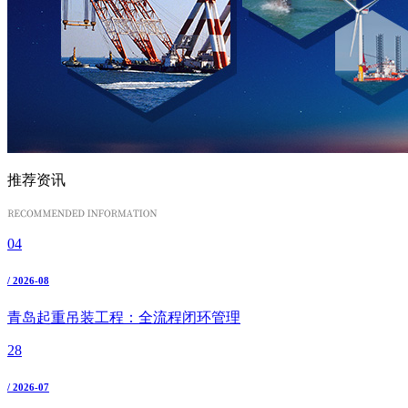
推荐资讯
04
/ 2026-08
青岛起重吊装工程：全流程闭环管理
28
/ 2026-07