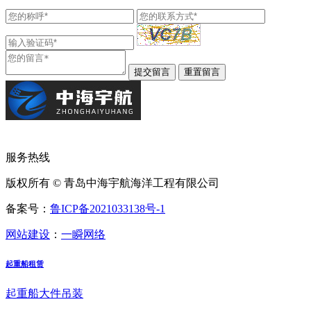
服务热线
版权所有 © 青岛中海宇航海洋工程有限公司
备案号：
鲁ICP备2021033138号-1
网站建设
：
一瞬网络
起重船租赁
起重船大件吊装