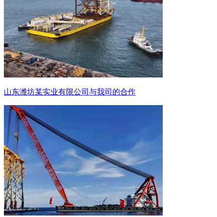
山东潍坊某实业有限公司与我司的合作