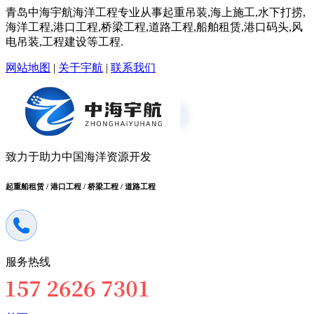
青岛中海宇航海洋工程专业从事起重吊装,海上施工,水下打捞,
海洋工程,港口工程,桥梁工程,道路工程,船舶租赁,港口码头,风
电吊装,工程建设等工程.
网站地图
|
关于宇航
|
联系我们
致力于助力中国海洋资源开发
起重船租赁 / 港口工程 / 桥梁工程 / 道路工程
服务热线