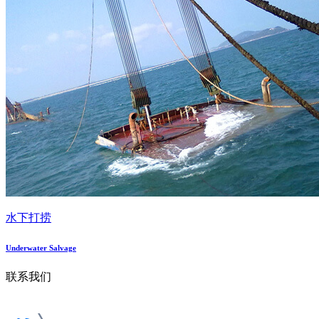
水下打捞
Underwater Salvage
联系我们