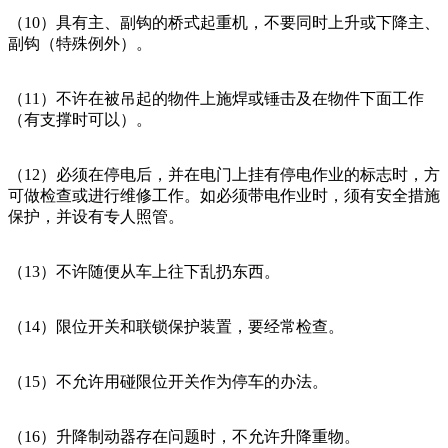
（10）具有主、副钩的桥式起重机，不要同时上升或下降主、
副钩（特殊例外）。
（11）不许在被吊起的物件上施焊或锤击及在物件下面工作
（有支撑时可以）。
（12）必须在停电后，并在电门上挂有停电作业的标志时，方
可做检查或进行维修工作。如必须带电作业时，须有安全措施
保护，并设有专人照管。
（13）不许随便从车上往下乱扔东西。
（14）限位开关和联锁保护装置，要经常检查。
（15）不允许用碰限位开关作为停车的办法。
（16）升降制动器存在问题时，不允许升降重物。