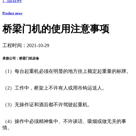
产品百科
Product news
桥梁门机的使用注意事项
工程时间：2021-10-29
承接公司：桥梁门机设备
（
1）每台起重机必须在明显的地方挂上额定起重量的标牌。
（2）工作中，桥架上不许有人或用吊钩运送人。
（3）无操作证和酒后都不许驾驶起重机。
（4）操作中必须精神集中、不许谈话、吸烟或做无关的事
情。