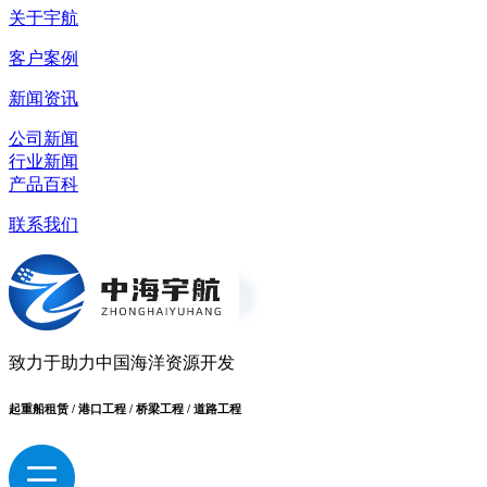
关于宇航
客户案例
新闻资讯
公司新闻
行业新闻
产品百科
联系我们
致力于助力中国海洋资源开发
起重船租赁 / 港口工程 / 桥梁工程 / 道路工程