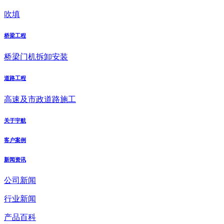
吹填
桥梁工程
桥梁门机拆卸安装
道路工程
高速及市政道路施工
关于宇航
客户案例
新闻资讯
公司新闻
行业新闻
产品百科