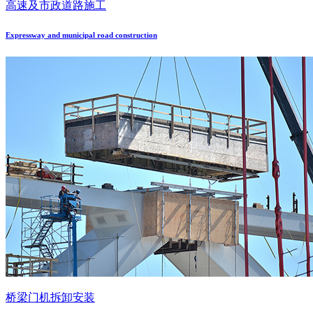
高速及市政道路施工
Expressway and municipal road construction
桥梁门机拆卸安装