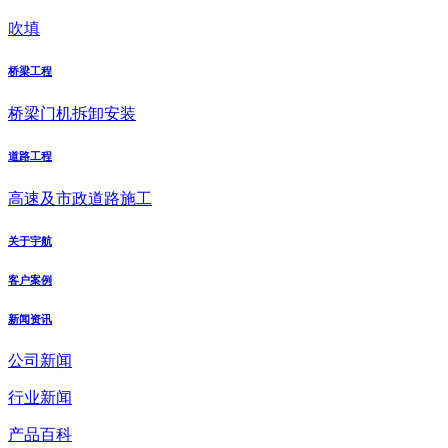
吹填
桥梁工程
桥梁门机拆卸安装
道路工程
高速及市政道路施工
关于宇航
客户案例
新闻资讯
公司新闻
行业新闻
产品百科