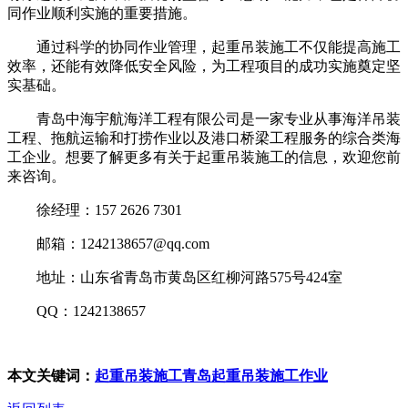
同作业顺利实施的重要措施。
通过科学的协同作业管理，起重吊装施工不仅能提高施工
效率，还能有效降低安全风险，为工程项目的成功实施奠定坚
实基础。
青岛中海宇航海洋工程有限公司是一家专业从事海洋吊装
工程、拖航运输和打捞作业以及港口桥梁工程服务的综合类海
工企业。想要了解更多有关于起重吊装施工的信息，欢迎您前
来咨询。
徐经理：157 2626 7301
邮箱：1242138657@qq.com
地址：山东省青岛市黄岛区红柳河路575号424室
QQ：1242138657
本文关键词：
起重吊装施工
青岛起重吊装施工作业