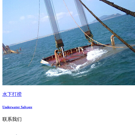
水下打捞
Underwater Salvage
联系我们