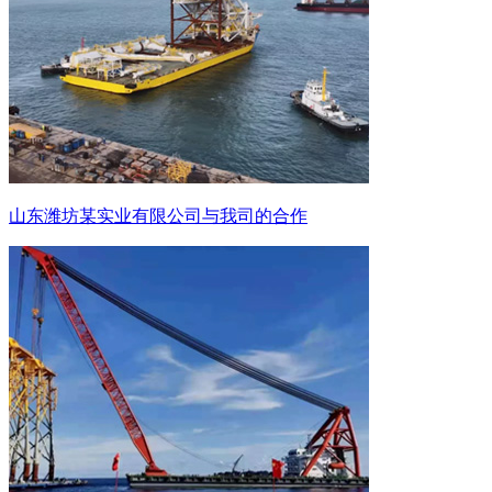
山东潍坊某实业有限公司与我司的合作