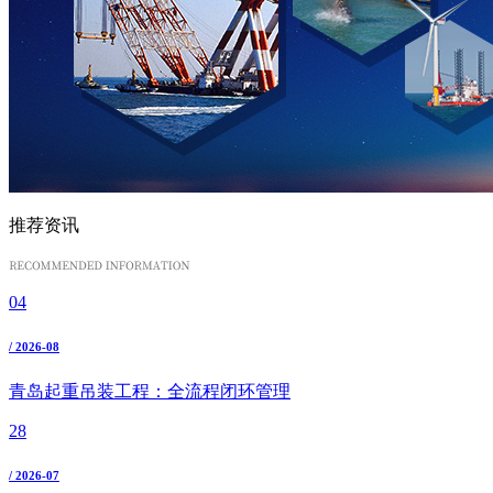
推荐资讯
04
/ 2026-08
青岛起重吊装工程：全流程闭环管理
28
/ 2026-07