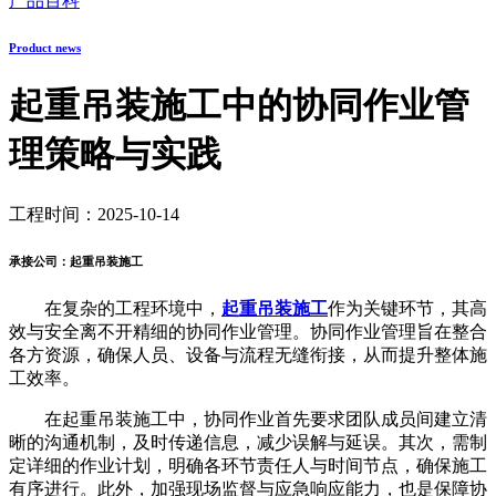
产品百科
Product news
起重吊装施工中的协同作业管
理策略与实践
工程时间：2025-10-14
承接公司：起重吊装施工
在复杂的工程环境中，
起重吊装施工
作为关键环节，其高
效与安全离不开精细的协同作业管理。协同作业管理旨在整合
各方资源，确保人员、设备与流程无缝衔接，从而提升整体施
工效率。
在起重吊装施工中，协同作业首先要求团队成员间建立清
晰的沟通机制，及时传递信息，减少误解与延误。其次，需制
定详细的作业计划，明确各环节责任人与时间节点，确保施工
有序进行。此外，加强现场监督与应急响应能力，也是保障协