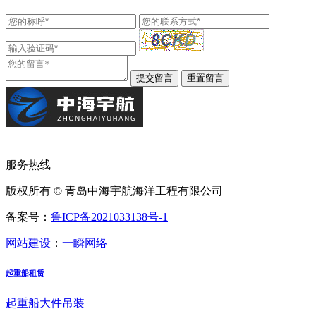
服务热线
版权所有 © 青岛中海宇航海洋工程有限公司
备案号：
鲁ICP备2021033138号-1
网站建设
：
一瞬网络
起重船租赁
起重船大件吊装