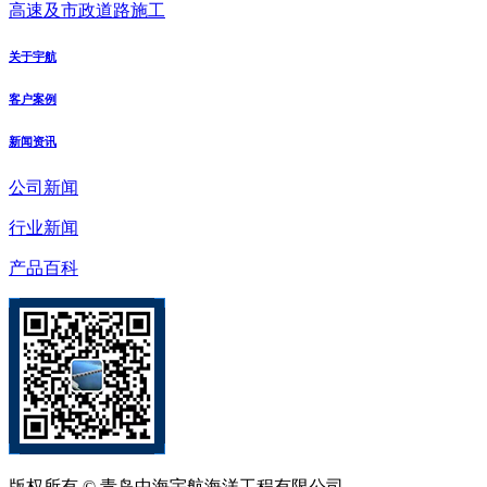
高速及市政道路施工
关于宇航
客户案例
新闻资讯
公司新闻
行业新闻
产品百科
版权所有 © 青岛中海宇航海洋工程有限公司