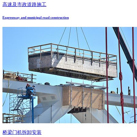
高速及市政道路施工
Expressway and municipal road construction
桥梁门机拆卸安装