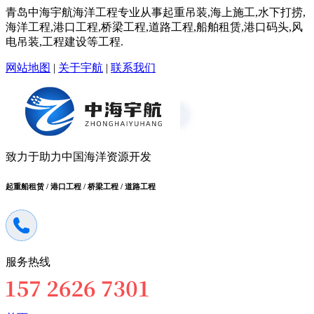
青岛中海宇航海洋工程专业从事起重吊装,海上施工,水下打捞,
海洋工程,港口工程,桥梁工程,道路工程,船舶租赁,港口码头,风
电吊装,工程建设等工程.
网站地图
|
关于宇航
|
联系我们
致力于助力中国海洋资源开发
起重船租赁 / 港口工程 / 桥梁工程 / 道路工程
服务热线