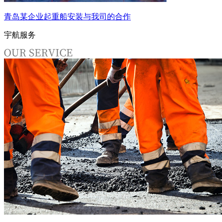
青岛某企业起重船安装与我司的合作
宇航服务