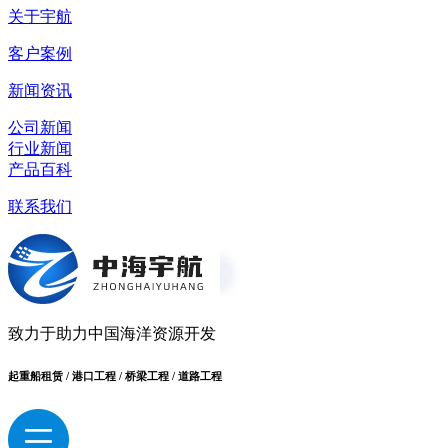
关于宇航
客户案例
新闻资讯
公司新闻
行业新闻
产品百科
联系我们
致力于助力中国海洋资源开发
起重船租赁 / 港口工程 / 桥梁工程 / 道路工程