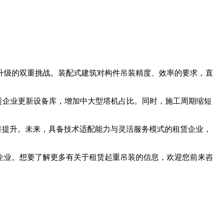
升级的双重挑战。装配式建筑对构件吊装精度、效率的要求，直
赁企业更新设备库，增加中大型塔机占比。同时，施工周期缩短
著提升。未来，具备技术适配能力与灵活服务模式的租赁企业，
业。想要了解更多有关于租赁起重吊装的信息，欢迎您前来咨