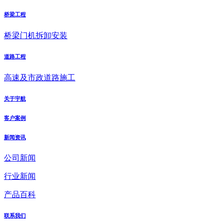
桥梁工程
桥梁门机拆卸安装
道路工程
高速及市政道路施工
关于宇航
客户案例
新闻资讯
公司新闻
行业新闻
产品百科
联系我们