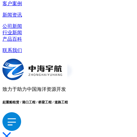
客户案例
新闻资讯
公司新闻
行业新闻
产品百科
联系我们
致力于助力中国海洋资源开发
起重船租赁 / 港口工程 / 桥梁工程 / 道路工程