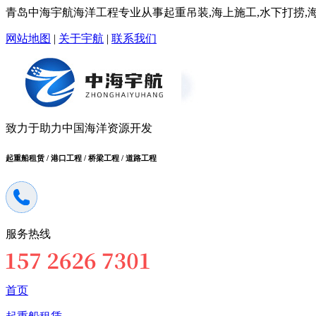
青岛中海宇航海洋工程专业从事起重吊装,海上施工,水下打捞,海洋
网站地图
|
关于宇航
|
联系我们
致力于助力中国海洋资源开发
起重船租赁 / 港口工程 / 桥梁工程 / 道路工程
服务热线
首页