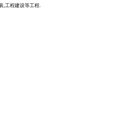
装,工程建设等工程.