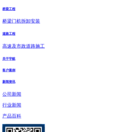
桥梁工程
桥梁门机拆卸安装
道路工程
高速及市政道路施工
关于宇航
客户案例
新闻资讯
公司新闻
行业新闻
产品百科