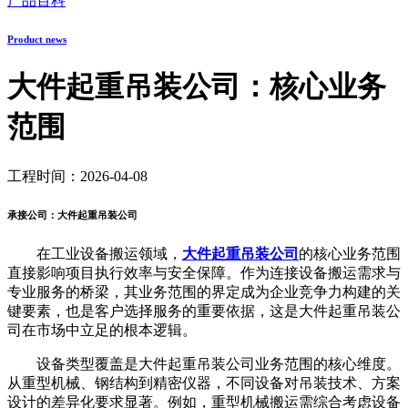
产品百科
Product news
大件起重吊装公司：核心业务
范围
工程时间：2026-04-08
承接公司：大件起重吊装公司
在工业设备搬运领域，
大件起重吊装公司
的核心业务范围
直接影响项目执行效率与安全保障。作为连接设备搬运需求与
专业服务的桥梁，其业务范围的界定成为企业竞争力构建的关
键要素，也是客户选择服务的重要依据，这是大件起重吊装公
司在市场中立足的根本逻辑。
设备类型覆盖是大件起重吊装公司业务范围的核心维度。
从重型机械、钢结构到精密仪器，不同设备对吊装技术、方案
设计的差异化要求显著。例如，重型机械搬运需综合考虑设备