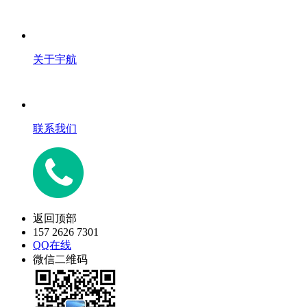
关于宇航
联系我们
返回顶部
157 2626 7301
QQ在线
微信二维码