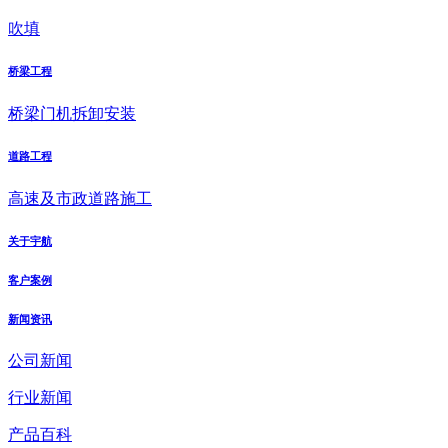
吹填
桥梁工程
桥梁门机拆卸安装
道路工程
高速及市政道路施工
关于宇航
客户案例
新闻资讯
公司新闻
行业新闻
产品百科