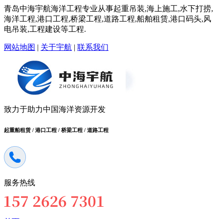
青岛中海宇航海洋工程专业从事起重吊装,海上施工,水下打捞,
海洋工程,港口工程,桥梁工程,道路工程,船舶租赁,港口码头,风
电吊装,工程建设等工程.
网站地图
|
关于宇航
|
联系我们
致力于助力中国海洋资源开发
起重船租赁 / 港口工程 / 桥梁工程 / 道路工程
服务热线