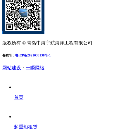
版权所有 © 青岛中海宇航海洋工程有限公司
备案号：
鲁ICP备2021033138号-1
网站建设
：
一瞬网络
首页
起重船租赁