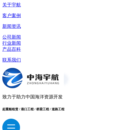
关于宇航
客户案例
新闻资讯
公司新闻
行业新闻
产品百科
联系我们
致力于助力中国海洋资源开发
起重船租赁 / 港口工程 / 桥梁工程 / 道路工程