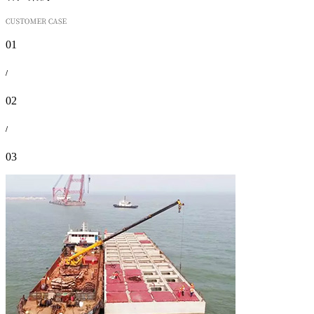
01
/
02
/
03