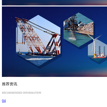
推荐资讯
04