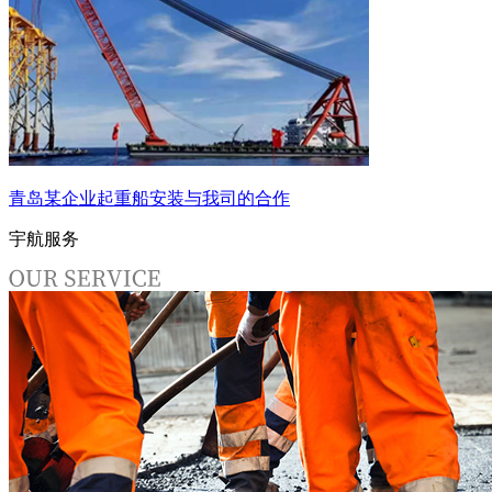
青岛某企业起重船安装与我司的合作
宇航服务