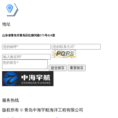
地址
山东省青岛市黄岛区红柳河路575号424室
服务热线
版权所有 © 青岛中海宇航海洋工程有限公司