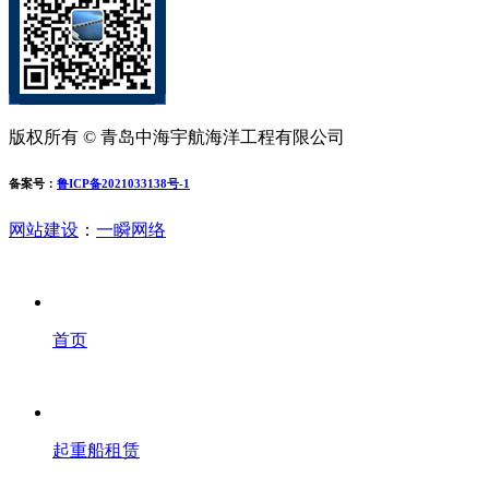
版权所有 © 青岛中海宇航海洋工程有限公司
备案号：
鲁ICP备2021033138号-1
网站建设
：
一瞬网络
首页
起重船租赁