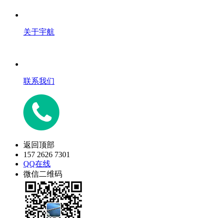
关于宇航
联系我们
返回顶部
157 2626 7301
QQ在线
微信二维码