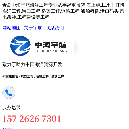
青岛中海宇航海洋工程专业从事起重吊装,海上施工,水下打捞,
海洋工程,港口工程,桥梁工程,道路工程,船舶租赁,港口码头,风
电吊装,工程建设等工程.
网站地图
|
关于宇航
|
联系我们
致力于助力中国海洋资源开发
起重船租赁 / 港口工程 / 桥梁工程 / 道路工程
服务热线