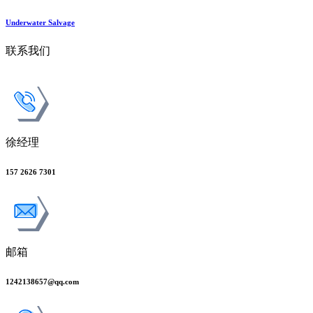
Underwater Salvage
联系我们
徐经理
157 2626 7301
邮箱
1242138657@qq.com