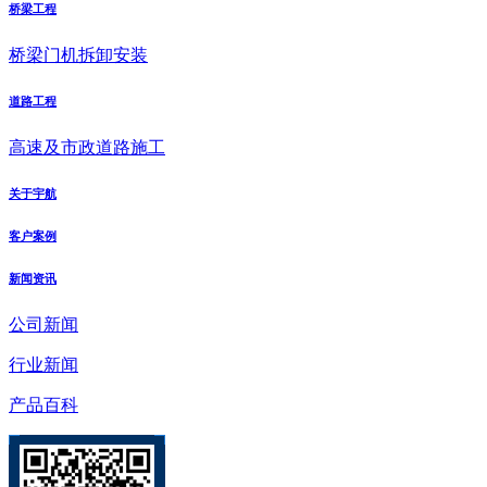
桥梁工程
桥梁门机拆卸安装
道路工程
高速及市政道路施工
关于宇航
客户案例
新闻资讯
公司新闻
行业新闻
产品百科