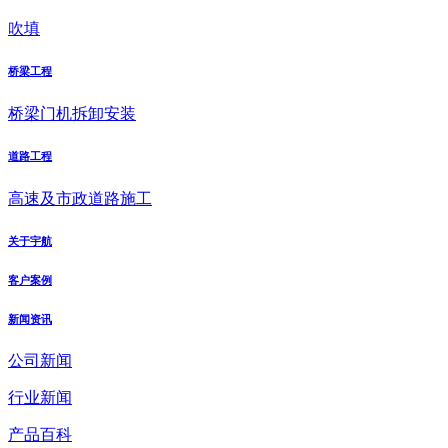
吹填
桥梁工程
桥梁门机拆卸安装
道路工程
高速及市政道路施工
关于宇航
客户案例
新闻资讯
公司新闻
行业新闻
产品百科