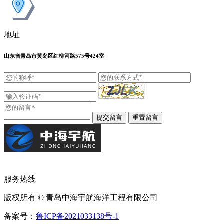
地址
山东省青岛市黄岛区红柳河路575号424室
服务热线
版权所有 © 青岛中海宇航海洋工程有限公司
备案号：
鲁ICP备2021033138号-1