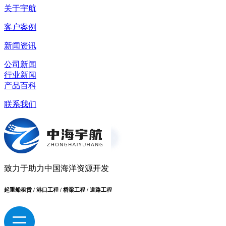
关于宇航
客户案例
新闻资讯
公司新闻
行业新闻
产品百科
联系我们
致力于助力中国海洋资源开发
起重船租赁 / 港口工程 / 桥梁工程 / 道路工程