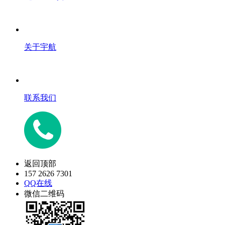
关于宇航
联系我们
返回顶部
157 2626 7301
QQ在线
微信二维码