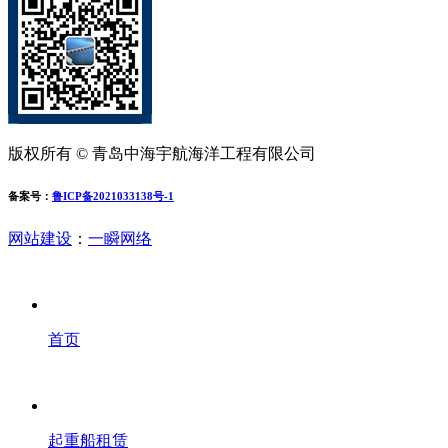
版权所有 © 青岛中海宇航海洋工程有限公司
备案号：
鲁ICP备2021033138号-1
网站建设
：
一瞬网络
首页
起重船租赁