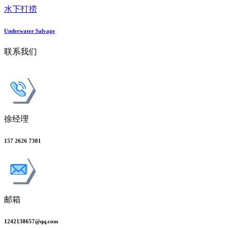
水下打捞
Underwater Salvage
联系我们
徐经理
157 2626 7301
邮箱
1242138657@qq.com