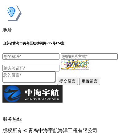
地址
山东省青岛市黄岛区红柳河路575号424室
服务热线
版权所有 © 青岛中海宇航海洋工程有限公司