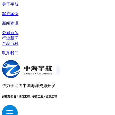
关于宇航
客户案例
新闻资讯
公司新闻
行业新闻
产品百科
联系我们
致力于助力中国海洋资源开发
起重船租赁 / 港口工程 / 桥梁工程 / 道路工程