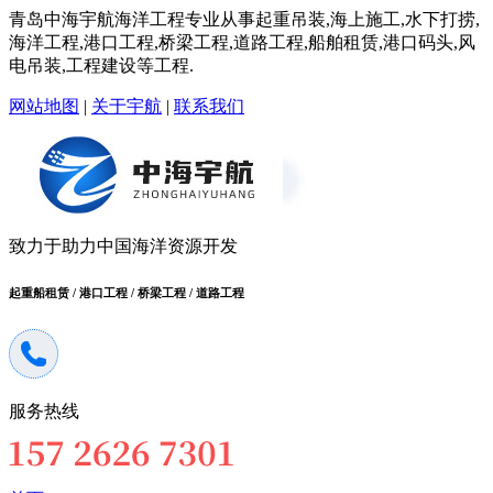
青岛中海宇航海洋工程专业从事起重吊装,海上施工,水下打捞,
海洋工程,港口工程,桥梁工程,道路工程,船舶租赁,港口码头,风
电吊装,工程建设等工程.
网站地图
|
关于宇航
|
联系我们
致力于助力中国海洋资源开发
起重船租赁 / 港口工程 / 桥梁工程 / 道路工程
服务热线