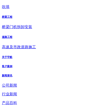
吹填
桥梁工程
桥梁门机拆卸安装
道路工程
高速及市政道路施工
关于宇航
客户案例
新闻资讯
公司新闻
行业新闻
产品百科