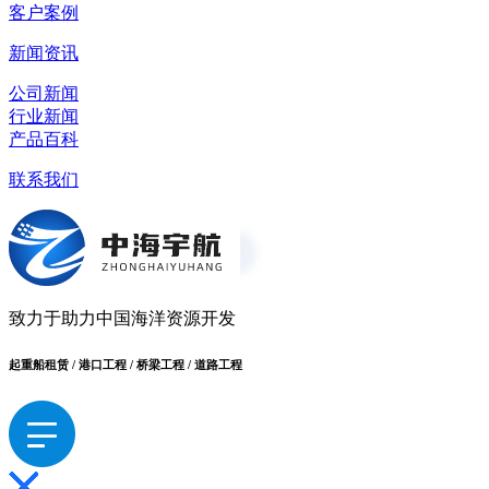
客户案例
新闻资讯
公司新闻
行业新闻
产品百科
联系我们
致力于助力中国海洋资源开发
起重船租赁 / 港口工程 / 桥梁工程 / 道路工程