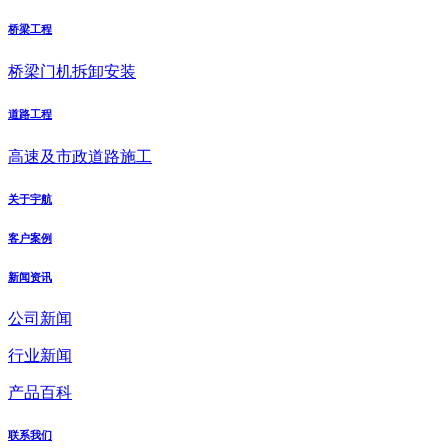
桥梁工程
桥梁门机拆卸安装
道路工程
高速及市政道路施工
关于宇航
客户案例
新闻资讯
公司新闻
行业新闻
产品百科
联系我们