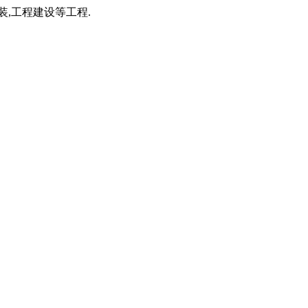
装,工程建设等工程.