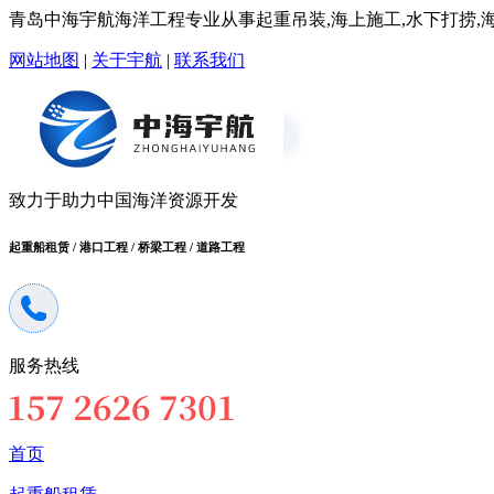
青岛中海宇航海洋工程专业从事起重吊装,海上施工,水下打捞,海洋
网站地图
|
关于宇航
|
联系我们
致力于助力中国海洋资源开发
起重船租赁 / 港口工程 / 桥梁工程 / 道路工程
服务热线
首页